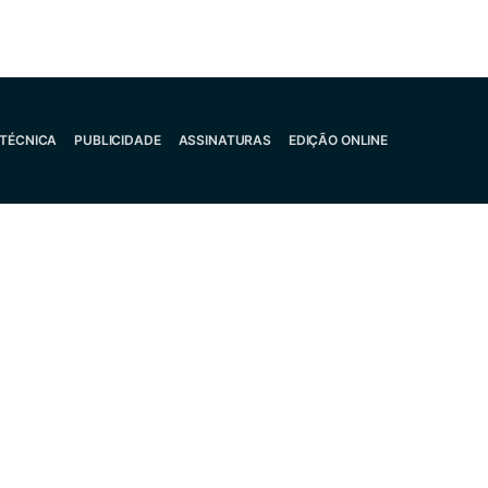
 TÉCNICA
PUBLICIDADE
ASSINATURAS
EDIÇÃO ONLINE