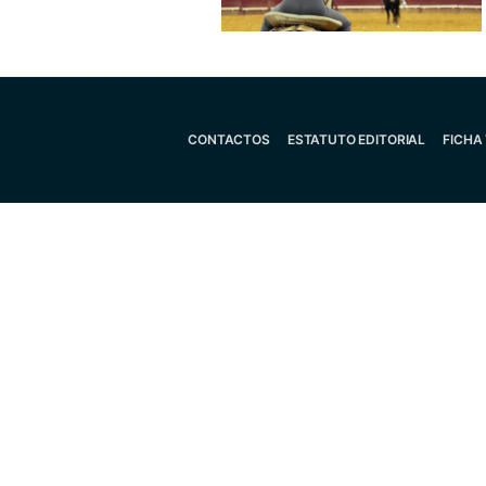
CONTACTOS
ESTATUTO EDITORIAL
FICHA