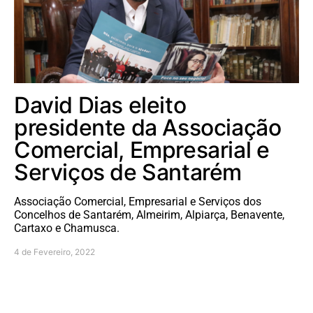
David Dias eleito
presidente da Associação
Comercial, Empresarial e
Serviços de Santarém
Associação Comercial, Empresarial e Serviços dos
Concelhos de Santarém, Almeirim, Alpiarça, Benavente,
Cartaxo e Chamusca.
4 de Fevereiro, 2022