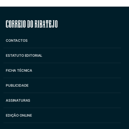
Correio do Ribatejo
CONTACTOS
ESTATUTO EDITORIAL
FICHA TÉCNICA
PUBLICIDADE
ASSINATURAS
EDIÇÃO ONLINE