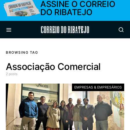
ASSINE O CORREIO
DO RIBATEJO
Correio do Ribatejo
BROWSING TAG
Associação Comercial
2 posts
EMPRESAS & EMPRESÁRIOS