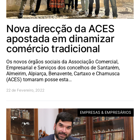
Nova direcção da ACES
apostada em dinamizar
comércio tradicional
Os novos órgãos sociais da Associação Comercial,
Empresarial e Serviços dos concelhos de Santarém,
Almeirim, Alpiarça, Benavente, Cartaxo e Chamusca
(ACES) tomaram posse esta…
22 de Fevereiro, 2022
EMPRESAS & EMPRESÁRIOS