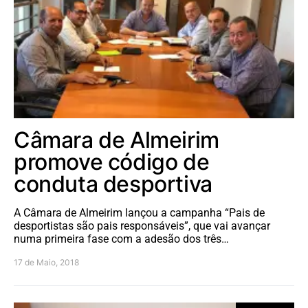
Câmara de Almeirim
promove código de
conduta desportiva
A Câmara de Almeirim lançou a campanha “Pais de
desportistas são pais responsáveis”, que vai avançar
numa primeira fase com a adesão dos três…
17 de Maio, 2018