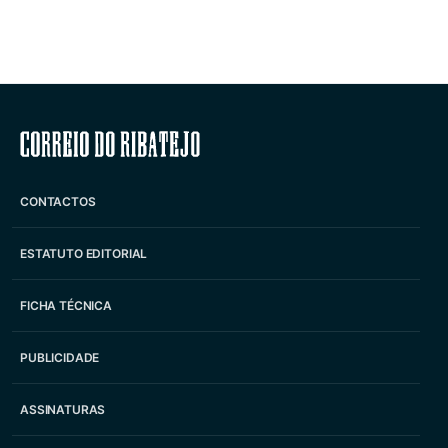
Correio do Ribatejo
CONTACTOS
ESTATUTO EDITORIAL
FICHA TÉCNICA
PUBLICIDADE
ASSINATURAS