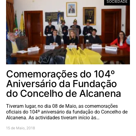
SOCIEDADE
Comemorações do 104º
Aniversário da Fundação
do Concelho de Alcanena
Tiveram lugar, no dia 08 de Maio, as comemorações
oficiais do 104º aniversário da fundação do Concelho de
Alcanena. As actividades tiveram início às…
15 de Maio, 2018