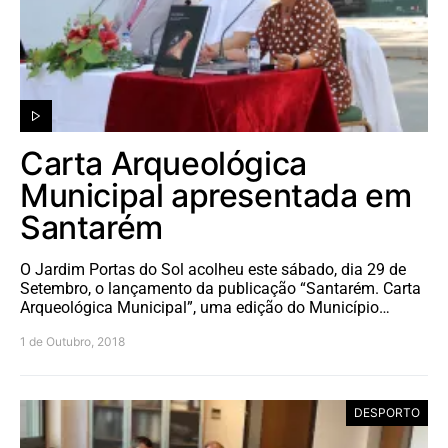
Carta Arqueológica
Municipal apresentada em
Santarém
O Jardim Portas do Sol acolheu este sábado, dia 29 de
Setembro, o lançamento da publicação “Santarém. Carta
Arqueológica Municipal”, uma edição do Município…
1 de Outubro, 2018
DESPORTO