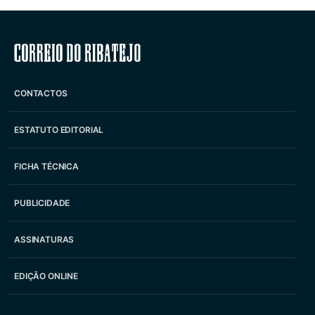
Correio do Ribatejo
CONTACTOS
ESTATUTO EDITORIAL
FICHA TÉCNICA
PUBLICIDADE
ASSINATURAS
EDIÇÃO ONLINE