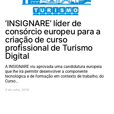
‘INSIGNARE’ líder de
consórcio europeu para a
criação de curso
profissional de Turismo
Digital
A INSIGNARE viu aprovada uma candidatura europeia
que lhe irá permitir desenvolver a componente
tecnológica e de formação em contexto de trabalho, do
Curso…
4 de Julho, 2018