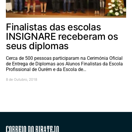
Finalistas das escolas
INSIGNARE receberam os
seus diplomas
Cerca de 500 pessoas participaram na Cerimónia Oficial
de Entrega de Diplomas aos Alunos Finalistas da Escola
Profissional de Ourém e da Escola de…
8 de Outubro, 2018
Correio do Ribatejo