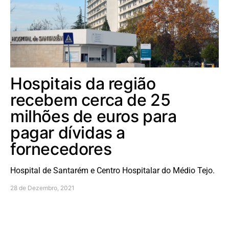
Hospitais da região
recebem cerca de 25
milhões de euros para
pagar dívidas a
fornecedores
Hospital de Santarém e Centro Hospitalar do Médio Tejo.
28 de Dezembro, 2021