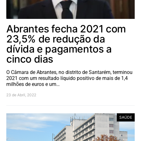
Abrantes fecha 2021 com
23,5% de redução da
dívida e pagamentos a
cinco dias
O Câmara de Abrantes, no distrito de Santarém, terminou
2021 com um resultado líquido positivo de mais de 1,4
milhões de euros e um…
23 de Abril, 2022
SAÚDE