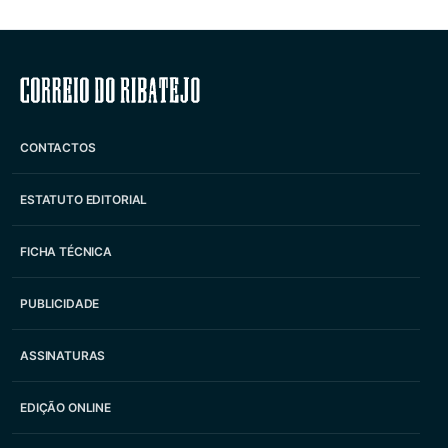
Correio do Ribatejo
CONTACTOS
ESTATUTO EDITORIAL
FICHA TÉCNICA
PUBLICIDADE
ASSINATURAS
EDIÇÃO ONLINE