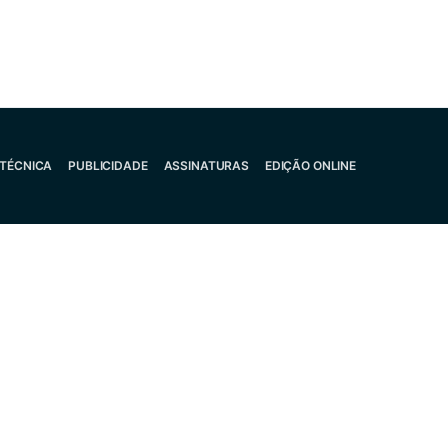
 TÉCNICA
PUBLICIDADE
ASSINATURAS
EDIÇÃO ONLINE