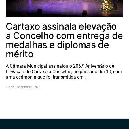
Cartaxo assinala elevação
a Concelho com entrega de
medalhas e diplomas de
mérito
A Câmara Municipal assinalou o 206.º Aniversário de
Elevação do Cartaxo a Concelho, no passado dia 10, com
uma cerimónia que foi transmitida em…
22 de Dezembro, 2021