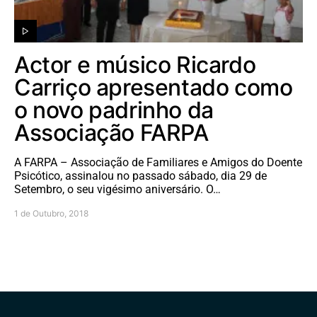
Actor e músico Ricardo
Carriço apresentado como
o novo padrinho da
Associação FARPA
A FARPA – Associação de Familiares e Amigos do Doente
Psicótico, assinalou no passado sábado, dia 29 de
Setembro, o seu vigésimo aniversário. O…
1 de Outubro, 2018