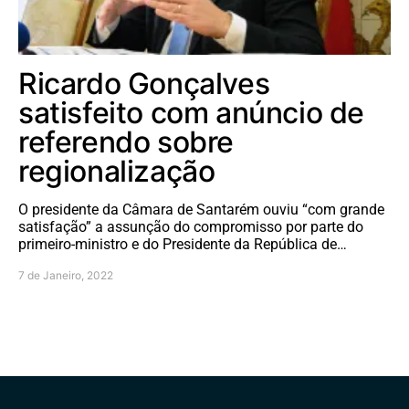
Ricardo Gonçalves
satisfeito com anúncio de
referendo sobre
regionalização
O presidente da Câmara de Santarém ouviu “com grande
satisfação” a assunção do compromisso por parte do
primeiro-ministro e do Presidente da República de…
7 de Janeiro, 2022