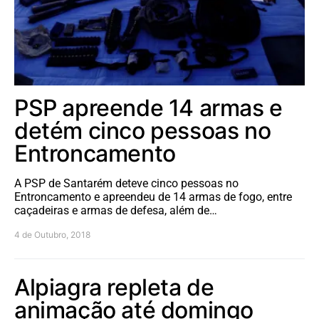
PSP apreende 14 armas e
detém cinco pessoas no
Entroncamento
A PSP de Santarém deteve cinco pessoas no
Entroncamento e apreendeu de 14 armas de fogo, entre
caçadeiras e armas de defesa, além de…
4 de Outubro, 2018
Alpiagra repleta de
animação até domingo