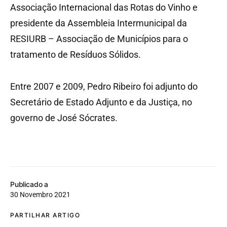
Associação Internacional das Rotas do Vinho e
presidente da Assembleia Intermunicipal da
RESIURB – Associação de Municípios para o
tratamento de Resíduos Sólidos.
Entre 2007 e 2009, Pedro Ribeiro foi adjunto do
Secretário de Estado Adjunto e da Justiça, no
governo de José Sócrates.
Publicado a
30 Novembro 2021
PARTILHAR ARTIGO