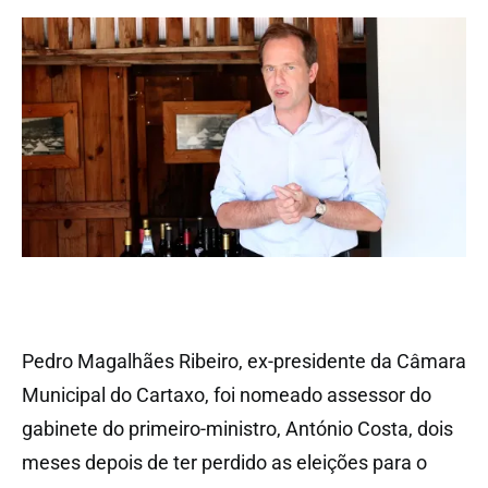
Pedro Magalhães Ribeiro, ex-presidente da Câmara
Municipal do Cartaxo, foi nomeado assessor do
gabinete do primeiro-ministro, António Costa, dois
meses depois de ter perdido as eleições para o