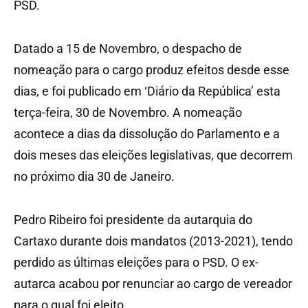
PSD.
Datado a 15 de Novembro, o despacho de
nomeação para o cargo produz efeitos desde esse
dias, e foi publicado em ‘Diário da República’ esta
terça-feira, 30 de Novembro. A nomeação
acontece a dias da dissolução do Parlamento e a
dois meses das eleições legislativas, que decorrem
no próximo dia 30 de Janeiro.
Pedro Ribeiro foi presidente da autarquia do
Cartaxo durante dois mandatos (2013-2021), tendo
perdido as últimas eleições para o PSD. O ex-
autarca acabou por renunciar ao cargo de vereador
para o qual foi eleito.