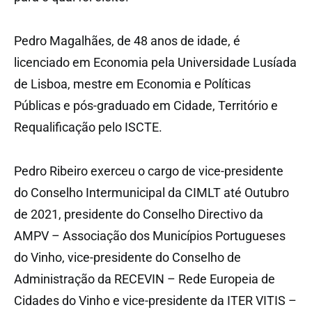
Pedro Magalhães, de 48 anos de idade, é
licenciado em Economia pela Universidade Lusíada
de Lisboa, mestre em Economia e Políticas
Públicas e pós-graduado em Cidade, Território e
Requalificação pelo ISCTE.
Pedro Ribeiro exerceu o cargo de vice-presidente
do Conselho Intermunicipal da CIMLT até Outubro
de 2021, presidente do Conselho Directivo da
AMPV – Associação dos Municípios Portugueses
do Vinho, vice-presidente do Conselho de
Administração da RECEVIN – Rede Europeia de
Cidades do Vinho e vice-presidente da ITER VITIS –