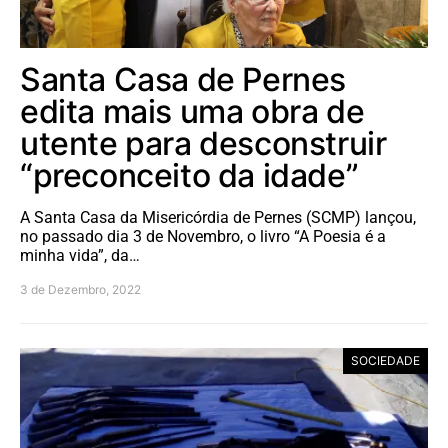
Santa Casa de Pernes
edita mais uma obra de
utente para desconstruir
“preconceito da idade”
A Santa Casa da Misericórdia de Pernes (SCMP) lançou,
no passado dia 3 de Novembro, o livro “A Poesia é a
minha vida”, da…
3 de Dezembro, 2022
SOCIEDADE