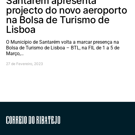
Santarém apresenta
projecto do novo aeroporto
na Bolsa de Turismo de
Lisboa
O Município de Santarém volta a marcar presença na
Bolsa de Turismo de Lisboa – BTL, na FIL de 1 a 5 de
Março,…
27 de Fevereiro, 2023
Correio do Ribatejo