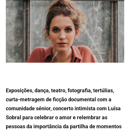
Exposições, dança, teatro, fotografia, tertúlias,
curta-metragem de ficção documental com a
comunidade sénior, concerto intimista com Luísa
Sobral para celebrar o amor e relembrar as
pessoas da importância da partilha de momentos