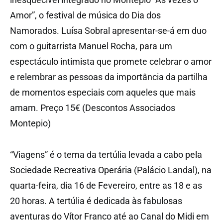
Amor”, o festival de música do Dia dos
Namorados. Luísa Sobral apresentar-se-á em duo
com o guitarrista Manuel Rocha, para um
espectáculo intimista que promete celebrar o amor
e relembrar as pessoas da importância da partilha
de momentos especiais com aqueles que mais
amam. Preço 15€ (Descontos Associados
Montepio)
“Viagens” é o tema da tertúlia levada a cabo pela
Sociedade Recreativa Operária (Palácio Landal), na
quarta-feira, dia 16 de Fevereiro, entre as 18 e as
20 horas. A tertúlia é dedicada às fabulosas
aventuras do Vítor Franco até ao Canal do Midi em