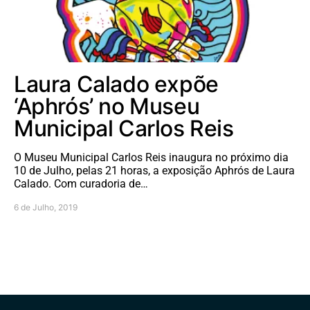
Laura Calado expõe
‘Aphrós’ no Museu
Municipal Carlos Reis
O Museu Municipal Carlos Reis inaugura no próximo dia
10 de Julho, pelas 21 horas, a exposição Aphrós de Laura
Calado. Com curadoria de…
6 de Julho, 2019