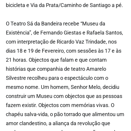
bicicleta e Via da Prata/Caminho de Santiago a pé.
O Teatro Sá da Bandeira recebe “Museu da
Existência”, de Fernando Giestas e Rafaela Santos,
com interpretação de Ricardo Vaz Trindade, nos
dias 18 e 19 de Fevereiro, com sessões às 17 e às
21 horas. Objectos que falam e que contam
histórias que companhia de teatro Amarelo
Silvestre recolheu para o espectáculo com o
mesmo nome. Um homem, Senhor Melo, decidiu
construir um Museu com objectos que as pessoas
fazem existir. Objectos com memórias vivas. O
chapéu salva-vida, o pão torrado que alimentou um
amor clandestino, a aliança da revolução que