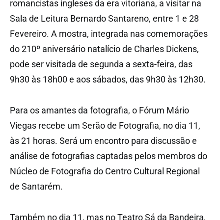
romancistas ingleses da era vitoriana, a visitar na
Sala de Leitura Bernardo Santareno, entre 1 e 28
Fevereiro. A mostra, integrada nas comemorações
do 210º aniversário natalício de Charles Dickens,
pode ser visitada de segunda a sexta-feira, das
9h30 às 18h00 e aos sábados, das 9h30 às 12h30.
Para os amantes da fotografia, o Fórum Mário
Viegas recebe um Serão de Fotografia, no dia 11,
às 21 horas. Será um encontro para discussão e
análise de fotografias captadas pelos membros do
Núcleo de Fotografia do Centro Cultural Regional
de Santarém.
Também no dia 11, mas no Teatro Sá da Bandeira,