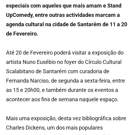
especiais com aqueles que mais amam e Stand
Up
Comedy
, entre outras actividades marcam a
agenda cultural na cidade de Santarém de 11 a 20
de Fevereiro.
Até 20 de Fevereiro poderá visitar a exposição do
artista Nuno Eusébio no foyer do Círculo Cultural
Scalabitano de Santarém com curadoria de
Fernanda Narciso, de segunda a sexta-feira, entre
as 15 e 20h00, e também durante os eventos a
acontecer aos fins de semana naquele espaço.
Mais uma exposição, desta vez bibliográfica sobre
Charles Dickens, um dos mais populares