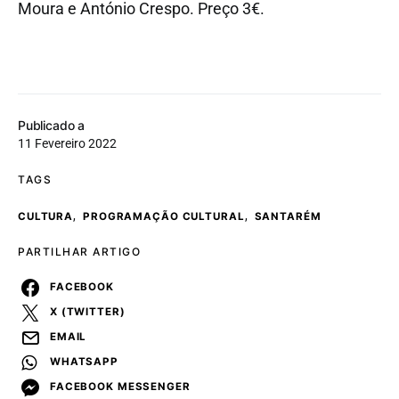
Moura e António Crespo. Preço 3€.
Publicado a
11 Fevereiro 2022
TAGS
,
,
CULTURA
PROGRAMAÇÃO CULTURAL
SANTARÉM
PARTILHAR ARTIGO
FACEBOOK
X (TWITTER)
EMAIL
WHATSAPP
FACEBOOK MESSENGER