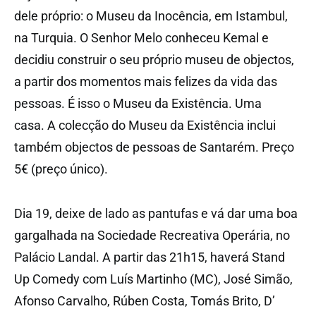
dele próprio: o Museu da Inocência, em Istambul,
na Turquia. O Senhor Melo conheceu Kemal e
decidiu construir o seu próprio museu de objectos,
a partir dos momentos mais felizes da vida das
pessoas. É isso o Museu da Existência. Uma
casa. A colecção do Museu da Existência inclui
também objectos de pessoas de Santarém. Preço
5€ (preço único).
Dia 19, deixe de lado as pantufas e vá dar uma boa
gargalhada na Sociedade Recreativa Operária, no
Palácio Landal. A partir das 21h15, haverá Stand
Up Comedy com Luís Martinho (MC), José Simão,
Afonso Carvalho, Rúben Costa, Tomás Brito, D’