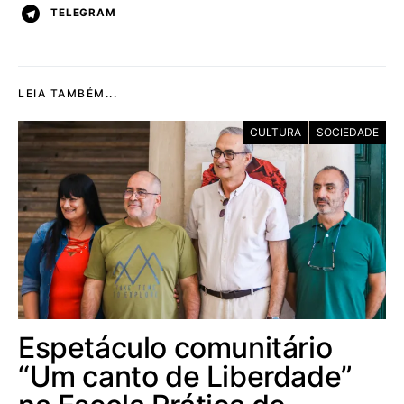
TELEGRAM
LEIA TAMBÉM...
CULTURA
SOCIEDADE
Espetáculo comunitário
“Um canto de Liberdade”