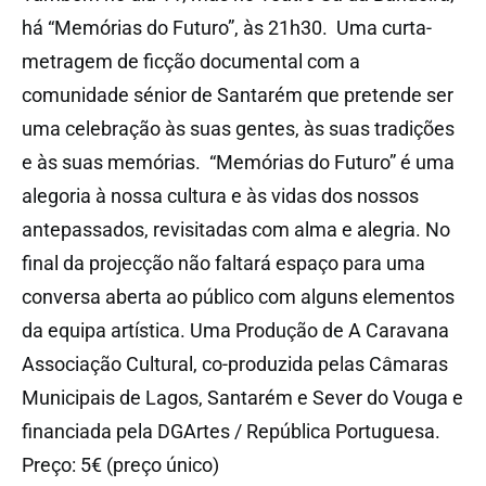
há “Memórias do Futuro”, às 21h30. Uma curta-
metragem de ficção documental com a
comunidade sénior de Santarém que pretende ser
uma celebração às suas gentes, às suas tradições
e às suas memórias. “Memórias do Futuro” é uma
alegoria à nossa cultura e às vidas dos nossos
antepassados, revisitadas com alma e alegria. No
final da projecção não faltará espaço para uma
conversa aberta ao público com alguns elementos
da equipa artística. Uma Produção de A Caravana
Associação Cultural, co-produzida pelas Câmaras
Municipais de Lagos, Santarém e Sever do Vouga e
financiada pela DGArtes / República Portuguesa.
Preço: 5€ (preço único)