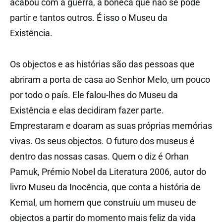
acabou com a guerra, a boneca que não se pode
partir e tantos outros. É isso o Museu da
Existência.
Os objectos e as histórias são das pessoas que
abriram a porta de casa ao Senhor Melo, um pouco
por todo o país. Ele falou-lhes do Museu da
Existência e elas decidiram fazer parte.
Emprestaram e doaram as suas próprias memórias
vivas. Os seus objectos. O futuro dos museus é
dentro das nossas casas. Quem o diz é Orhan
Pamuk, Prémio Nobel da Literatura 2006, autor do
livro Museu da Inocência, que conta a história de
Kemal, um homem que construiu um museu de
objectos a partir do momento mais feliz da vida