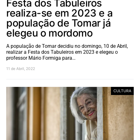
Festa dos Tabuleiros
realiza-se em 2023 e a
população de Tomar já
elegeu o mordomo
A população de Tomar decidiu no domingo, 10 de Abril,
realizar a Festa dos Tabuleiros em 2023 e elegeu o
professor Mário Formiga para…
11 de Abril, 2022
CULTURA