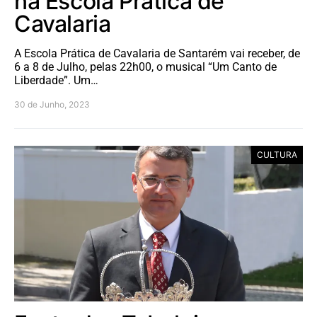
na Escola Prática de
Cavalaria
A Escola Prática de Cavalaria de Santarém vai receber, de
6 a 8 de Julho, pelas 22h00, o musical “Um Canto de
Liberdade”. Um…
30 de Junho, 2023
CULTURA