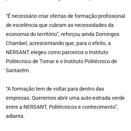
“É necessário criar ofertas de formação profissional
de excelência que cubram as necessidades da
economia do território”, reforçou ainda Domingos
Chambel, acrescentando que, para o efeito, a
NERSANT elegeu como parceiros o Instituto
Politécnico de Tomar e o Instituto Politécnico de
Santarém.
“A formação tem de voltar para dentro das
empresas. Queremos abrir uma auto-estrada verde
entre a NERSANT, Politécnicos e conhecimento”,
adianta.