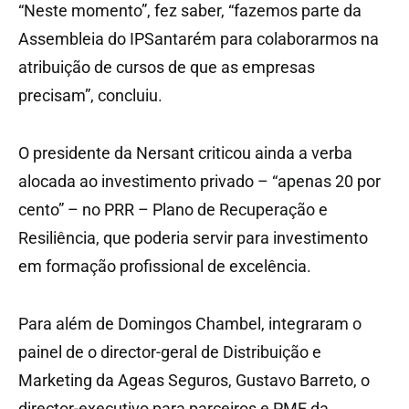
“Neste momento”, fez saber, “fazemos parte da
Assembleia do IPSantarém para colaborarmos na
atribuição de cursos de que as empresas
precisam”, concluiu.
O presidente da Nersant criticou ainda a verba
alocada ao investimento privado – “apenas 20 por
cento” – no PRR – Plano de Recuperação e
Resiliência, que poderia servir para investimento
em formação profissional de excelência.
Para além de Domingos Chambel, integraram o
painel de o director-geral de Distribuição e
Marketing da Ageas Seguros, Gustavo Barreto, o
director-executivo para parceiros e PME da