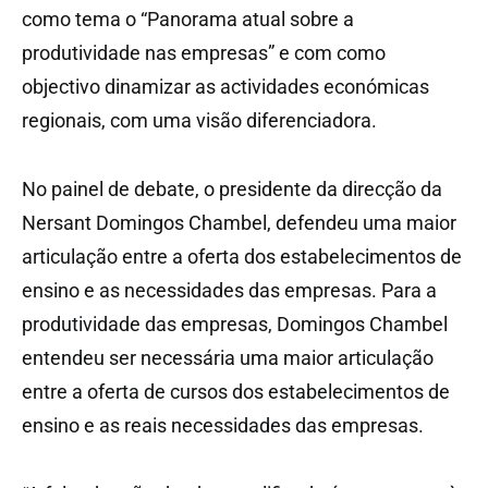
como tema o “Panorama atual sobre a
produtividade nas empresas” e com como
objectivo dinamizar as actividades económicas
regionais, com uma visão diferenciadora.
No painel de debate, o presidente da direcção da
Nersant Domingos Chambel, defendeu uma maior
articulação entre a oferta dos estabelecimentos de
ensino e as necessidades das empresas. Para a
produtividade das empresas, Domingos Chambel
entendeu ser necessária uma maior articulação
entre a oferta de cursos dos estabelecimentos de
ensino e as reais necessidades das empresas.