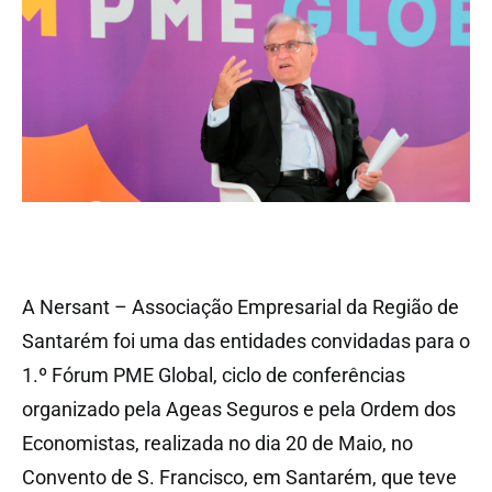
A Nersant – Associação Empresarial da Região de
Santarém foi uma das entidades convidadas para o
1.º Fórum PME Global, ciclo de conferências
organizado pela Ageas Seguros e pela Ordem dos
Economistas, realizada no dia 20 de Maio, no
Convento de S. Francisco, em Santarém, que teve