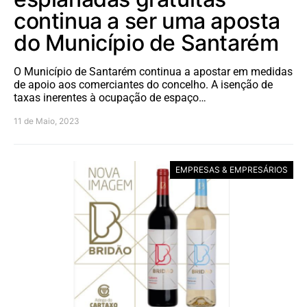
continua a ser uma aposta
do Município de Santarém
O Município de Santarém continua a apostar em medidas
de apoio aos comerciantes do concelho. A isenção de
taxas inerentes à ocupação de espaço…
11 de Maio, 2023
EMPRESAS & EMPRESÁRIOS