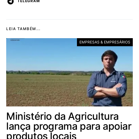
TELEGRAM
LEIA TAMBÉM...
EMPRESAS & EMPRESÁRIOS
Ministério da Agricultura
lança programa para apoiar
produtos locais