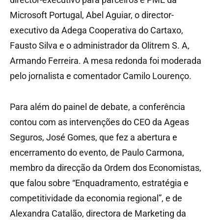
Microsoft Portugal, Abel Aguiar, o director-
executivo da Adega Cooperativa do Cartaxo,
Fausto Silva e o administrador da Olitrem S. A,
Armando Ferreira. A mesa redonda foi moderada
pelo jornalista e comentador Camilo Lourenço.
Para além do painel de debate, a conferência
contou com as intervenções do CEO da Ageas
Seguros, José Gomes, que fez a abertura e
encerramento do evento, de Paulo Carmona,
membro da direcção da Ordem dos Economistas,
que falou sobre “Enquadramento, estratégia e
competitividade da economia regional”, e de
Alexandra Catalão, directora de Marketing da