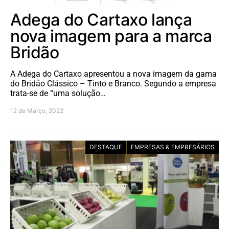
Adega do Cartaxo lança
nova imagem para a marca
Bridão
A Adega do Cartaxo apresentou a nova imagem da gama
do Bridão Clássico – Tinto e Branco. Segundo a empresa
trata-se de “uma solução…
12 de Março, 2022
DESTAQUE
EMPRESAS & EMPRESÁRIOS