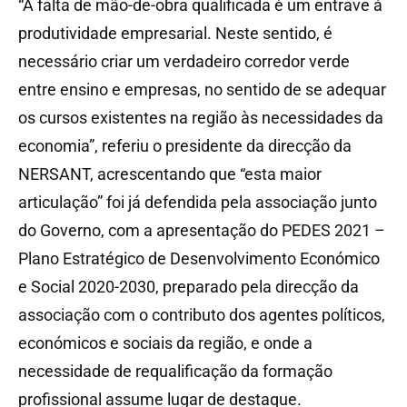
“A falta de mão-de-obra qualificada é um entrave à
produtividade empresarial. Neste sentido, é
necessário criar um verdadeiro corredor verde
entre ensino e empresas, no sentido de se adequar
os cursos existentes na região às necessidades da
economia”, referiu o presidente da direcção da
NERSANT, acrescentando que “esta maior
articulação” foi já defendida pela associação junto
do Governo, com a apresentação do PEDES 2021 –
Plano Estratégico de Desenvolvimento Económico
e Social 2020-2030, preparado pela direcção da
associação com o contributo dos agentes políticos,
económicos e sociais da região, e onde a
necessidade de requalificação da formação
profissional assume lugar de destaque.