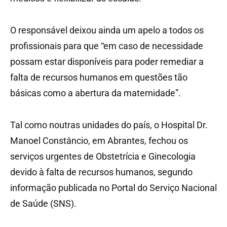
O responsável deixou ainda um apelo a todos os
profissionais para que “em caso de necessidade
possam estar disponíveis para poder remediar a
falta de recursos humanos em questões tão
básicas como a abertura da maternidade”.
Tal como noutras unidades do país, o Hospital Dr.
Manoel Constâncio, em Abrantes, fechou os
serviços urgentes de Obstetrícia e Ginecologia
devido à falta de recursos humanos, segundo
informação publicada no Portal do Serviço Nacional
de Saúde (SNS).