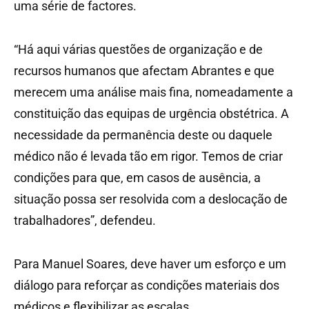
uma série de factores.
“Há aqui várias questões de organização e de
recursos humanos que afectam Abrantes e que
merecem uma análise mais fina, nomeadamente a
constituição das equipas de urgência obstétrica. A
necessidade da permanência deste ou daquele
médico não é levada tão em rigor. Temos de criar
condições para que, em casos de ausência, a
situação possa ser resolvida com a deslocação de
trabalhadores”, defendeu.
Para Manuel Soares, deve haver um esforço e um
diálogo para reforçar as condições materiais dos
médicos e flexibilizar as escalas.