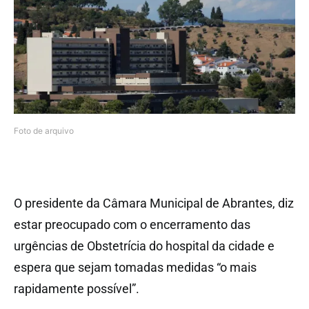
Foto de arquivo
O presidente da Câmara Municipal de Abrantes, diz
estar preocupado com o encerramento das
urgências de Obstetrícia do hospital da cidade e
espera que sejam tomadas medidas “o mais
rapidamente possível”.