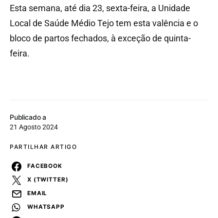
Esta semana, até dia 23, sexta-feira, a Unidade
Local de Saúde Médio Tejo tem esta valência e o
bloco de partos fechados, à exceção de quinta-
feira.
Publicado a
21 Agosto 2024
PARTILHAR ARTIGO
FACEBOOK
X (TWITTER)
EMAIL
WHATSAPP