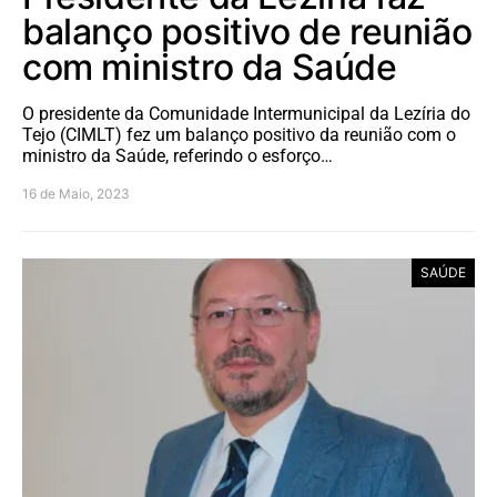
balanço positivo de reunião
com ministro da Saúde
O presidente da Comunidade Intermunicipal da Lezíria do
Tejo (CIMLT) fez um balanço positivo da reunião com o
ministro da Saúde, referindo o esforço…
16 de Maio, 2023
SAÚDE