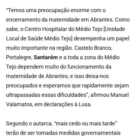
“Temos uma preocupação enorme com o
encerramento da maternidade em Abrantes. Como
sabe, o Centro Hospitalar do Médio Tejo [Unidade
Local de Saúde Médio Tejo] desempenha um papel
muito importante na região. Castelo Branco,
Portalegre,
Santarém
e a toda a zona do Médio
Tejo dependem muito do funcionamento da
maternidade de Abrantes, e isso deixa-nos
preocupados e esperamos que rapidamente sejam
ultrapassadas essas dificuldades”, afirmou Manuel
Valamatos, em declarações à Lusa.
Segundo o autarca, “mais cedo ou mais tarde”
terão de ser tomadas medidas governamentais