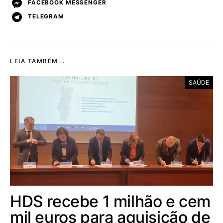
FACEBOOK MESSENGER
TELEGRAM
LEIA TAMBÉM...
SAÚDE
HDS recebe 1 milhão e cem
mil euros para aquisição de