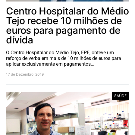
Centro Hospitalar do Médio
Tejo recebe 10 milhões de
euros para pagamento de
dívida
O Centro Hospitalar do Médio Tejo, EPE, obteve um
reforço de verba em mais de 10 milhões de euros para
aplicar exclusivamente em pagamentos…
17 de Dezembro, 2019
SAÚDE