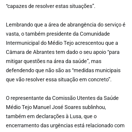
“capazes de resolver estas situações”.
Lembrando que a área de abrangência do serviço é
vasta, o também presidente da Comunidade
Intermunicipal do Médio Tejo acrescentou que a
Câmara de Abrantes tem dado o seu apoio “para
mitigar questões na área da saúde”, mas
defendendo que não são as “medidas municipais
que vão resolver essa situação em concreto”.
O representante da Comissão Utentes da Saúde
Médio Tejo Manuel José Soares sublinhou,
também em declarações à Lusa, que o
encerramento das urgências está relacionado com