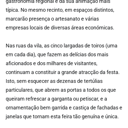
gastronomia regional e da sua animação mais
típica. No mesmo recinto, em espaços distintos,
marcarão presença o artesanato e várias
empresas locais de diversas áreas económicas.
Nas ruas da vila, as cinco largadas de toiros (uma
em cada dia), que fazem as delícias dos mais
aficionados e dos milhares de visitantes,
continuam a constituir a grande atracção da festa.
Isto, sem esquecer as dezenas de tertúlias
particulares, que abrem as portas a todos os que
queiram refrescar a garganta ou petiscar, e a
ornamentação bem garrida e castiça de fachadas e
janelas que tornam esta feira tão genuína e única.