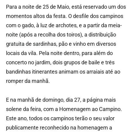
Para a noite de 25 de Maio, está reservado um dos
momentos altos da festa. O desfile dos campinos
com o gado, à luz de archotes, e a partir da meia-
noite (após a recolha dos toiros), a distribuição
gratuita de sardinhas, pão e vinho em diversos
locais da vila. Pela noite dentro, para além do
concerto no jardim, dois grupos de baile e três
bandinhas itinerantes animam os arraiais até ao
romper da manhã.
E na manhã de domingo, dia 27, a página mais
solene da feira, com a Homenagem ao Campino.
Este ano, todos os campinos terão o seu valor
publicamente reconhecido na homenagem a