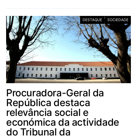
DESTAQUE
SOCIEDADE
Procuradora-Geral da
República destaca
relevância social e
económica da actividade
do Tribunal da