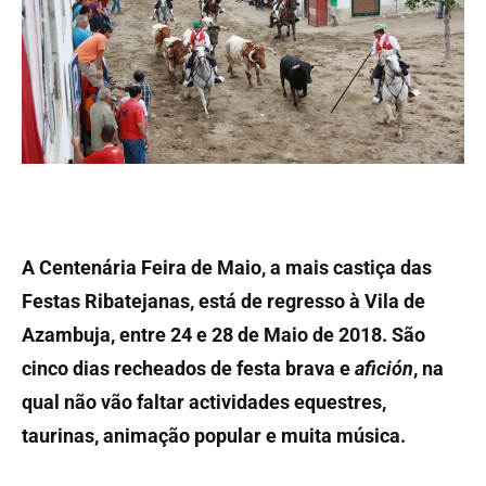
A Centenária Feira de Maio, a mais castiça das
Festas Ribatejanas, está de regresso à Vila de
Azambuja, entre 24 e 28 de Maio de 2018. São
cinco dias recheados de festa brava e
afición
, na
qual não vão faltar actividades equestres,
taurinas, animação popular e muita música.