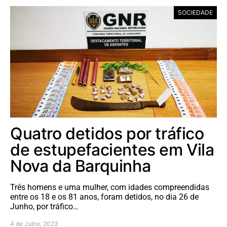
SOCIEDADE
Quatro detidos por tráfico
de estupefacientes em Vila
Nova da Barquinha
Três homens e uma mulher, com idades compreendidas
entre os 18 e os 81 anos, foram detidos, no dia 26 de
Junho, por tráfico…
4 de Julho, 2023