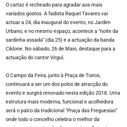
O cartaz é recheado para agradar aos mais
variados gostos. A fadista Raquel Tavares vai
actuar a 24, dia inaugural do evento, no Jardim
Urbano, e no mesmo espaço, acontece a “noite da
sardinha assada” (dia 25) e a actuação da banda
Ciklone. No sábado, 26 de Maio, destaque para a
actuação do cantor Virgul
.
O Campo da Feira, junto à Praça de Toiros,
continuará a ser um dos polos de atracção do
evento e surgirá renovado nesta edição 2018. Uma
estrutura mais moderna, funcional e acolhedora
será o palco da tradicional “Praça das Freguesias”
onde todo o concelho celebra o melhor da