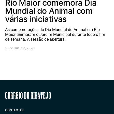
Rio Maior comemora Dia
Mundial do Animal com
várias iniciativas
As comemorações do Dia Mundial do Animal em Rio
Maior animaram o Jardim Municipal durante todo o fim
de semana. A sessão de abertura…
10 de Outubro, 2023
Correio do Ribatejo
CONTACTOS