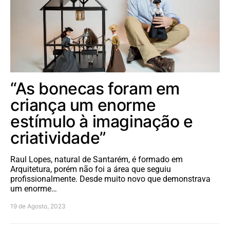
“As bonecas foram em
criança um enorme
estímulo à imaginação e
criatividade”
Raul Lopes, natural de Santarém, é formado em
Arquitetura, porém não foi a área que seguiu
profissionalmente. Desde muito novo que demonstrava
um enorme…
19 de Agosto, 2023