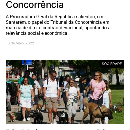
Concorrência
A Procuradora-Geral da República salientou, em
Santarém, o papel do Tribunal da Concorrência em
matéria de direito contraordenacional, apontando a
relevância social e económica…
13 de Maio, 2022
SOCIEDADE