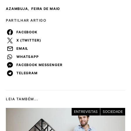
,
AZAMBUJA
FEIRA DE MAIO
PARTILHAR ARTIGO
FACEBOOK
X (TWITTER)
EMAIL
WHATSAPP
FACEBOOK MESSENGER
TELEGRAM
LEIA TAMBÉM...
ENTREVISTAS
SOCIEDADE