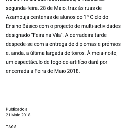
segunda-feira, 28 de Maio, traz às ruas de
Azambuja centenas de alunos do 1º Ciclo do
Ensino Básico com o projecto de multi-actividades
designado “Feira na Vila”. A derradeira tarde
despede-se com a entrega de diplomas e prémios
e, ainda, a última largada de toiros. À meia-noite,
um espectáculo de fogo-de-artifício dará por
encerrada a Feira de Maio 2018.
Publicado a
21 Maio 2018
TAGS