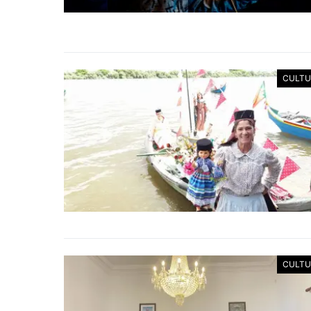
CULTU
CULTU