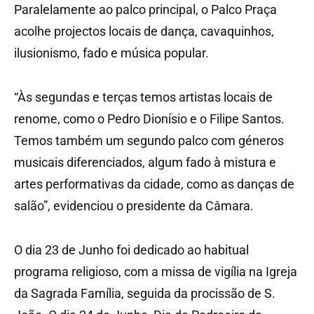
Paralelamente ao palco principal, o Palco Praça
acolhe projectos locais de dança, cavaquinhos,
ilusionismo, fado e música popular.
“Às segundas e terças temos artistas locais de
renome, como o Pedro Dionísio e o Filipe Santos.
Temos também um segundo palco com géneros
musicais diferenciados, algum fado à mistura e
artes performativas da cidade, como as danças de
salão”, evidenciou o presidente da Câmara.
O dia 23 de Junho foi dedicado ao habitual
programa religioso, com a missa de vigília na Igreja
da Sagrada Família, seguida da procissão de S.