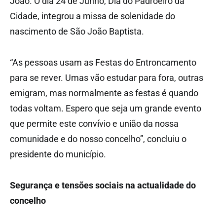
João. O dia 24 de Junho, Dia do Padroeiro da
Cidade, integrou a missa de solenidade do
nascimento de São João Baptista.
“As pessoas usam as Festas do Entroncamento
para se rever. Umas vão estudar para fora, outras
emigram, mas normalmente as festas é quando
todas voltam. Espero que seja um grande evento
que permite este convívio e união da nossa
comunidade e do nosso concelho”, concluiu o
presidente do município.
Segurança e tensões sociais na actualidade do
concelho