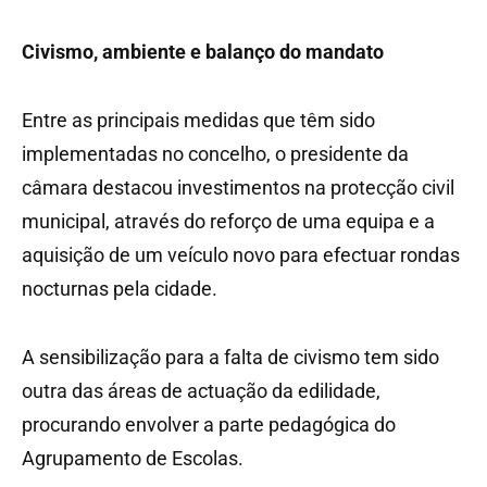
Civismo, ambiente e balanço do mandato
Entre as principais medidas que têm sido
implementadas no concelho, o presidente da
câmara destacou investimentos na protecção civil
municipal, através do reforço de uma equipa e a
aquisição de um veículo novo para efectuar rondas
nocturnas pela cidade.
A sensibilização para a falta de civismo tem sido
outra das áreas de actuação da edilidade,
procurando envolver a parte pedagógica do
Agrupamento de Escolas.