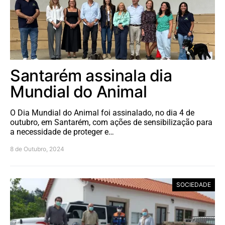
Santarém assinala dia
Mundial do Animal
O Dia Mundial do Animal foi assinalado, no dia 4 de
outubro, em Santarém, com ações de sensibilização para
a necessidade de proteger e…
8 de Outubro, 2024
SOCIEDADE