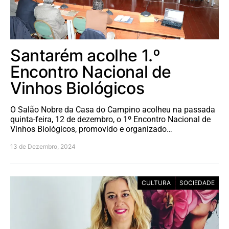
Santarém acolhe 1.º
Encontro Nacional de
Vinhos Biológicos
O Salão Nobre da Casa do Campino acolheu na passada
quinta-feira, 12 de dezembro, o 1º Encontro Nacional de
Vinhos Biológicos, promovido e organizado…
13 de Dezembro, 2024
CULTURA
SOCIEDADE