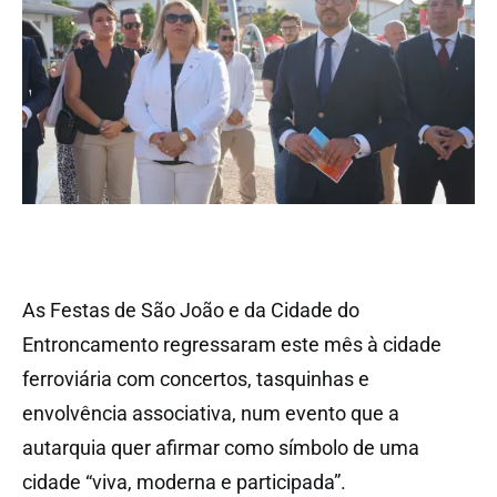
As Festas de São João e da Cidade do
Entroncamento regressaram este mês à cidade
ferroviária com concertos, tasquinhas e
envolvência associativa, num evento que a
autarquia quer afirmar como símbolo de uma
cidade “viva, moderna e participada”.