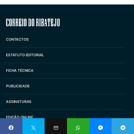
Correio do Ribatejo
CONTACTOS
ESTATUTO EDITORIAL
FICHA TÉCNICA
PUBLICIDADE
ASSINATURAS
EDIÇÃO ONLINE