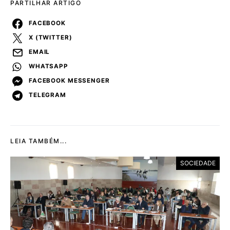
PARTILHAR ARTIGO
FACEBOOK
X (TWITTER)
EMAIL
WHATSAPP
FACEBOOK MESSENGER
TELEGRAM
LEIA TAMBÉM...
SOCIEDADE