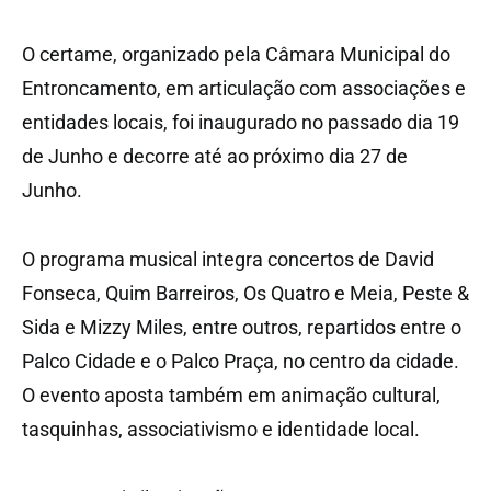
O certame, organizado pela Câmara Municipal do
Entroncamento, em articulação com associações e
entidades locais, foi inaugurado no passado dia 19
de Junho e decorre até ao próximo dia 27 de
Junho.
O programa musical integra concertos de David
Fonseca, Quim Barreiros, Os Quatro e Meia, Peste &
Sida e Mizzy Miles, entre outros, repartidos entre o
Palco Cidade e o Palco Praça, no centro da cidade.
O evento aposta também em animação cultural,
tasquinhas, associativismo e identidade local.