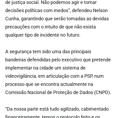
de justiça social. Não podemos agir e tomar
decisões políticas com medos”, defendeu Nelson
Cunha, garantindo que serão tomadas as devidas
precauções com o intuito de que não exista
qualquer tipo de incidente no futuro.
A segurança tem sido uma das principais
bandeiras defendidas pelo executivo que pretende
implementar na cidade um sistema de
videovigilância, em articulação com a PSP, num
processo que se encontra actualmente na
Comissão Nacional de Proteção de Dados (CNPD).
“Da nossa parte está tudo agilizado, cabimentado
financeiramente, temos o protocolo feito e os