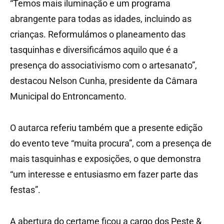
“Temos mais iluminação e um programa
abrangente para todas as idades, incluindo as
crianças. Reformulámos o planeamento das
tasquinhas e diversificámos aquilo que é a
presença do associativismo com o artesanato”,
destacou Nelson Cunha, presidente da Câmara
Municipal do Entroncamento.
O autarca referiu também que a presente edição
do evento teve “muita procura”, com a presença de
mais tasquinhas e exposições, o que demonstra
“um interesse e entusiasmo em fazer parte das
festas”.
A abertura do certame ficou a cargo dos Peste &