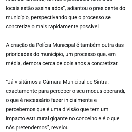
locais estão assinalados”, adiantou o presidente do
município, perspectivando que o processo se
concretize o mais rapidamente possível.
A criação da Polícia Municipal é também outra das
prioridades do município, um processo que, em
média, demora cerca de dois anos a concretizar.
“Já visitámos a Câmara Municipal de Sintra,
exactamente para perceber o seu modus operandi,
o que é necessário fazer inicialmente e
percebemos que é uma divisão que tem um
impacto estrutural gigante no concelho e é o que
nós pretendemos”, revelou.