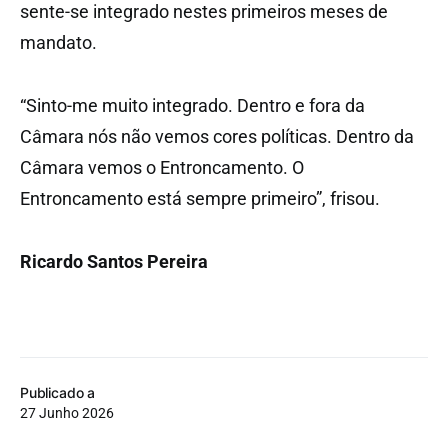
sente-se integrado nestes primeiros meses de
mandato.
“Sinto-me muito integrado. Dentro e fora da
Câmara nós não vemos cores políticas. Dentro da
Câmara vemos o Entroncamento. O
Entroncamento está sempre primeiro”, frisou.
Ricardo Santos Pereira
Publicado a
27 Junho 2026