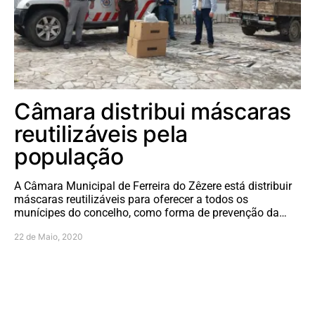
Câmara distribui máscaras
reutilizáveis pela
população
A Câmara Municipal de Ferreira do Zêzere está distribuir
máscaras reutilizáveis para oferecer a todos os
munícipes do concelho, como forma de prevenção da…
22 de Maio, 2020