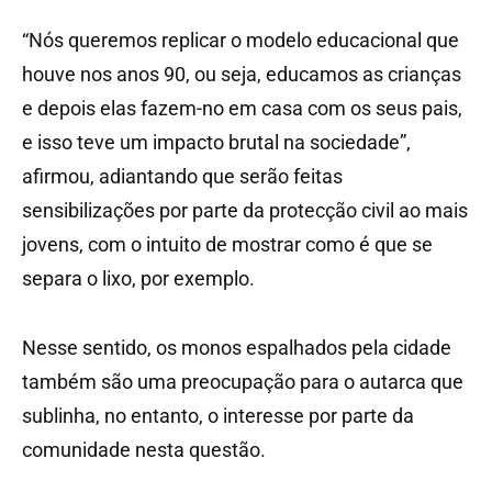
“Nós queremos replicar o modelo educacional que
houve nos anos 90, ou seja, educamos as crianças
e depois elas fazem-no em casa com os seus pais,
e isso teve um impacto brutal na sociedade”,
afirmou, adiantando que serão feitas
sensibilizações por parte da protecção civil ao mais
jovens, com o intuito de mostrar como é que se
separa o lixo, por exemplo.
Nesse sentido, os monos espalhados pela cidade
também são uma preocupação para o autarca que
sublinha, no entanto, o interesse por parte da
comunidade nesta questão.