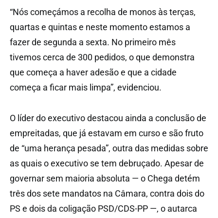
“Nós começámos a recolha de monos às terças,
quartas e quintas e neste momento estamos a
fazer de segunda a sexta. No primeiro mês
tivemos cerca de 300 pedidos, o que demonstra
que começa a haver adesão e que a cidade
começa a ficar mais limpa”, evidenciou.
O líder do executivo destacou ainda a conclusão de
empreitadas, que já estavam em curso e são fruto
de “uma herança pesada”, outra das medidas sobre
as quais o executivo se tem debruçado. Apesar de
governar sem maioria absoluta — o Chega detém
três dos sete mandatos na Câmara, contra dois do
PS e dois da coligação PSD/CDS-PP —, o autarca