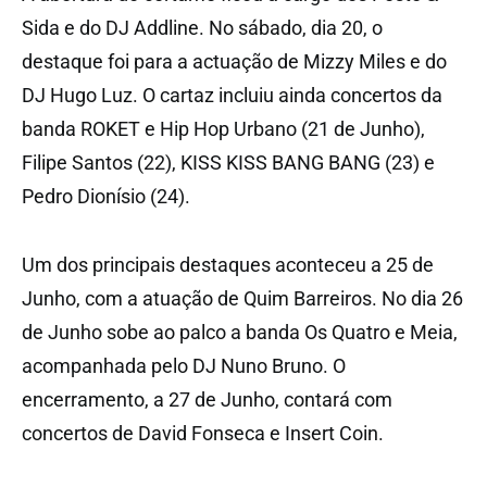
Sida e do DJ Addline. No sábado, dia 20, o
destaque foi para a actuação de Mizzy Miles e do
DJ Hugo Luz. O cartaz incluiu ainda concertos da
banda ROKET e Hip Hop Urbano (21 de Junho),
Filipe Santos (22), KISS KISS BANG BANG (23) e
Pedro Dionísio (24).
Um dos principais destaques aconteceu a 25 de
Junho, com a atuação de Quim Barreiros. No dia 26
de Junho sobe ao palco a banda Os Quatro e Meia,
acompanhada pelo DJ Nuno Bruno. O
encerramento, a 27 de Junho, contará com
concertos de David Fonseca e Insert Coin.