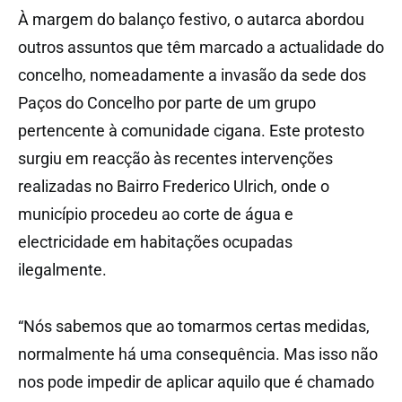
À margem do balanço festivo, o autarca abordou
outros assuntos que têm marcado a actualidade do
concelho, nomeadamente a invasão da sede dos
Paços do Concelho por parte de um grupo
pertencente à comunidade cigana. Este protesto
surgiu em reacção às recentes intervenções
realizadas no Bairro Frederico Ulrich, onde o
município procedeu ao corte de água e
electricidade em habitações ocupadas
ilegalmente.
“Nós sabemos que ao tomarmos certas medidas,
normalmente há uma consequência. Mas isso não
nos pode impedir de aplicar aquilo que é chamado