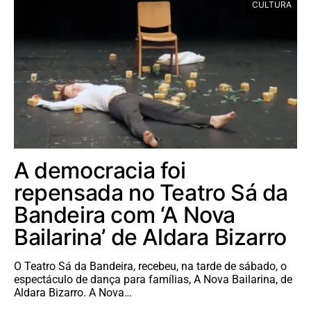
CULTURA
A democracia foi
repensada no Teatro Sá da
Bandeira com ‘A Nova
Bailarina’ de Aldara Bizarro
O Teatro Sá da Bandeira, recebeu, na tarde de sábado, o
espectáculo de dança para famílias, A Nova Bailarina, de
Aldara Bizarro. A Nova…