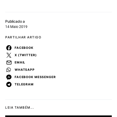
Publicado a
14 Maio 2019
PARTILHAR ARTIGO
FACEBOOK
X (TWITTER)
EMAIL
WHATSAPP
FACEBOOK MESSENGER
TELEGRAM
LEIA TAMBÉM...