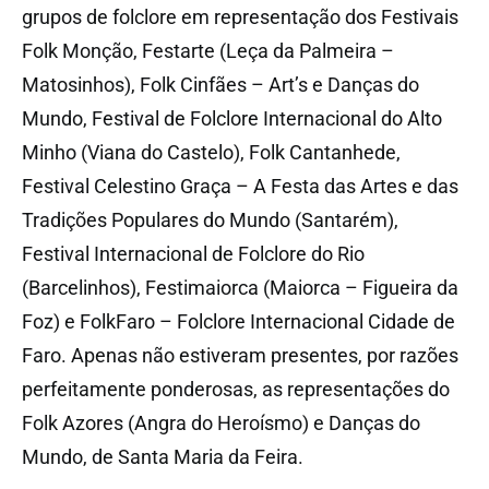
grupos de folclore em representação dos Festivais
Folk Monção, Festarte (Leça da Palmeira –
Matosinhos), Folk Cinfães – Art’s e Danças do
Mundo, Festival de Folclore Internacional do Alto
Minho (Viana do Castelo), Folk Cantanhede,
Festival Celestino Graça – A Festa das Artes e das
Tradições Populares do Mundo (Santarém),
Festival Internacional de Folclore do Rio
(Barcelinhos), Festimaiorca (Maiorca – Figueira da
Foz) e FolkFaro – Folclore Internacional Cidade de
Faro. Apenas não estiveram presentes, por razões
perfeitamente ponderosas, as representações do
Folk Azores (Angra do Heroísmo) e Danças do
Mundo, de Santa Maria da Feira.