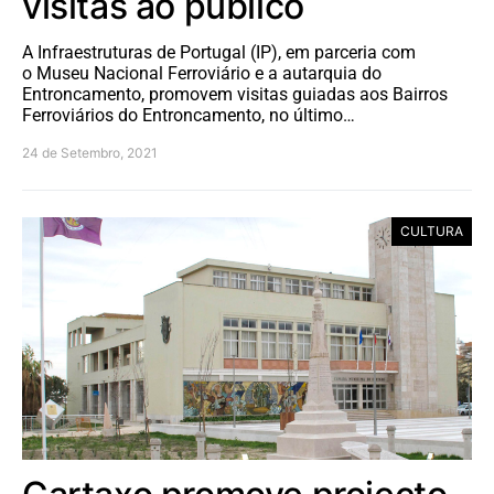
visitas ao público
A Infraestruturas de Portugal (IP), em parceria com
o Museu Nacional Ferroviário e a autarquia do
Entroncamento, promovem visitas guiadas aos Bairros
Ferroviários do Entroncamento, no último…
24 de Setembro, 2021
CULTURA