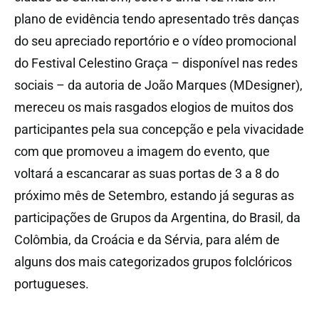
plano de evidência tendo apresentado três danças
do seu apreciado reportório e o vídeo promocional
do Festival Celestino Graça – disponível nas redes
sociais – da autoria de João Marques (MDesigner),
mereceu os mais rasgados elogios de muitos dos
participantes pela sua concepção e pela vivacidade
com que promoveu a imagem do evento, que
voltará a escancarar as suas portas de 3 a 8 do
próximo mês de Setembro, estando já seguras as
participações de Grupos da Argentina, do Brasil, da
Colômbia, da Croácia e da Sérvia, para além de
alguns dos mais categorizados grupos folclóricos
portugueses.