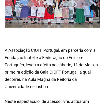
A Associação CIOFF Portugal, em parceria com a
Fundação Inatel e a Federação do Folclore
Português, levou a efeito no sábado, 11 de Maio, a
primeira edição da Gala CIOFF Portugal, a qual
decorreu na Aula Magna da Reitoria da
Universidade de Lisboa.
Neste espectáculo, de acesso livre, actuaram