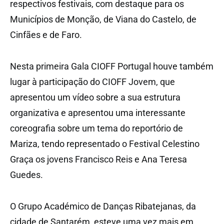
respectivos festivais, com destaque para os
Municípios de Monção, de Viana do Castelo, de
Cinfães e de Faro.
Nesta primeira Gala CIOFF Portugal houve também
lugar à participação do CIOFF Jovem, que
apresentou um vídeo sobre a sua estrutura
organizativa e apresentou uma interessante
coreografia sobre um tema do reportório de
Mariza, tendo representado o Festival Celestino
Graça os jovens Francisco Reis e Ana Teresa
Guedes.
O Grupo Académico de Danças Ribatejanas, da
cidade de Santarém, esteve uma vez mais em