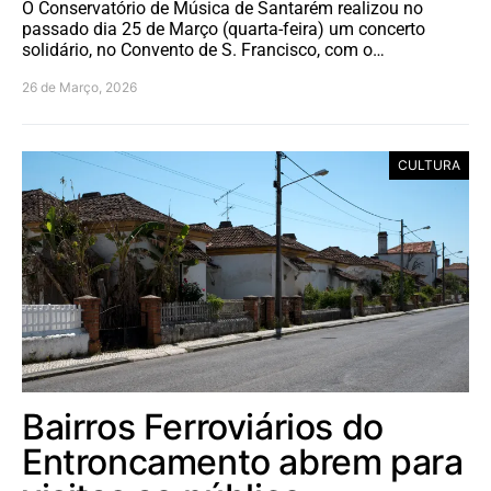
O Conservatório de Música de Santarém realizou no
passado dia 25 de Março (quarta-feira) um concerto
solidário, no Convento de S. Francisco, com o…
26 de Março, 2026
CULTURA
Bairros Ferroviários do
Entroncamento abrem para