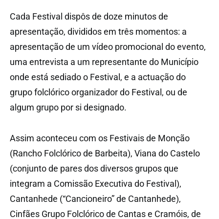
Cada Festival dispôs de doze minutos de
apresentação, divididos em três momentos: a
apresentação de um vídeo promocional do evento,
uma entrevista a um representante do Município
onde está sediado o Festival, e a actuação do
grupo folclórico organizador do Festival, ou de
algum grupo por si designado.
Assim aconteceu com os Festivais de Monção
(Rancho Folclórico de Barbeita), Viana do Castelo
(conjunto de pares dos diversos grupos que
integram a Comissão Executiva do Festival),
Cantanhede (“Cancioneiro” de Cantanhede),
Cinfães Grupo Folclórico de Cantas e Cramóis, de