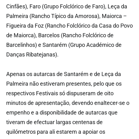
Cinfães), Faro (Grupo Folclórico de Faro), Leça da
Palmeira (Rancho Típico da Amorosa), Maiorca –
Figueira da Foz (Rancho Folclórico da Casa do Povo
de Maiorca), Barcelos (Rancho Folclórico de
Barcelinhos) e Santarém (Grupo Académico de
Danças Ribatejanas).
Apenas os autarcas de Santarém e de Leça da
Palmeira não estiveram presentes, pelo que os
respectivos Festivais só dispuseram de oito
minutos de apresentação, devendo enaltecer-se o
empenho e a disponibilidade de autarcas que
tiveram de efectuar largas centenas de
quilómetros para ali estarem a apoiar os