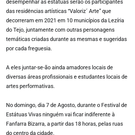
desempenhar as estátuas serão os participantes
das residências artísticas “Valoriz´ Arte” que
decorreram em 2021 em 10 municípios da Lezíria
do Tejo, juntamente com outras personagens
temáticas criadas durante as mesmas e sugeridas
por cada freguesia.
A eles juntar-se-ão ainda amadores locais de
diversas áreas profissionais e estudantes locais de
artes performativas.
No domingo, dia 7 de Agosto, durante o Festival de
Estátuas Vivas ninguém vai ficar indiferente à
Fanfarra Bizarra, a partir das 18 horas, pelas ruas
do centro da cidade.