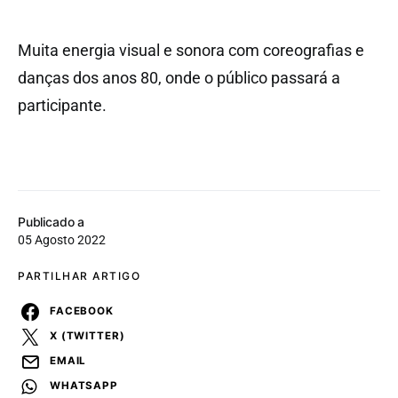
Muita energia visual e sonora com coreografias e
danças dos anos 80, onde o público passará a
participante.
Publicado a
05 Agosto 2022
PARTILHAR ARTIGO
FACEBOOK
X (TWITTER)
EMAIL
WHATSAPP