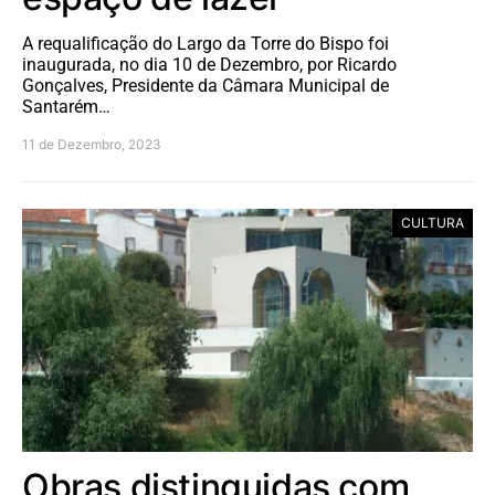
A requalificação do Largo da Torre do Bispo foi
inaugurada, no dia 10 de Dezembro, por Ricardo
Gonçalves, Presidente da Câmara Municipal de
Santarém…
11 de Dezembro, 2023
CULTURA
Obras distinguidas com