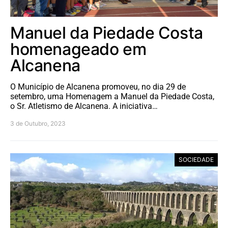
Manuel da Piedade Costa
homenageado em
Alcanena
O Município de Alcanena promoveu, no dia 29 de
setembro, uma Homenagem a Manuel da Piedade Costa,
o Sr. Atletismo de Alcanena. A iniciativa…
3 de Outubro, 2023
SOCIEDADE