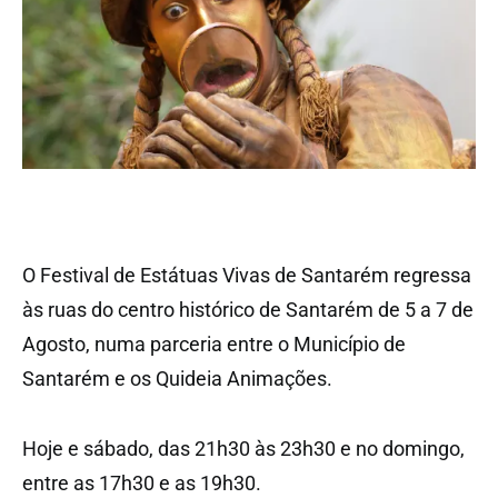
O Festival de Estátuas Vivas de Santarém regressa
às ruas do centro histórico de Santarém de 5 a 7 de
Agosto, numa parceria entre o Município de
Santarém e os Quideia Animações.
Hoje e sábado, das 21h30 às 23h30 e no domingo,
entre as 17h30 e as 19h30.