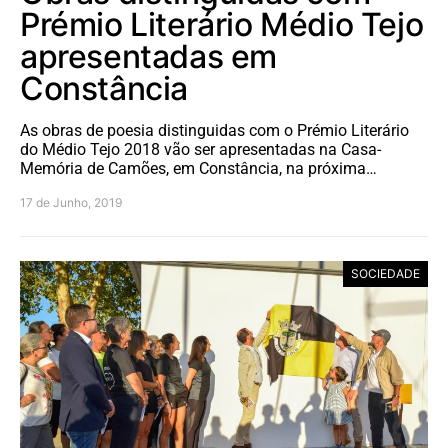
Prémio Literário Médio Tejo
apresentadas em
Constância
As obras de poesia distinguidas com o Prémio Literário
do Médio Tejo 2018 vão ser apresentadas na Casa-
Memória de Camões, em Constância, na próxima…
17 de Junho, 2019
SOCIEDADE