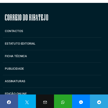
Correio do Ribatejo
CONTACTOS
ESTATUTO EDITORIAL
FICHA TÉCNICA
PUBLICIDADE
ASSINATURAS
EDIÇÃO ONLINE