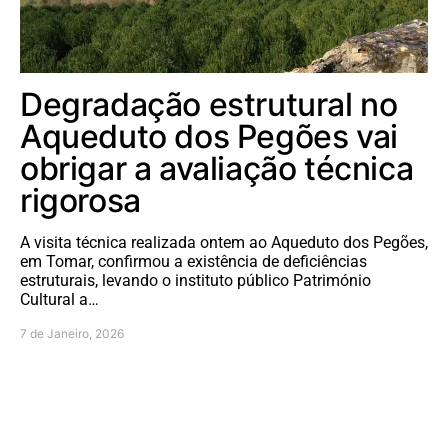
Degradação estrutural no
Aqueduto dos Pegões vai
obrigar a avaliação técnica
rigorosa
A visita técnica realizada ontem ao Aqueduto dos Pegões,
em Tomar, confirmou a existência de deficiências
estruturais, levando o instituto público Património
Cultural a…
7 de Janeiro, 2026