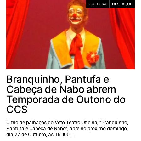
CULTURA
DESTAQUE
Branquinho, Pantufa e
Cabeça de Nabo abrem
Temporada de Outono do
CCS
O trio de palhaços do Veto Teatro Oficina, “Branquinho,
Pantufa e Cabeça de Nabo”, abre no próximo domingo,
dia 27 de Outubro, às 16H00,…