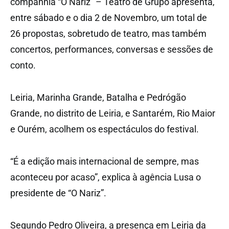
companhia “O Nariz” – Teatro de Grupo apresenta,
entre sábado e o dia 2 de Novembro, um total de
26 propostas, sobretudo de teatro, mas também
concertos, performances, conversas e sessões de
conto.
Leiria, Marinha Grande, Batalha e Pedrógão
Grande, no distrito de Leiria, e Santarém, Rio Maior
e Ourém, acolhem os espectáculos do festival.
“É a edição mais internacional de sempre, mas
aconteceu por acaso”, explica à agência Lusa o
presidente de “O Nariz”.
Segundo Pedro Oliveira, a presença em Leiria da