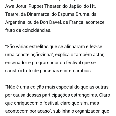
Awa Joruri Puppet Theater, do Japão, do Ht.
Teatre, da Dinamarca, do Espuma Bruma, da
Argentina, ou de Don Davel, de França, acontece
fruto de coincidências.
“São várias estrelitas que se alinharam e fez-se
uma constelaçãozinha”, explica o também actor,
encenador e programador do festival que se
constrói fruto de parcerias e intercâmbios.
“Não é uma edição mais especial do que as outras
por causa dessas participações estrangeiras. Claro
que enriquecem o festival, claro que sim, mas
acontecem por acaso”, sublinha o organizador, que