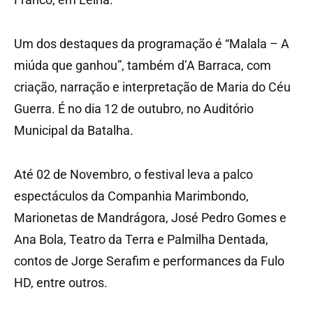
Um dos destaques da programação é “Malala – A
miúda que ganhou”, também d’A Barraca, com
criação, narração e interpretação de Maria do Céu
Guerra. É no dia 12 de outubro, no Auditório
Municipal da Batalha.
Até 02 de Novembro, o festival leva a palco
espectáculos da Companhia Marimbondo,
Marionetas de Mandrágora, José Pedro Gomes e
Ana Bola, Teatro da Terra e Palmilha Dentada,
contos de Jorge Serafim e performances da Fulo
HD, entre outros.