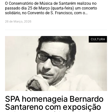
O Conservatório de Música de Santarém realizou no
passado dia 25 de Março (quarta-feira) um concerto
solidário, no Convento de S. Francisco, com o…
26 de Março, 2026
CULTURA
SPA homenageia Bernardo
Santareno com exposição