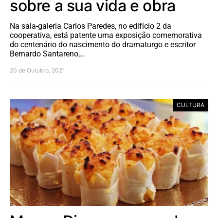
sobre a sua vida e obra
Na sala-galeria Carlos Paredes, no edifício 2 da
cooperativa, está patente uma exposição comemorativa
do centenário do nascimento do dramaturgo e escritor
Bernardo Santareno,…
20 de Outubro, 2021
CULTURA