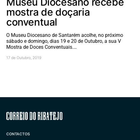
Museu Diocesano recebe
mostra de doçaria
conventual
O Museu Diocesano de Santarém acolhe, no próximo
sábado e domingo, dias 19 e 20 de Outubro, a sua V
Mostra de Doces Conventuais.…
17 de Outubro, 2019
Correio do Ribatejo
CONTACTOS