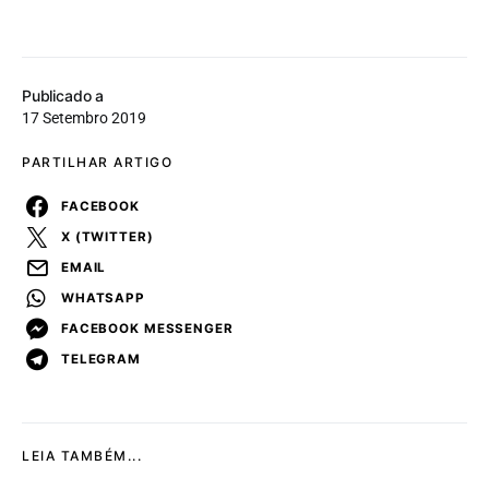
Publicado a
17 Setembro 2019
PARTILHAR ARTIGO
FACEBOOK
X (TWITTER)
EMAIL
WHATSAPP
FACEBOOK MESSENGER
TELEGRAM
LEIA TAMBÉM...