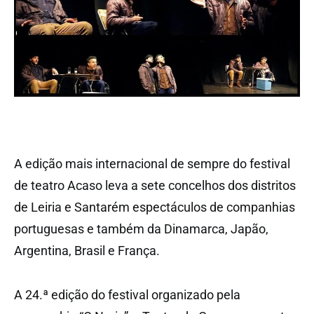
A edição mais internacional de sempre do festival
de teatro Acaso leva a sete concelhos dos distritos
de Leiria e Santarém espectáculos de companhias
portuguesas e também da Dinamarca, Japão,
Argentina, Brasil e França.
A 24.ª edição do festival organizado pela