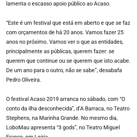
lamenta o escasso apoio público ao Acaso.
“Este é um festival que está em aberto e que se faz
com orçamentos de há 20 anos. Vamos fazer 25
anos no próximo. Vamos ver o que as entidades,
principalmente as públicas, querem fazer: se
querem que continue ou se querem que isto acabe.
De um ano para o outro, não se sabe”, desabafa
Pedro Oliveira.
O festival Acaso 2019 arranca no sábado, com “O
conto da ilha desconhecida”, d’A Barraca, no Teatro
Stephens, na Marinha Grande. No mesmo dia,
LoboMau apresenta “3 gods”, no Teatro Miguel
Franco, em Leiria.