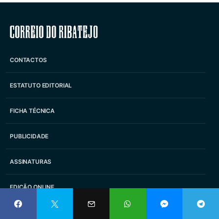
Correio do Ribatejo
CONTACTOS
ESTATUTO EDITORIAL
FICHA TÉCNICA
PUBLICIDADE
ASSINATURAS
EDIÇÃO ONLINE