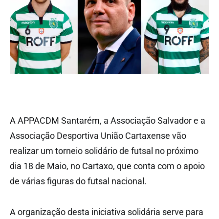
A APPACDM Santarém, a Associação Salvador e a
Associação Desportiva União Cartaxense vão
realizar um torneio solidário de futsal no próximo
dia 18 de Maio, no Cartaxo, que conta com o apoio
de várias figuras do futsal nacional.
A organização desta iniciativa solidária serve para