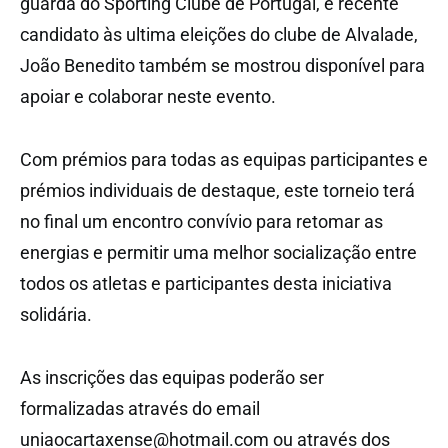
guarda do Sporting Clube de Portugal, e recente
candidato às ultima eleições do clube de Alvalade,
João Benedito também se mostrou disponível para
apoiar e colaborar neste evento.
Com prémios para todas as equipas participantes e
prémios individuais de destaque, este torneio terá
no final um encontro convívio para retomar as
energias e permitir uma melhor socialização entre
todos os atletas e participantes desta iniciativa
solidária.
As inscrições das equipas poderão ser
formalizadas através do email
uniaocartaxense@hotmail.com ou através dos