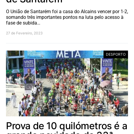
O União de Santarém foi a casa do Alcains vencer por 1-2,
somando três importantes pontos na luta pelo acesso à
fase de subida…
27 de Fevereiro, 2023
DESPORTO
Prova de 10 quilómetros é a