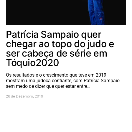
Patrícia Sampaio quer
chegar ao topo do judo e
ser cabeça de série em
Tóquio2020
Os resultados e o crescimento que teve em 2019
mostram uma judoca confiante, com Patrícia Sampaio
sem medo de dizer que quer estar entre…
26 de Dezembro, 2019