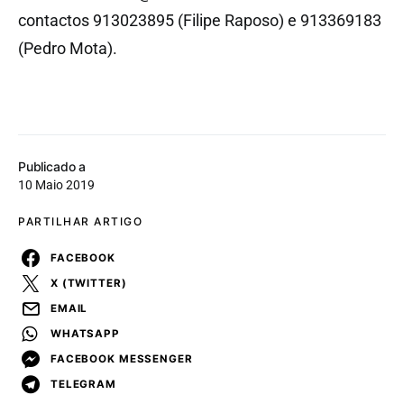
contactos 913023895 (Filipe Raposo) e 913369183
(Pedro Mota).
Publicado a
10 Maio 2019
PARTILHAR ARTIGO
FACEBOOK
X (TWITTER)
EMAIL
WHATSAPP
FACEBOOK MESSENGER
TELEGRAM