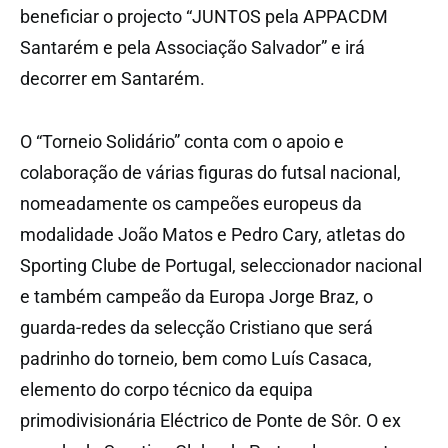
beneficiar o projecto “JUNTOS pela APPACDM
Santarém e pela Associação Salvador” e irá
decorrer em Santarém.
O “Torneio Solidário” conta com o apoio e
colaboração de várias figuras do futsal nacional,
nomeadamente os campeões europeus da
modalidade João Matos e Pedro Cary, atletas do
Sporting Clube de Portugal, seleccionador nacional
e também campeão da Europa Jorge Braz, o
guarda-redes da selecção Cristiano que será
padrinho do torneio, bem como Luís Casaca,
elemento do corpo técnico da equipa
primodivisionária Eléctrico de Ponte de Sôr. O ex