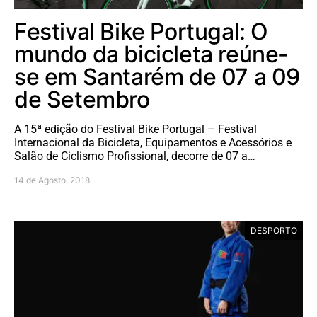
Festival Bike Portugal: O
mundo da bicicleta reúne-
se em Santarém de 07 a 09
de Setembro
A 15ª edição do Festival Bike Portugal – Festival
Internacional da Bicicleta, Equipamentos e Acessórios e
Salão de Ciclismo Profissional, decorre de 07 a…
14 de Agosto, 2018
DESPORTO