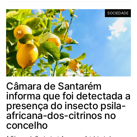
SOCIEDADE
Câmara de Santarém
informa que foi detectada a
presença do insecto psila-
africana-dos-citrinos no
concelho