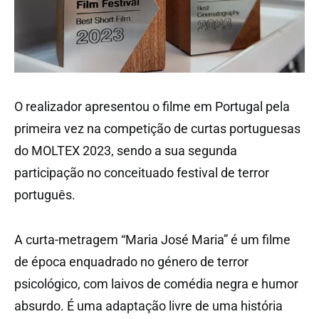
O realizador apresentou o filme em Portugal pela
primeira vez na competição de curtas portuguesas
do MOLTEX 2023, sendo a sua segunda
participação no conceituado festival de terror
português.
A curta-metragem “Maria José Maria” é um filme
de época enquadrado no género de terror
psicológico, com laivos de comédia negra e humor
absurdo. É uma adaptação livre de uma história