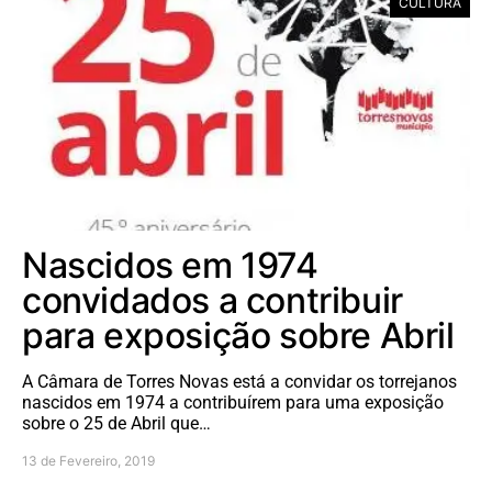
CULTURA
Nascidos em 1974
convidados a contribuir
para exposição sobre Abril
A Câmara de Torres Novas está a convidar os torrejanos
nascidos em 1974 a contribuírem para uma exposição
sobre o 25 de Abril que…
13 de Fevereiro, 2019