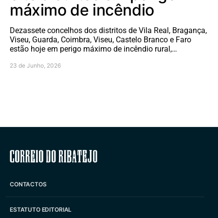
máximo de incêndio
Dezassete concelhos dos distritos de Vila Real, Bragança,
Viseu, Guarda, Coimbra, Viseu, Castelo Branco e Faro
estão hoje em perigo máximo de incêndio rural,…
23 de Junho, 2026
Correio do Ribatejo
CONTACTOS
ESTATUTO EDITORIAL