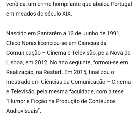
verídica, um crime horripilante que abalou Portugal
em meados do século XIX.
Nascido em Santarém a 13 de Junho de 1991,
Chico Noras licenciou-se em Ciências da
Comunicação – Cinema e Televisão, pela Nova de
Lisboa, em 2012. No ano seguinte, formou-se em
Realização, na Restart. Em 2015, finalizou o
mestrado em Ciências da Comunicação – Cinema
e Televisão, pela mesma faculdade, com a tese
“Humor e Ficção na Produção de Conteúdos
Audiovisuais”.