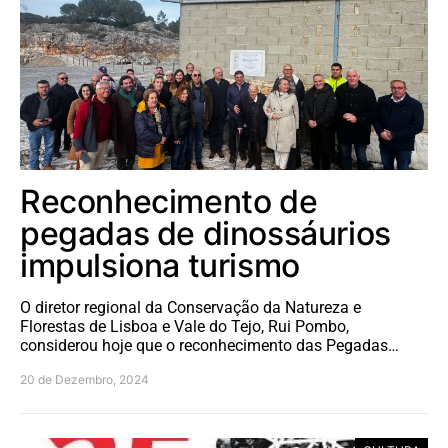
Reconhecimento de
pegadas de dinossáurios
impulsiona turismo
O diretor regional da Conservação da Natureza e
Florestas de Lisboa e Vale do Tejo, Rui Pombo,
considerou hoje que o reconhecimento das Pegadas…
20 de Dezembro, 2024