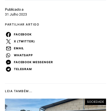
Publicado a
31 Julho 2023
PARTILHAR ARTIGO
FACEBOOK
X (TWITTER)
EMAIL
WHATSAPP
FACEBOOK MESSENGER
TELEGRAM
LEIA TAMBÉM...
SOCIEDADE