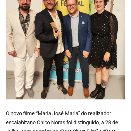
O novo filme “Maria José Maria” do realizador
escalabitano Chico Noras foi distinguido, a 28 de