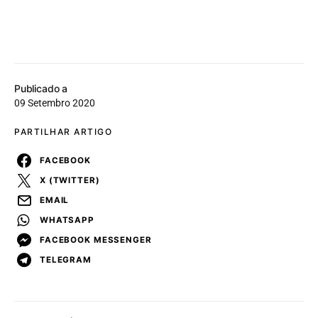
Publicado a
09 Setembro 2020
PARTILHAR ARTIGO
FACEBOOK
X (TWITTER)
EMAIL
WHATSAPP
FACEBOOK MESSENGER
TELEGRAM