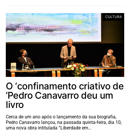
CULTURA
O ‘confinamento criativo de
’Pedro Canavarro deu um
livro
Cerca de um ano após o lançamento da sua biografia,
Pedro Canavarro lançou, na passada quinta-feira, dia 10,
uma nova obra intitulada “Liberdade em…