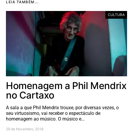
LEIA TAMBÉM...
CULTURA
Homenagem a Phil Mendrix
no Cartaxo
A sala a que Phil Mendrix trouxe, por diversas vezes, o
seu virtuosismo, vai receber o espectáculo de
homenagem ao músico. O músico e…
29 de Novembro, 2018