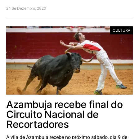
24 de Dezembro, 2020
CULTURA
Azambuja recebe final do
Circuito Nacional de
Recortadores
A vila de Azambuja recebe no próximo sábado, dia 9 de