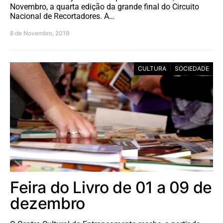
Novembro, a quarta edição da grande final do Circuito
Nacional de Recortadores. A…
8 de Novembro, 2019
CULTURA
SOCIEDADE
Feira do Livro de 01 a 09 de
dezembro