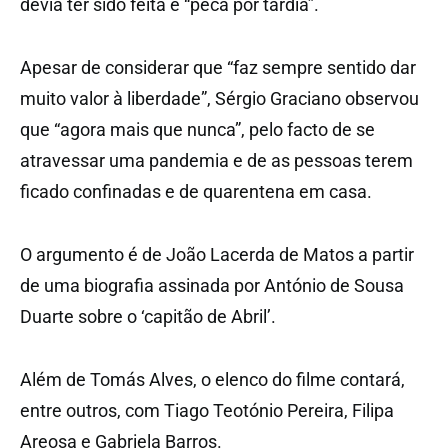
devia ter sido feita e “peca por tardia”.
Apesar de considerar que “faz sempre sentido dar
muito valor à liberdade”, Sérgio Graciano observou
que “agora mais que nunca”, pelo facto de se
atravessar uma pandemia e de as pessoas terem
ficado confinadas e de quarentena em casa.
O argumento é de João Lacerda de Matos a partir
de uma biografia assinada por António de Sousa
Duarte sobre o ‘capitão de Abril’.
Além de Tomás Alves, o elenco do filme contará,
entre outros, com Tiago Teotónio Pereira, Filipa
Areosa e Gabriela Barros.