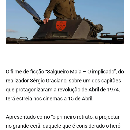
O filme de ficção “Salgueiro Maia – O implicado”, do
realizador Sérgio Graciano, sobre um dos capitães
que protagonizaram a revolução de Abril de 1974,
terá estreia nos cinemas a 15 de Abril.
Apresentado como “o primeiro retrato, a projectar
no grande ecrã, daquele que é considerado o herói