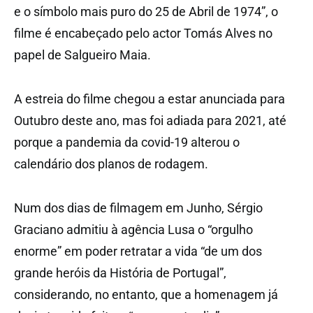
e o símbolo mais puro do 25 de Abril de 1974”, o
filme é encabeçado pelo actor Tomás Alves no
papel de Salgueiro Maia.
A estreia do filme chegou a estar anunciada para
Outubro deste ano, mas foi adiada para 2021, até
porque a pandemia da covid-19 alterou o
calendário dos planos de rodagem.
Num dos dias de filmagem em Junho, Sérgio
Graciano admitiu à agência Lusa o “orgulho
enorme” em poder retratar a vida “de um dos
grande heróis da História de Portugal”,
considerando, no entanto, que a homenagem já