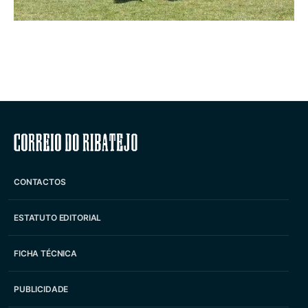
Correio do Ribatejo
CONTACTOS
ESTATUTO EDITORIAL
FICHA TÉCNICA
PUBLICIDADE