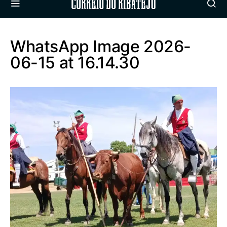
Correio do Ribatejo
WhatsApp Image 2026-
06-15 at 16.14.30