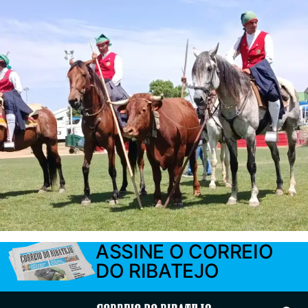
ASSINE O CORREIO
DO RIBATEJO