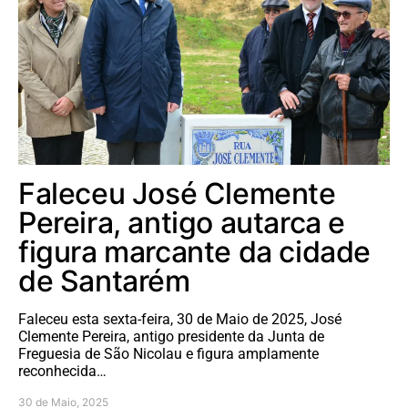
Faleceu José Clemente
Pereira, antigo autarca e
figura marcante da cidade
de Santarém
Faleceu esta sexta-feira, 30 de Maio de 2025, José
Clemente Pereira, antigo presidente da Junta de
Freguesia de São Nicolau e figura amplamente
reconhecida…
30 de Maio, 2025