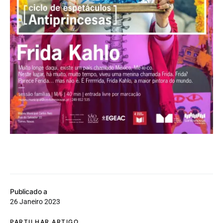
Publicado a
26 Janeiro 2023
PARTILHAR ARTIGO