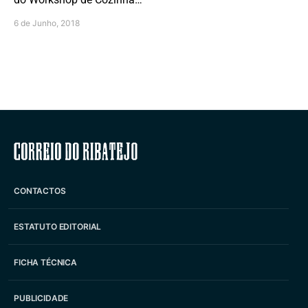
6 de Junho, 2018
Correio do Ribatejo
CONTACTOS
ESTATUTO EDITORIAL
FICHA TÉCNICA
PUBLICIDADE