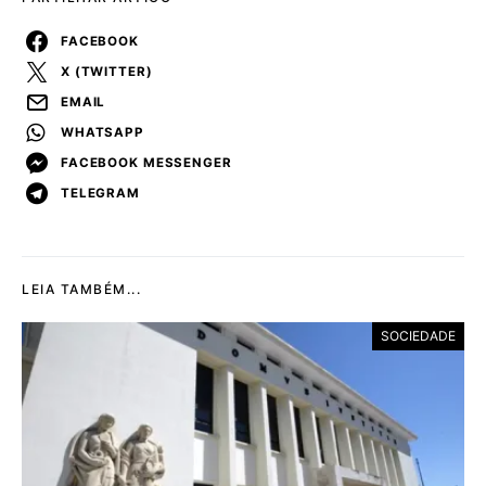
FACEBOOK
X (TWITTER)
EMAIL
WHATSAPP
FACEBOOK MESSENGER
TELEGRAM
LEIA TAMBÉM...
SOCIEDADE