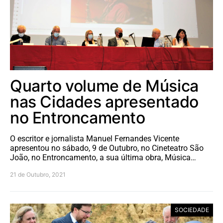
Quarto volume de Música
nas Cidades apresentado
no Entroncamento
O escritor e jornalista Manuel Fernandes Vicente
apresentou no sábado, 9 de Outubro, no Cineteatro São
João, no Entroncamento, a sua última obra, Música…
21 de Outubro, 2021
SOCIEDADE