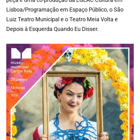
Lisboa/Programação em Espaço Público, o São
Luiz Teatro Municipal e o Teatro Meia Volta e
Depois à Esquerda Quando Eu Disser.