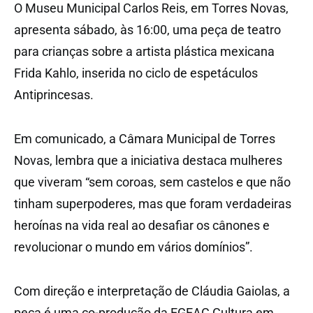
O Museu Municipal Carlos Reis, em Torres Novas,
apresenta sábado, às 16:00, uma peça de teatro
para crianças sobre a artista plástica mexicana
Frida Kahlo, inserida no ciclo de espetáculos
Antiprincesas.
Em comunicado, a Câmara Municipal de Torres
Novas, lembra que a iniciativa destaca mulheres
que viveram “sem coroas, sem castelos e que não
tinham superpoderes, mas que foram verdadeiras
heroínas na vida real ao desafiar os cânones e
revolucionar o mundo em vários domínios”.
Com direção e interpretação de Cláudia Gaiolas, a
peça é uma co-produção da EGEAC Cultura em