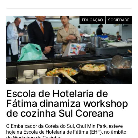
EDUCAÇÃO
SOCIEDADE
Escola de Hotelaria de
Fátima dinamiza workshop
de cozinha Sul Coreana
O Embaixador da Coreia do Sul, Chul Min Park, esteve
hoje na Escola de Hotelaria de Fátima (EHF), no âmbito
do Workshop de Cozinha…