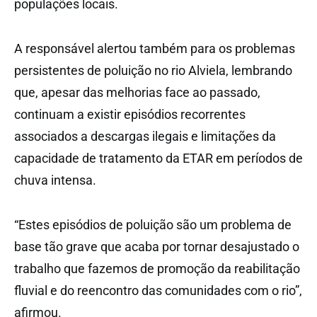
populações locais.
A responsável alertou também para os problemas
persistentes de poluição no rio Alviela, lembrando
que, apesar das melhorias face ao passado,
continuam a existir episódios recorrentes
associados a descargas ilegais e limitações da
capacidade de tratamento da ETAR em períodos de
chuva intensa.
“Estes episódios de poluição são um problema de
base tão grave que acaba por tornar desajustado o
trabalho que fazemos de promoção da reabilitação
fluvial e do reencontro das comunidades com o rio”,
afirmou.