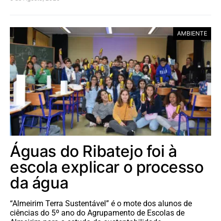
AMBIENTE
Águas do Ribatejo foi à
escola explicar o processo
da água
“Almeirim Terra Sustentável” é o mote dos alunos de
ciências do 5º ano do Agrupamento de Escolas de