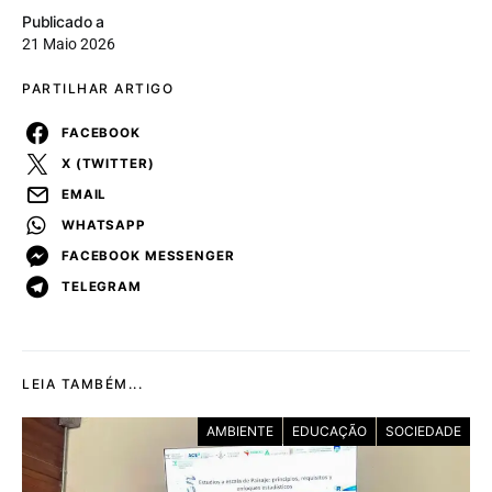
Publicado a
21 Maio 2026
PARTILHAR ARTIGO
FACEBOOK
X (TWITTER)
EMAIL
WHATSAPP
FACEBOOK MESSENGER
TELEGRAM
LEIA TAMBÉM...
AMBIENTE
EDUCAÇÃO
SOCIEDADE