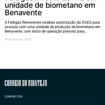
unidade de biometano em
Benavente
A Ferbgás Renováveis recebeu autorização da DGEG para
avançar com uma unidade de produção de biometano em
Benavente, com início de operação previsto para…
16 de Outubro, 2025
Correio do Ribatejo
CONTACTOS