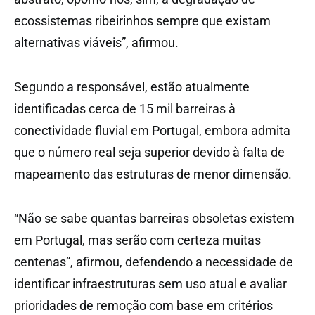
ecossistemas ribeirinhos sempre que existam
alternativas viáveis”, afirmou.
Segundo a responsável, estão atualmente
identificadas cerca de 15 mil barreiras à
conectividade fluvial em Portugal, embora admita
que o número real seja superior devido à falta de
mapeamento das estruturas de menor dimensão.
“Não se sabe quantas barreiras obsoletas existem
em Portugal, mas serão com certeza muitas
centenas”, afirmou, defendendo a necessidade de
identificar infraestruturas sem uso atual e avaliar
prioridades de remoção com base em critérios