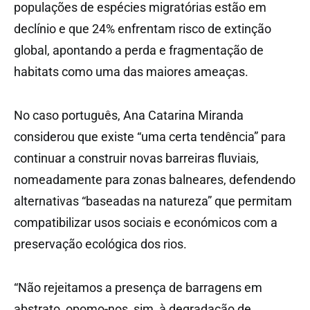
populações de espécies migratórias estão em
declínio e que 24% enfrentam risco de extinção
global, apontando a perda e fragmentação de
habitats como uma das maiores ameaças.
No caso português, Ana Catarina Miranda
considerou que existe “uma certa tendência” para
continuar a construir novas barreiras fluviais,
nomeadamente para zonas balneares, defendendo
alternativas “baseadas na natureza” que permitam
compatibilizar usos sociais e económicos com a
preservação ecológica dos rios.
“Não rejeitamos a presença de barragens em
abstrato, opomo-nos, sim, à degradação de