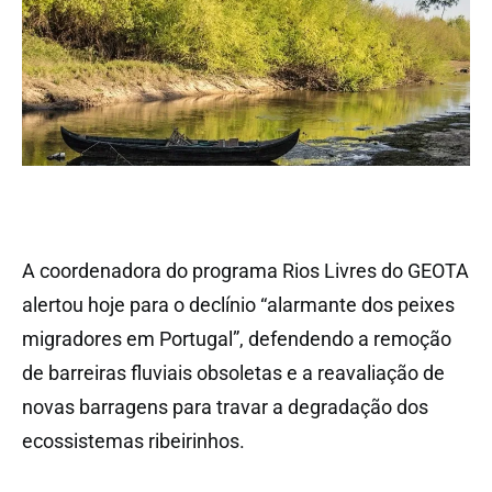
A coordenadora do programa Rios Livres do GEOTA
alertou hoje para o declínio “alarmante dos peixes
migradores em Portugal”, defendendo a remoção
de barreiras fluviais obsoletas e a reavaliação de
novas barragens para travar a degradação dos
ecossistemas ribeirinhos.