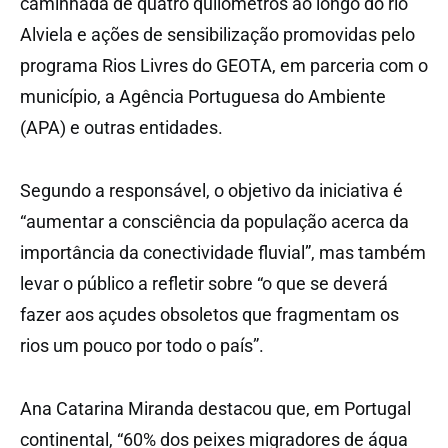
caminhada de quatro quilómetros ao longo do rio
Alviela e ações de sensibilização promovidas pelo
programa Rios Livres do GEOTA, em parceria com o
município, a Agência Portuguesa do Ambiente
(APA) e outras entidades.
Segundo a responsável, o objetivo da iniciativa é
“aumentar a consciência da população acerca da
importância da conectividade fluvial”, mas também
levar o público a refletir sobre “o que se deverá
fazer aos açudes obsoletos que fragmentam os
rios um pouco por todo o país”.
Ana Catarina Miranda destacou que, em Portugal
continental, “60% dos peixes migradores de água