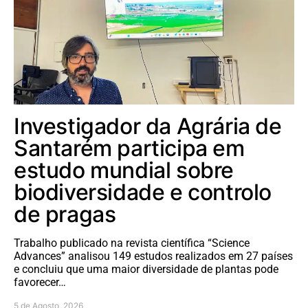
Investigador da Agrária de
Santarém participa em
estudo mundial sobre
biodiversidade e controlo
de pragas
Trabalho publicado na revista científica “Science
Advances” analisou 149 estudos realizados em 27 países
e concluiu que uma maior diversidade de plantas pode
favorecer…
5 de Agosto, 2026