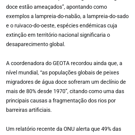
doce estão ameaçados”, apontando como
exemplos a lampreia-do-nabão, a lampreia-do-sado
e o ruivaco-do-oeste, espécies endémicas cuja
extinção em território nacional significaria o
desaparecimento global.
A coordenadora do GEOTA recordou ainda que, a
nível mundial, “as populações globais de peixes
migradores de água doce sofreram um declínio de
mais de 80% desde 1970”, citando como uma das
principais causas a fragmentação dos rios por
barreiras artificiais.
Um relatório recente da ONU alerta que 49% das