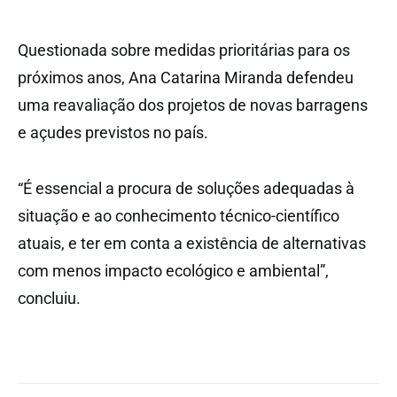
Questionada sobre medidas prioritárias para os
próximos anos, Ana Catarina Miranda defendeu
uma reavaliação dos projetos de novas barragens
e açudes previstos no país.
“É essencial a procura de soluções adequadas à
situação e ao conhecimento técnico-científico
atuais, e ter em conta a existência de alternativas
com menos impacto ecológico e ambiental”,
concluiu.