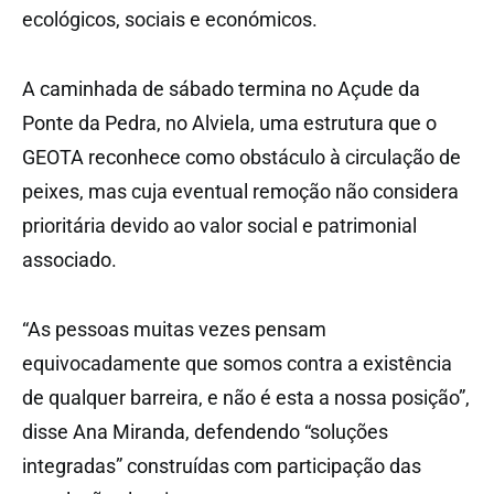
ecológicos, sociais e económicos.
A caminhada de sábado termina no Açude da
Ponte da Pedra, no Alviela, uma estrutura que o
GEOTA reconhece como obstáculo à circulação de
peixes, mas cuja eventual remoção não considera
prioritária devido ao valor social e patrimonial
associado.
“As pessoas muitas vezes pensam
equivocadamente que somos contra a existência
de qualquer barreira, e não é esta a nossa posição”,
disse Ana Miranda, defendendo “soluções
integradas” construídas com participação das