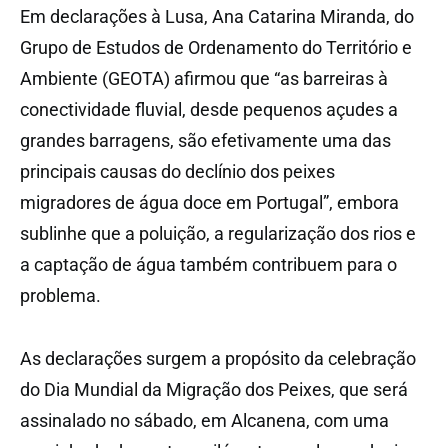
Em declarações à Lusa, Ana Catarina Miranda, do
Grupo de Estudos de Ordenamento do Território e
Ambiente (GEOTA) afirmou que “as barreiras à
conectividade fluvial, desde pequenos açudes a
grandes barragens, são efetivamente uma das
principais causas do declínio dos peixes
migradores de água doce em Portugal”, embora
sublinhe que a poluição, a regularização dos rios e
a captação de água também contribuem para o
problema.
As declarações surgem a propósito da celebração
do Dia Mundial da Migração dos Peixes, que será
assinalado no sábado, em Alcanena, com uma