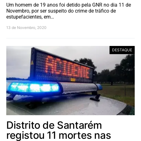
Um homem de 19 anos foi detido pela GNR no dia 11 de
Novembro, por ser suspeito do crime de tráfico de
estupefacientes, em…
13 de Novembro, 2020
DESTAQUE
Distrito de Santarém
registou 11 mortes nas