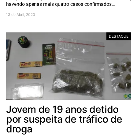
havendo apenas mais quatro casos confirmados…
13 de Abril, 2020
DESTAQUE
Jovem de 19 anos detido
por suspeita de tráfico de
droga