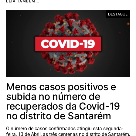
LEIA TAMBÉM...
DESTAQUE
Menos casos positivos e
subida no número de
recuperados da Covid-19
no distrito de Santarém
O número de casos confirmados atingiu esta segunda-
feira, 13 de Abril, as três centenas no distrito de Santarém,