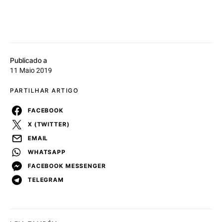
Publicado a
11 Maio 2019
PARTILHAR ARTIGO
FACEBOOK
X (TWITTER)
EMAIL
WHATSAPP
FACEBOOK MESSENGER
TELEGRAM