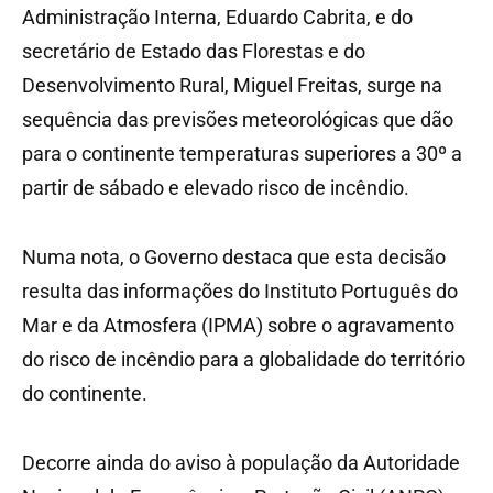
Administração Interna, Eduardo Cabrita, e do
secretário de Estado das Florestas e do
Desenvolvimento Rural, Miguel Freitas, surge na
sequência das previsões meteorológicas que dão
para o continente temperaturas superiores a 30º a
partir de sábado e elevado risco de incêndio.
Numa nota, o Governo destaca que esta decisão
resulta das informações do Instituto Português do
Mar e da Atmosfera (IPMA) sobre o agravamento
do risco de incêndio para a globalidade do território
do continente.
Decorre ainda do aviso à população da Autoridade