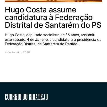
Hugo Costa assume
candidatura à Federação
Distrital de Santarém do PS
Hugo Costa, deputado socialista de 36 anos, assumiu
este sábado, 4 de Janeiro, a candidatura à presidência da
Federação Distrital de Santarém do Partido…
4 de Janeiro, 2020
Correio do Ribatejo