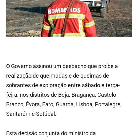
O Governo assinou um despacho que proíbe a
realização de queimadas e de queimas de
sobrantes de exploração entre sábado e terça-
feira, nos distritos de Beja, Bragança, Castelo
Branco, Évora, Faro, Guarda, Lisboa, Portalegre,
Santarém e Setúbal.
Esta decisão conjunta do ministro da