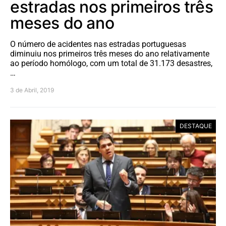
estradas nos primeiros três
meses do ano
O número de acidentes nas estradas portuguesas
diminuiu nos primeiros três meses do ano relativamente
ao período homólogo, com um total de 31.173 desastres,
…
3 de Abril, 2019
DESTAQUE