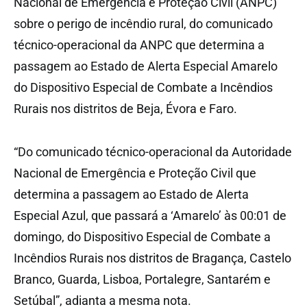
Nacional de Emergência e Proteção Civil (ANPC)
sobre o perigo de incêndio rural, do comunicado
técnico-operacional da ANPC que determina a
passagem ao Estado de Alerta Especial Amarelo
do Dispositivo Especial de Combate a Incêndios
Rurais nos distritos de Beja, Évora e Faro.
“Do comunicado técnico-operacional da Autoridade
Nacional de Emergência e Proteção Civil que
determina a passagem ao Estado de Alerta
Especial Azul, que passará a ‘Amarelo’ às 00:01 de
domingo, do Dispositivo Especial de Combate a
Incêndios Rurais nos distritos de Bragança, Castelo
Branco, Guarda, Lisboa, Portalegre, Santarém e
Setúbal”, adianta a mesma nota.