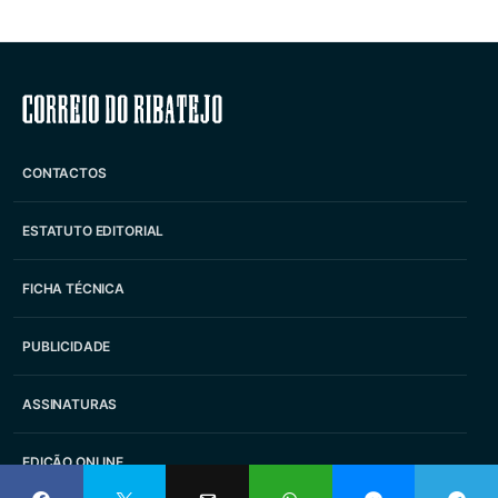
Correio do Ribatejo
CONTACTOS
ESTATUTO EDITORIAL
FICHA TÉCNICA
PUBLICIDADE
ASSINATURAS
EDIÇÃO ONLINE