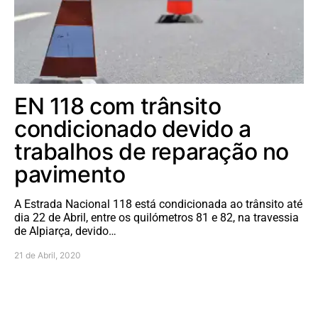
EN 118 com trânsito
condicionado devido a
trabalhos de reparação no
pavimento
A Estrada Nacional 118 está condicionada ao trânsito até
dia 22 de Abril, entre os quilómetros 81 e 82, na travessia
de Alpiarça, devido…
21 de Abril, 2020