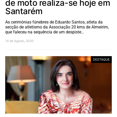
de moto realiza-se hoje em
Santarém
As cerimónias fúnebres de Eduardo Santos, atleta da
secção de atletismo da Associação 20 kms de Almeirim,
que faleceu na sequência de um despiste…
14 de Agosto, 2020
DESTAQUE