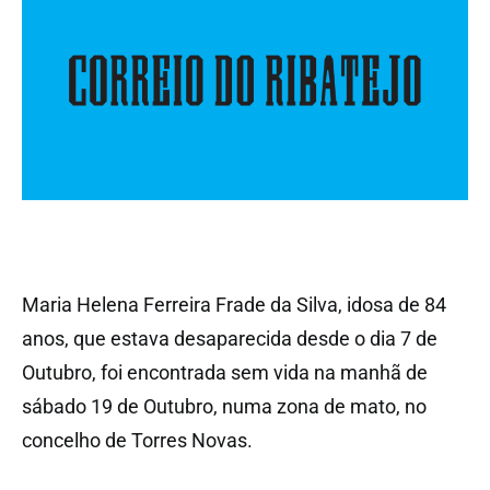
Maria Helena Ferreira Frade da Silva, idosa de 84
anos, que estava desaparecida desde o dia 7 de
Outubro, foi encontrada sem vida na manhã de
sábado 19 de Outubro, numa zona de mato, no
concelho de Torres Novas.