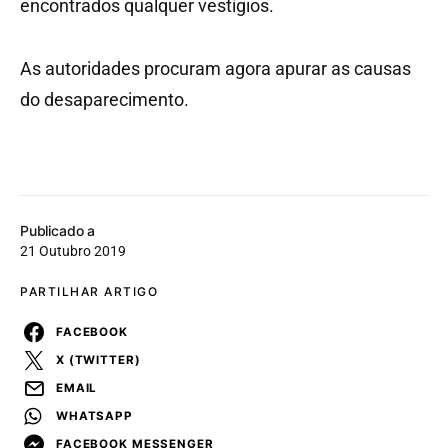
encontrados qualquer vestígios.
As autoridades procuram agora apurar as causas
do desaparecimento.
Publicado a
21 Outubro 2019
PARTILHAR ARTIGO
FACEBOOK
X (TWITTER)
EMAIL
WHATSAPP
FACEBOOK MESSENGER