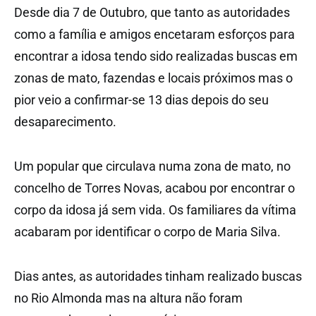
Desde dia 7 de Outubro, que tanto as autoridades
como a família e amigos encetaram esforços para
encontrar a idosa tendo sido realizadas buscas em
zonas de mato, fazendas e locais próximos mas o
pior veio a confirmar-se 13 dias depois do seu
desaparecimento.
Um popular que circulava numa zona de mato, no
concelho de Torres Novas, acabou por encontrar o
corpo da idosa já sem vida. Os familiares da vítima
acabaram por identificar o corpo de Maria Silva.
Dias antes, as autoridades tinham realizado buscas
no Rio Almonda mas na altura não foram