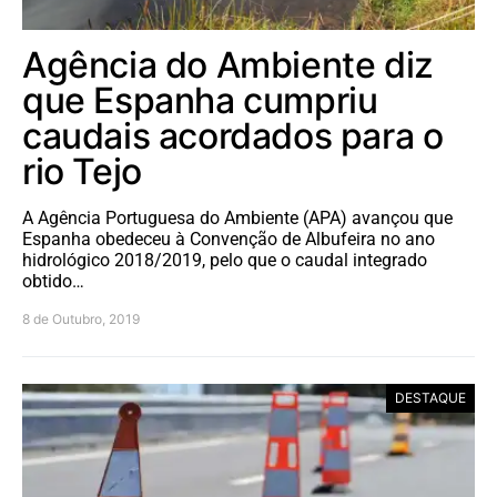
Agência do Ambiente diz
que Espanha cumpriu
caudais acordados para o
rio Tejo
A Agência Portuguesa do Ambiente (APA) avançou que
Espanha obedeceu à Convenção de Albufeira no ano
hidrológico 2018/2019, pelo que o caudal integrado
obtido…
8 de Outubro, 2019
DESTAQUE