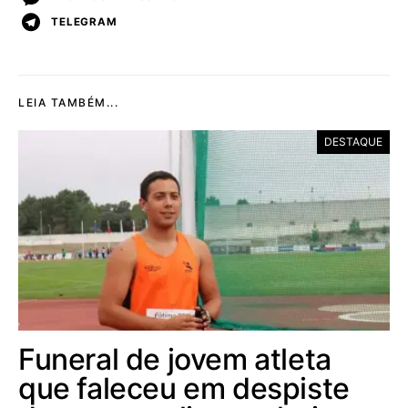
TELEGRAM
LEIA TAMBÉM...
DESTAQUE
Funeral de jovem atleta
que faleceu em despiste