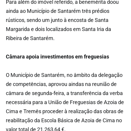
Para além do imóvel referido, a benemérita doou
ainda ao Município de Santarém três prédios
rústicos, sendo um junto à encosta de Santa
Margarida e dois localizados em Santa Iria da
Ribeira de Santarém.
Câmara apoia investimentos em freguesias
O Município de Santarém, no âmbito da delegação
de competências, aprovou aindas na reunião de
câmara de segunda-feira, a transferência da verba
necessária para a União de Freguesias de Azoia de
Cima e Tremês proceder à realização das obras de
reabilitação da Escola Básica de Azoia de Cima no
valor total de 21.263,64 €.