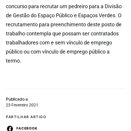
concurso para recrutar um pedreiro para a Divisão
de Gestão do Espaço Público e Espaços Verdes. O
recrutamento para preenchimento deste posto de
trabalho contempla que possam ser contratados
trabalhadores com e sem vínculo de emprego
público ou com vínculo de emprego público a
termo.
Publicado a
23 Fevereiro 2021
PARTILHAR ARTIGO
FACEBOOK