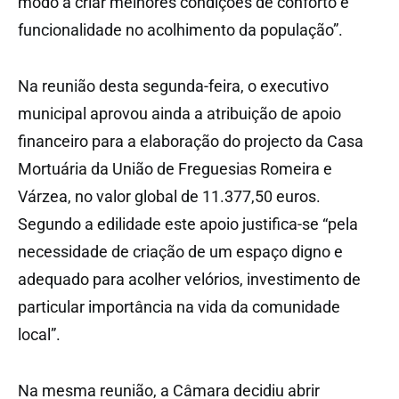
modo a criar melhores condições de conforto e
funcionalidade no acolhimento da população”.
Na reunião desta segunda-feira, o executivo
municipal aprovou ainda a atribuição de apoio
financeiro para a elaboração do projecto da Casa
Mortuária da União de Freguesias Romeira e
Várzea, no valor global de 11.377,50 euros.
Segundo a edilidade este apoio justifica-se “pela
necessidade de criação de um espaço digno e
adequado para acolher velórios, investimento de
particular importância na vida da comunidade
local”.
Na mesma reunião, a Câmara decidiu abrir