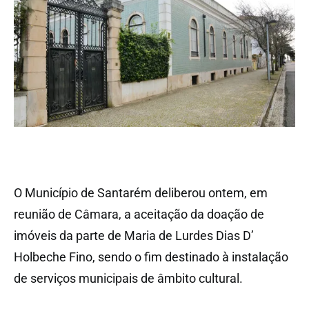
O Município de Santarém deliberou ontem, em
reunião de Câmara, a aceitação da doação de
imóveis da parte de Maria de Lurdes Dias D’
Holbeche Fino, sendo o fim destinado à instalação
de serviços municipais de âmbito cultural.