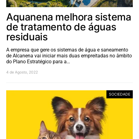
Aquanena melhora sistema
de tratamento de águas
residuais
A empresa que gere os sistemas de água e saneamento
de Alcanena vai iniciar mais duas empreitadas no âmbito
do Plano Estratégico para a…
4 de Agosto, 2022
SOCIEDADE