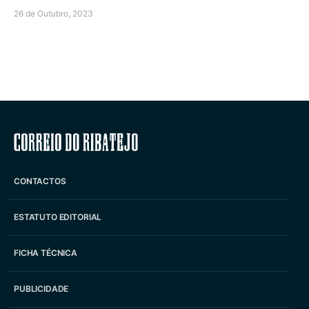
26 de Outubro, 2023
Correio do Ribatejo
CONTACTOS
ESTATUTO EDITORIAL
FICHA TÉCNICA
PUBLICIDADE