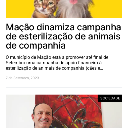
Mação dinamiza campanha
de esterilização de animais
de companhia
O município de Mação está a promover até final de
Setembro uma campanha de apoio financeiro à
esterilização de animais de companhia (cães e…
7 de Setembro, 2023
SOCIEDADE