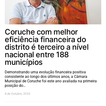
Coruche com melhor
eficiência financeira do
distrito é terceiro a nível
nacional entre 188
municípios
Demonstrando uma evolução financeira positiva
consistente ao longo dos últimos anos, a Câmara
Municipal de Coruche foi este ano avaliada na primeira
posição do…
6 de Outubro, 2023