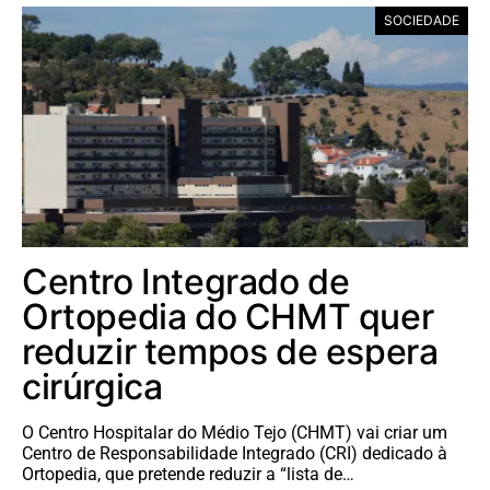
SOCIEDADE
Centro Integrado de
Ortopedia do CHMT quer
reduzir tempos de espera
cirúrgica
O Centro Hospitalar do Médio Tejo (CHMT) vai criar um
Centro de Responsabilidade Integrado (CRI) dedicado à
Ortopedia, que pretende reduzir a “lista de…