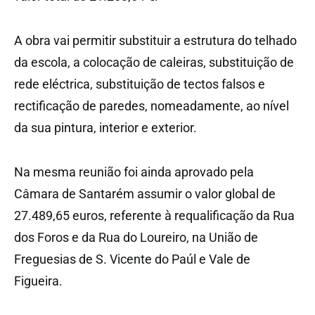
A obra vai permitir substituir a estrutura do telhado
da escola, a colocação de caleiras, substituição de
rede eléctrica, substituição de tectos falsos e
rectificação de paredes, nomeadamente, ao nível
da sua pintura, interior e exterior.
Na mesma reunião foi ainda aprovado pela
Câmara de Santarém assumir o valor global de
27.489,65 euros, referente à requalificação da Rua
dos Foros e da Rua do Loureiro, na União de
Freguesias de S. Vicente do Paúl e Vale de
Figueira.