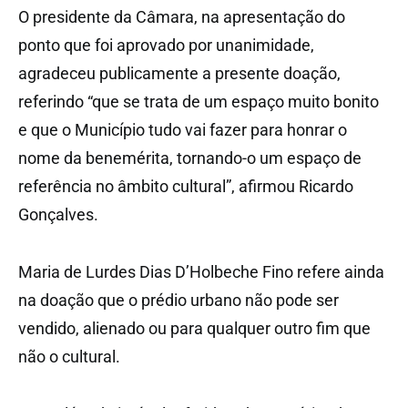
O presidente da Câmara, na apresentação do
ponto que foi aprovado por unanimidade,
agradeceu publicamente a presente doação,
referindo “que se trata de um espaço muito bonito
e que o Município tudo vai fazer para honrar o
nome da benemérita, tornando-o um espaço de
referência no âmbito cultural”, afirmou Ricardo
Gonçalves.
Maria de Lurdes Dias D’Holbeche Fino refere ainda
na doação que o prédio urbano não pode ser
vendido, alienado ou para qualquer outro fim que
não o cultural.