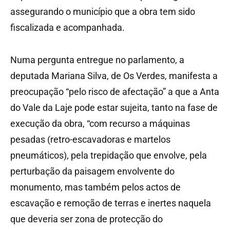
assegurando o município que a obra tem sido
fiscalizada e acompanhada.
Numa pergunta entregue no parlamento, a
deputada Mariana Silva, de Os Verdes, manifesta a
preocupação “pelo risco de afectação” a que a Anta
do Vale da Laje pode estar sujeita, tanto na fase de
execução da obra, “com recurso a máquinas
pesadas (retro-escavadoras e martelos
pneumáticos), pela trepidação que envolve, pela
perturbação da paisagem envolvente do
monumento, mas também pelos actos de
escavação e remoção de terras e inertes naquela
que deveria ser zona de protecção do