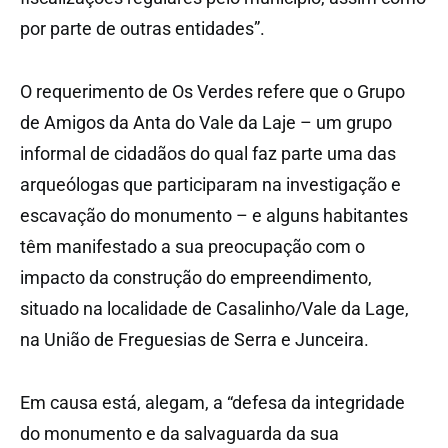
por parte de outras entidades”.
O requerimento de Os Verdes refere que o Grupo
de Amigos da Anta do Vale da Laje – um grupo
informal de cidadãos do qual faz parte uma das
arqueólogas que participaram na investigação e
escavação do monumento – e alguns habitantes
têm manifestado a sua preocupação com o
impacto da construção do empreendimento,
situado na localidade de Casalinho/Vale da Lage,
na União de Freguesias de Serra e Junceira.
Em causa está, alegam, a “defesa da integridade
do monumento e da salvaguarda da sua