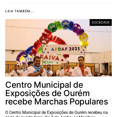
LEIA TAMBÉM...
SOCIEDADE
Centro Municipal de
Exposições de Ourém
recebe Marchas Populares
O Centro Municipal de Exposições de Ourém recebeu na