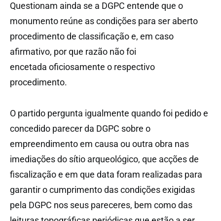
Questionam ainda se a DGPC entende que o
monumento reúne as condições para ser aberto
procedimento de classificação e, em caso
afirmativo, por que razão não foi
encetada oficiosamente o respectivo
procedimento.
O partido pergunta igualmente quando foi pedido e
concedido parecer da DGPC sobre o
empreendimento em causa ou outra obra nas
imediações do sítio arqueológico, que acções de
fiscalização e em que data foram realizadas para
garantir o cumprimento das condições exigidas
pela DGPC nos seus pareceres, bem como das
leituras topográficas periódicas que estão a ser