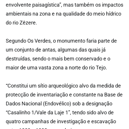
envolvente paisagística”, mas também os impactos
ambientais na zona e na qualidade do meio hídrico
do rio Zêzere.
Segundo Os Verdes, o monumento faria parte de
um conjunto de antas, algumas das quais já
destruídas, sendo o mais bem conservado e o
maior de uma vasta zona a norte do rio Tejo.
“Constitui um sítio arqueológico alvo da medida de
protecção de inventariação e constante na Base de
Dados Nacional (Endovélico) sob a designação
“Casalinho 1/Vale da Laje 1”, tendo sido alvo de
quatro campanhas de investigação e escavação