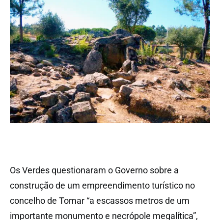
Os Verdes questionaram o Governo sobre a
construção de um empreendimento turístico no
concelho de Tomar “a escassos metros de um
importante monumento e necrópole megalítica”,