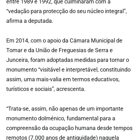
entre 1989 e 1992, que culminaram com a
“vedação para protecção do seu núcleo integral”,
afirma a deputada.
Em 2014, com o apoio da Câmara Municipal de
Tomar e da União de Freguesias de Serra e
Junceira, foram adoptadas medidas para tornar o
monumento “visitável e interpretável, constituindo
assim, uma mais-valia em termos educativos,
turísticos e sociais”, acrescenta.
“Trata-se, assim, não apenas de um importante
monumento dolménico, fundamental para a
compreensão da ocupação humana desde tempos
remotos (7.000 anos de antiguidade) naquela