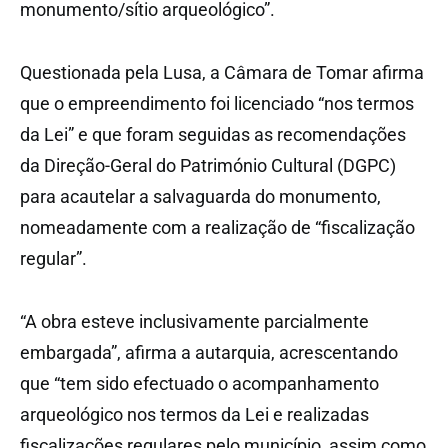
monumento/sítio arqueológico”.
Questionada pela Lusa, a Câmara de Tomar afirma
que o empreendimento foi licenciado “nos termos
da Lei” e que foram seguidas as recomendações
da Direção-Geral do Património Cultural (DGPC)
para acautelar a salvaguarda do monumento,
nomeadamente com a realização de “fiscalização
regular”.
“A obra esteve inclusivamente parcialmente
embargada”, afirma a autarquia, acrescentando
que “tem sido efectuado o acompanhamento
arqueológico nos termos da Lei e realizadas
fiscalizações regulares pelo município, assim como