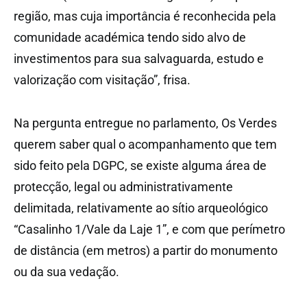
região, mas cuja importância é reconhecida pela
comunidade académica tendo sido alvo de
investimentos para sua salvaguarda, estudo e
valorização com visitação”, frisa.
Na pergunta entregue no parlamento, Os Verdes
querem saber qual o acompanhamento que tem
sido feito pela DGPC, se existe alguma área de
protecção, legal ou administrativamente
delimitada, relativamente ao sítio arqueológico
“Casalinho 1/Vale da Laje 1”, e com que perímetro
de distância (em metros) a partir do monumento
ou da sua vedação.