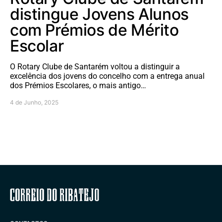
distingue Jovens Alunos
com Prémios de Mérito
Escolar
O Rotary Clube de Santarém voltou a distinguir a
excelência dos jovens do concelho com a entrega anual
dos Prémios Escolares, o mais antigo…
4 de Junho, 2025
Correio do Ribatejo