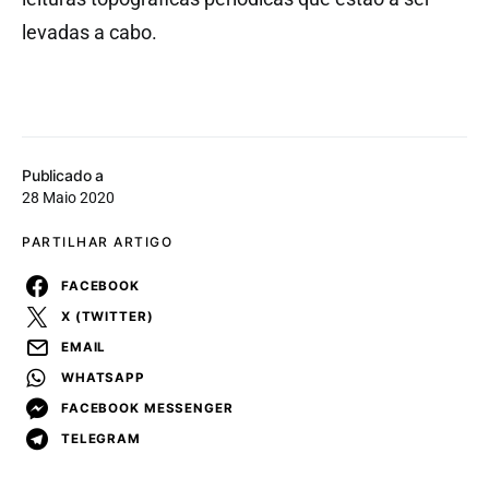
levadas a cabo.
Publicado a
28 Maio 2020
PARTILHAR ARTIGO
FACEBOOK
X (TWITTER)
EMAIL
WHATSAPP
FACEBOOK MESSENGER
TELEGRAM