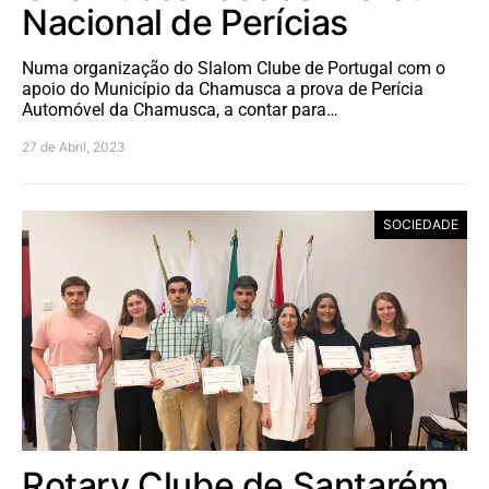
Nacional de Perícias
Numa organização do Slalom Clube de Portugal com o
apoio do Município da Chamusca a prova de Perícia
Automóvel da Chamusca, a contar para…
27 de Abril, 2023
SOCIEDADE
Rotary Clube de Santarém