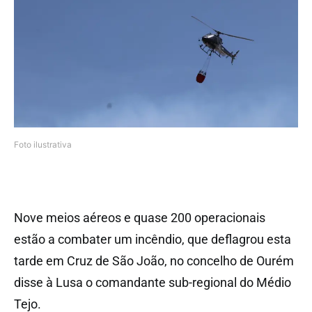
Foto ilustrativa
Nove meios aéreos e quase 200 operacionais
estão a combater um incêndio, que deflagrou esta
tarde em Cruz de São João, no concelho de Ourém
disse à Lusa o comandante sub-regional do Médio
Tejo.