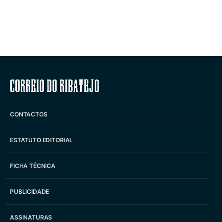
Correio do Ribatejo
CONTACTOS
ESTATUTO EDITORIAL
FICHA TÉCNICA
PUBLICIDADE
ASSINATURAS