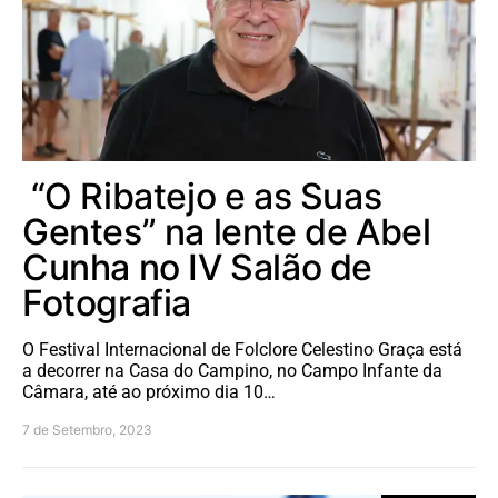
“O Ribatejo e as Suas
Gentes” na lente de Abel
Cunha no IV Salão de
Fotografia
O Festival Internacional de Folclore Celestino Graça está
a decorrer na Casa do Campino, no Campo Infante da
Câmara, até ao próximo dia 10…
7 de Setembro, 2023