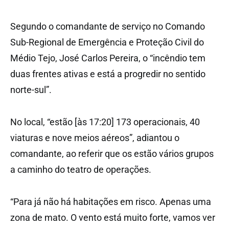
Segundo o comandante de serviço no Comando
Sub-Regional de Emergência e Proteção Civil do
Médio Tejo, José Carlos Pereira, o “incêndio tem
duas frentes ativas e está a progredir no sentido
norte-sul”.
No local, “estão [às 17:20] 173 operacionais, 40
viaturas e nove meios aéreos”, adiantou o
comandante, ao referir que os estão vários grupos
a caminho do teatro de operações.
“Para já não há habitações em risco. Apenas uma
zona de mato. O vento está muito forte, vamos ver