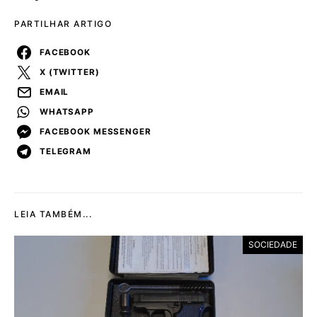
PARTILHAR ARTIGO
FACEBOOK
X (TWITTER)
EMAIL
WHATSAPP
FACEBOOK MESSENGER
TELEGRAM
LEIA TAMBÉM...
SOCIEDADE