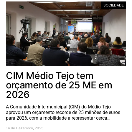
SOCIEDADE
CIM Médio Tejo tem
orçamento de 25 ME em
2026
A Comunidade Intermunicipal (CIM) do Médio Tejo
aprovou um orçamento recorde de 25 milhões de euros
para 2026, com a mobilidade a representar cerca…
14 de Dezembro, 2025