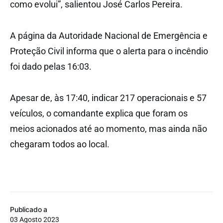
como evolui”, salientou José Carlos Pereira.
A página da Autoridade Nacional de Emergência e
Proteção Civil informa que o alerta para o incêndio
foi dado pelas 16:03.
Apesar de, às 17:40, indicar 217 operacionais e 57
veículos, o comandante explica que foram os
meios acionados até ao momento, mas ainda não
chegaram todos ao local.
Publicado a
03 Agosto 2023