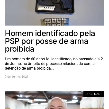
Homem identificado pela
PSP por posse de arma
proibida
Um homem de 60 anos foi identificado, no passado dia 2
de Junho, no âmbito de processo relacionado com a
detenção de arma proibida,…
7 de Junho, 2021
SOCIEDADE