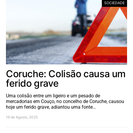
SOCIEDADE
Coruche: Colisão causa um
ferido grave
Uma colisão entre um ligeiro e um pesado de
mercadorias em Couço, no concelho de Coruche, causou
hoje um ferido grave, adiantou uma fonte…
19 de Agosto, 2025