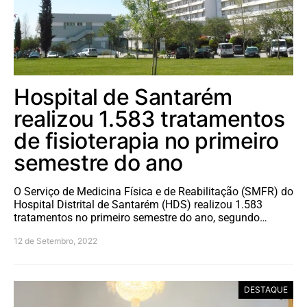
Hospital de Santarém
realizou 1.583 tratamentos
de fisioterapia no primeiro
semestre do ano
O Serviço de Medicina Física e de Reabilitação (SMFR) do
Hospital Distrital de Santarém (HDS) realizou 1.583
tratamentos no primeiro semestre do ano, segundo…
12 de Setembro, 2022
DESTAQUE