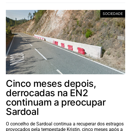
SOCIEDADE
Cinco meses depois,
derrocadas na EN2
continuam a preocupar
Sardoal
O concelho de Sardoal continua a recuperar dos estragos
provocados pela tempestade Kristin, cinco meses após a