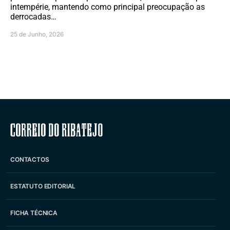
intempérie, mantendo como principal preocupação as
derrocadas…
25 de Junho, 2026
Correio do Ribatejo
CONTACTOS
ESTATUTO EDITORIAL
FICHA TÉCNICA