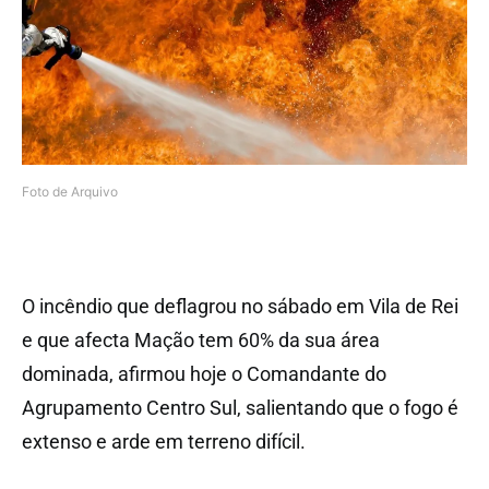
Foto de Arquivo
O incêndio que deflagrou no sábado em Vila de Rei
e que afecta Mação tem 60% da sua área
dominada, afirmou hoje o Comandante do
Agrupamento Centro Sul, salientando que o fogo é
extenso e arde em terreno difícil.