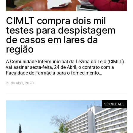
CIMLT compra dois mil
testes para despistagem
de casos em lares da
região
A Comunidade Intermunicipal da Lezíria do Tejo (CIMLT)
vai assinar sexta-feira, 24 de Abril, o contrato com a
Faculdade de Farmácia para o fornecimento…
21 de Abril, 2020
SOCIEDADE