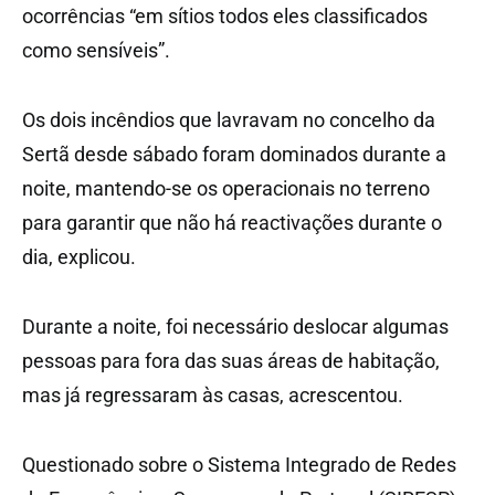
ocorrências “em sítios todos eles classificados
como sensíveis”.
Os dois incêndios que lavravam no concelho da
Sertã desde sábado foram dominados durante a
noite, mantendo-se os operacionais no terreno
para garantir que não há reactivações durante o
dia, explicou.
Durante a noite, foi necessário deslocar algumas
pessoas para fora das suas áreas de habitação,
mas já regressaram às casas, acrescentou.
Questionado sobre o Sistema Integrado de Redes