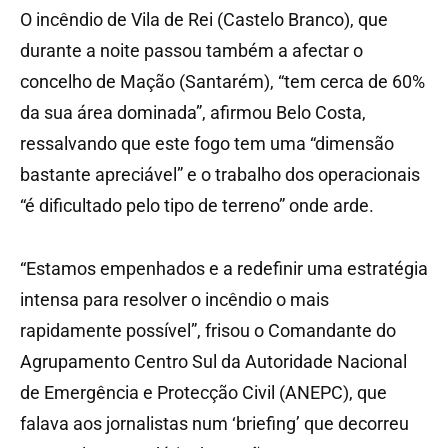
O incêndio de Vila de Rei (Castelo Branco), que
durante a noite passou também a afectar o
concelho de Mação (Santarém), “tem cerca de 60%
da sua área dominada”, afirmou Belo Costa,
ressalvando que este fogo tem uma “dimensão
bastante apreciável” e o trabalho dos operacionais
“é dificultado pelo tipo de terreno” onde arde.
“Estamos empenhados e a redefinir uma estratégia
intensa para resolver o incêndio o mais
rapidamente possível”, frisou o Comandante do
Agrupamento Centro Sul da Autoridade Nacional
de Emergência e Protecção Civil (ANEPC), que
falava aos jornalistas num ‘briefing’ que decorreu