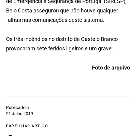
de Emergência e Segurança de Portugal (SIRESP),
Belo Costa assegurou que não houve qualquer
falhas nas comunicações deste sistema.
Os três incêndios no distrito de Castelo Branco
provocaram sete feridos ligeiros e um grave.
Foto de arquivo
Publicado a
21 Julho 2019
PARTILHAR ARTIGO