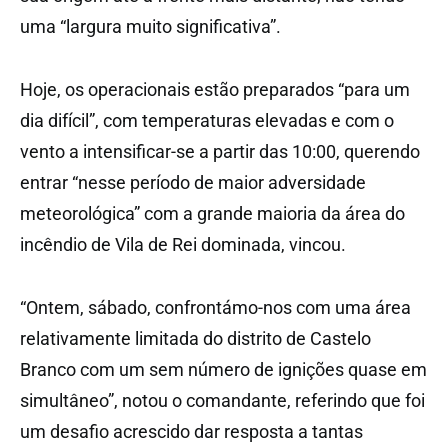
uma “largura muito significativa”.
Hoje, os operacionais estão preparados “para um
dia difícil”, com temperaturas elevadas e com o
vento a intensificar-se a partir das 10:00, querendo
entrar “nesse período de maior adversidade
meteorológica” com a grande maioria da área do
incêndio de Vila de Rei dominada, vincou.
“Ontem, sábado, confrontámo-nos com uma área
relativamente limitada do distrito de Castelo
Branco com um sem número de ignições quase em
simultâneo”, notou o comandante, referindo que foi
um desafio acrescido dar resposta a tantas