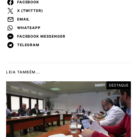
FACEBOOK
X (TWITTER)
EMAIL
WHATSAPP
FACEBOOK MESSENGER
TELEGRAM
LEIA TAMBÉM...
DESTAQUE