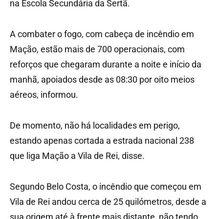
na Escola Secundária da Sertã.
A combater o fogo, com cabeça de incêndio em
Mação, estão mais de 700 operacionais, com
reforços que chegaram durante a noite e início da
manhã, apoiados desde as 08:30 por oito meios
aéreos, informou.
De momento, não há localidades em perigo,
estando apenas cortada a estrada nacional 238
que liga Mação a Vila de Rei, disse.
Segundo Belo Costa, o incêndio que começou em
Vila de Rei andou cerca de 25 quilómetros, desde a
sua origem até à frente mais distante, não tendo