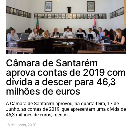
Câmara de Santarém
aprova contas de 2019 com
dívida a descer para 46,3
milhões de euros
A Câmara de Santarém aprovou, na quarta-feira, 17 de
Junho, as contas de 2019, que apresentam uma dívida de
46,3 milhões de euros, menos…
18 de Junho, 2020