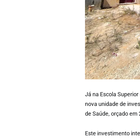
Já na Escola Superio
nova unidade de inve
de Saúde, orçado em 
Este investimento in