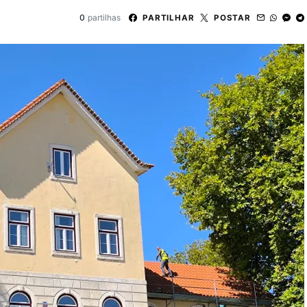
0
partilhas
PARTILHAR
POSTAR