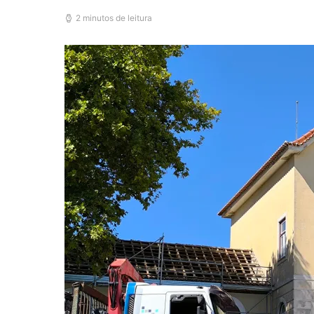
2 minutos de leitura