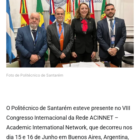
Foto de Politécnico de Santarém
O Politécnico de Santarém esteve presente no VIII
Congresso Internacional da Rede ACINNET –
Academic International Network, que decorreu nos
dia 15 e 16 de Junho em Buenos Aires, Argentina,