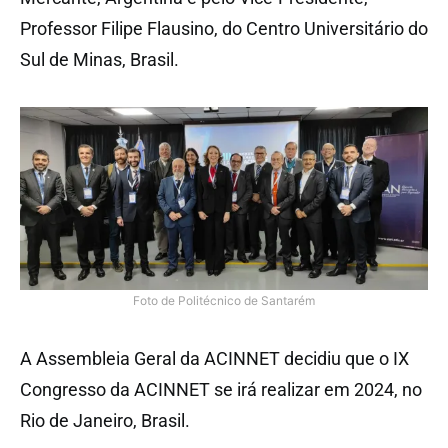
Professor Filipe Flausino, do Centro Universitário do
Sul de Minas, Brasil.
Foto de Politécnico de Santarém
A Assembleia Geral da ACINNET decidiu que o IX
Congresso da ACINNET se irá realizar em 2024, no
Rio de Janeiro, Brasil.