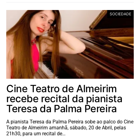
SOCIEDADE
Cine Teatro de Almeirim
recebe recital da pianista
Teresa da Palma Pereira
A pianista Teresa da Palma Pereira sobe ao palco do Cine
Teatro de Almeirim amanhã, sábado, 20 de Abril, pelas
21h30, para um recital de…