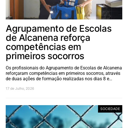
Agrupamento de Escolas
de Alcanena reforça
competências em
primeiros socorros
Os profissionais do Agrupamento de Escolas de Alcanena
reforçaram competências em primeiros socorros, através
de duas ações de formação realizadas nos dias 8 e…
17 de Julho, 2026
SOCIEDADE