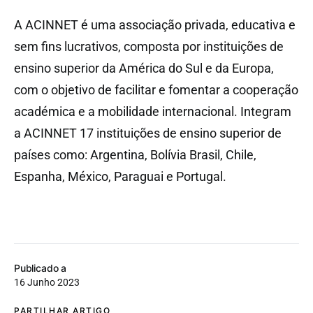
A ACINNET é uma associação privada, educativa e
sem fins lucrativos, composta por instituições de
ensino superior da América do Sul e da Europa,
com o objetivo de facilitar e fomentar a cooperação
académica e a mobilidade internacional. Integram
a ACINNET 17 instituições de ensino superior de
países como: Argentina, Bolívia Brasil, Chile,
Espanha, México, Paraguai e Portugal.
Publicado a
16 Junho 2023
PARTILHAR ARTIGO