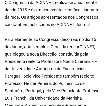
O Congresso da ACINNET, realiza-se anualmente
desde 2015 e é o maior evento científico itinerante
da rede. Os artigos apresentados nos Congressos
são também publicados no ACINNET Journal.
Paralelamente ao Congresso decorreu, no dia 15
de Junho, a Assembleia Geral da rede ACINNET,
que elegeu a nova Direcção, constituída pela
Presidenta reeleita Professora Nadia Czeraniuk –
da Universidade Autónoma de Encarnación,
Paraguai, pelo Vice-Presidente também reeleito
Professor Hélder Pereira, do Politécnico de
Santarém, Portugal, pelo Vice-Presidente Professor
Luis Franchi, da Universidade da Marinha
Mercante, Argentina e pelo Vice-Presidente,