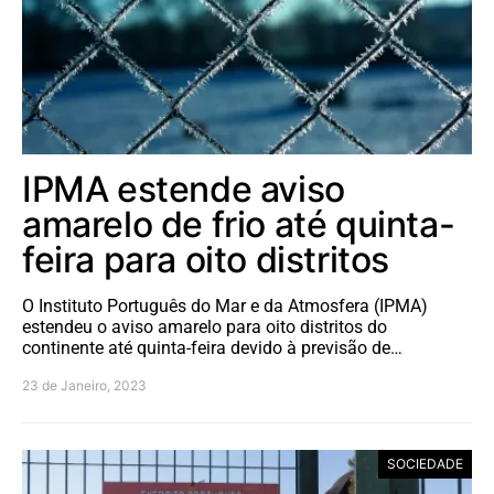
IPMA estende aviso
amarelo de frio até quinta-
feira para oito distritos
O Instituto Português do Mar e da Atmosfera (IPMA)
estendeu o aviso amarelo para oito distritos do
continente até quinta-feira devido à previsão de…
23 de Janeiro, 2023
SOCIEDADE