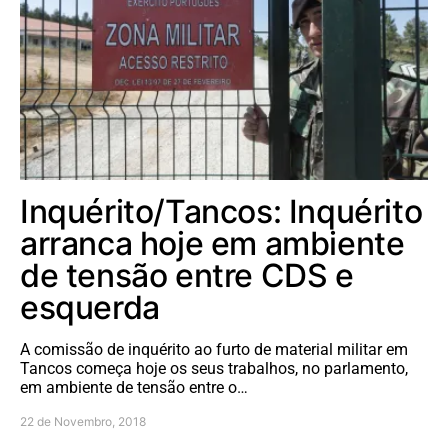
Inquérito/Tancos: Inquérito
arranca hoje em ambiente
de tensão entre CDS e
esquerda
A comissão de inquérito ao furto de material militar em
Tancos começa hoje os seus trabalhos, no parlamento,
em ambiente de tensão entre o…
22 de Novembro, 2018