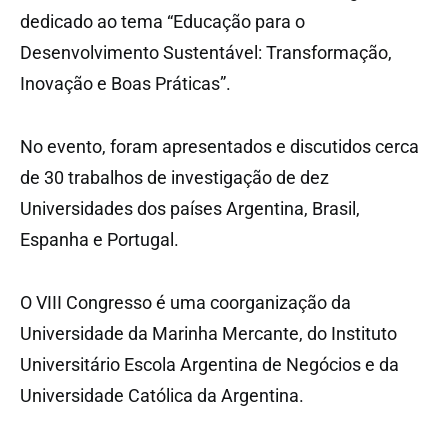
dedicado ao tema “Educação para o
Desenvolvimento Sustentável: Transformação,
Inovação e Boas Práticas”.
No evento, foram apresentados e discutidos cerca
de 30 trabalhos de investigação de dez
Universidades dos países Argentina, Brasil,
Espanha e Portugal.
O VIII Congresso é uma coorganização da
Universidade da Marinha Mercante, do Instituto
Universitário Escola Argentina de Negócios e da
Universidade Católica da Argentina.