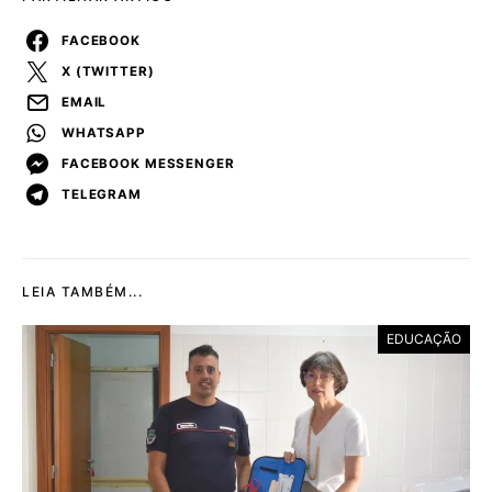
FACEBOOK
X (TWITTER)
EMAIL
WHATSAPP
FACEBOOK MESSENGER
TELEGRAM
LEIA TAMBÉM...
EDUCAÇÃO