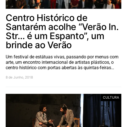
Centro Histórico de
Santarém acolhe “Verão In.
Str… é um Espanto”, um
brinde ao Verão
Um festival de estátuas vivas, passando por menus com
arte, um encontro internacional de artistas plásticos, o
centro histórico com portas abertas às quintas-feiras…
8 de Junho, 2018
CULTURA