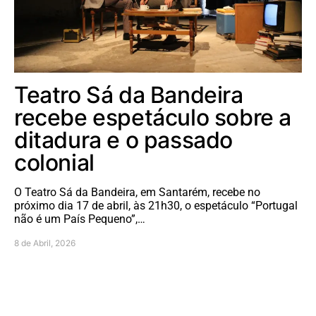
Teatro Sá da Bandeira
recebe espetáculo sobre a
ditadura e o passado
colonial
O Teatro Sá da Bandeira, em Santarém, recebe no
próximo dia 17 de abril, às 21h30, o espetáculo “Portugal
não é um País Pequeno”,…
8 de Abril, 2026