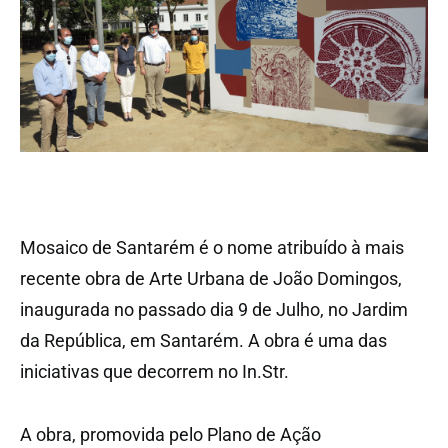
Mosaico de Santarém é o nome atribuído à mais
recente obra de Arte Urbana de João Domingos,
inaugurada no passado dia 9 de Julho, no Jardim
da República, em Santarém. A obra é uma das
iniciativas que decorrem no In.Str.
A obra, promovida pelo Plano de Ação