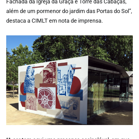
Fachada da Igreja da Graça e Torre das Cabaças,
além de um pormenor do jardim das Portas do Sol”,
destaca a CIMLT em nota de imprensa.