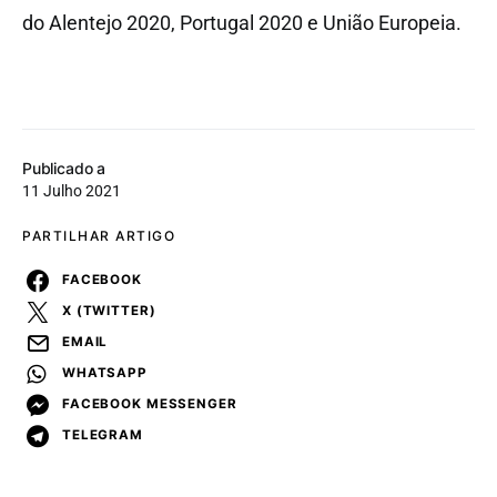
do Alentejo 2020, Portugal 2020 e União Europeia.
Publicado a
11 Julho 2021
PARTILHAR ARTIGO
FACEBOOK
X (TWITTER)
EMAIL
WHATSAPP
FACEBOOK MESSENGER
TELEGRAM