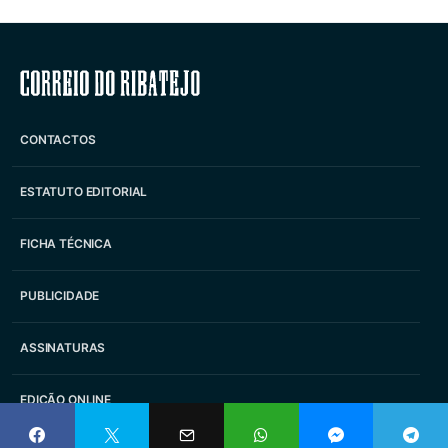
Correio do Ribatejo
CONTACTOS
ESTATUTO EDITORIAL
FICHA TÉCNICA
PUBLICIDADE
ASSINATURAS
EDIÇÃO ONLINE