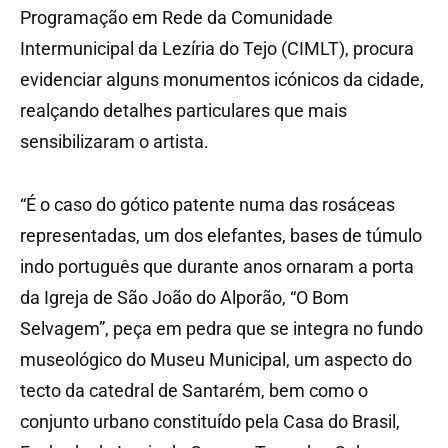
Programação em Rede da Comunidade
Intermunicipal da Lezíria do Tejo (CIMLT), procura
evidenciar alguns monumentos icónicos da cidade,
realçando detalhes particulares que mais
sensibilizaram o artista.
“É o caso do gótico patente numa das rosáceas
representadas, um dos elefantes, bases de túmulo
indo português que durante anos ornaram a porta
da Igreja de São João do Alporão, “O Bom
Selvagem”, peça em pedra que se integra no fundo
museológico do Museu Municipal, um aspecto do
tecto da catedral de Santarém, bem como o
conjunto urbano constituído pela Casa do Brasil,