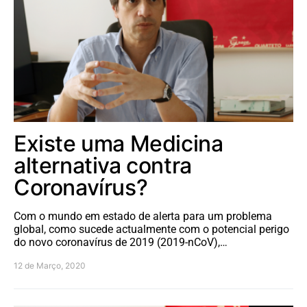
Existe uma Medicina
alternativa contra
Coronavírus?
Com o mundo em estado de alerta para um problema
global, como sucede actualmente com o potencial perigo
do novo coronavírus de 2019 (2019-nCoV),…
12 de Março, 2020