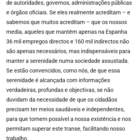
de autoridades, governos, administrações públicas
e órgãos oficiais. Se eles realmente acreditam – e
sabemos que muitos acreditam – que os nossos
media, aqueles que mantêm apenas na Espanha
36 mil empregos directos e 160 mil indirectos não
são apenas necessários, mas indispensáveis para
manter a serenidade numa sociedade assustada.
Se estão convencidos, como nós, de que essa
serenidade é alcançada com informações
verdadeiras, profundas e objectivas, se não
duvidam da necessidade de que os cidadãos
precisam ter meios saudáveis e independentes,
para que tornem possível a nossa existência e nos
permitam superar este transe, facilitando nosso
trabalho.