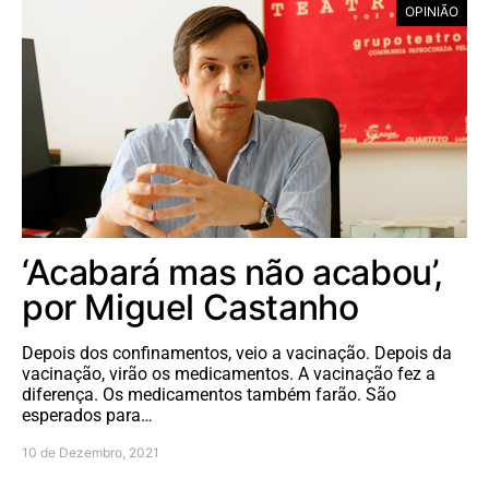
OPINIÃO
‘Acabará mas não acabou’,
por Miguel Castanho
Depois dos confinamentos, veio a vacinação. Depois da
vacinação, virão os medicamentos. A vacinação fez a
diferença. Os medicamentos também farão. São
esperados para…
10 de Dezembro, 2021