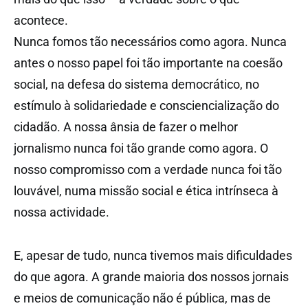
acontece.
Nunca fomos tão necessários como agora. Nunca
antes o nosso papel foi tão importante na coesão
social, na defesa do sistema democrático, no
estímulo à solidariedade e consciencialização do
cidadão. A nossa ânsia de fazer o melhor
jornalismo nunca foi tão grande como agora. O
nosso compromisso com a verdade nunca foi tão
louvável, numa missão social e ética intrínseca à
nossa actividade.
E, apesar de tudo, nunca tivemos mais dificuldades
do que agora. A grande maioria dos nossos jornais
e meios de comunicação não é pública, mas de