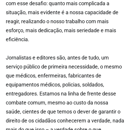
com esse desafio: quanto mais complicada a
situação, mais evidente é a nossa capacidade de
reagir, realizando o nosso trabalho com mais
esforço, mais dedicação, mais seriedade e mais
eficiência.
Jornalistas e editores são, antes de tudo, um
serviço público de primeira necessidade, o mesmo
que médicos, enfermeiras, fabricantes de
equipamentos médicos, policias, soldados,
entregadores. Estamos na linha de frente desse
combate comum, mesmo ao custo da nossa
saúde, cientes de que temos o dever de garantir o
direito de os cidadãos conhecerem a verdade, nada
mais do que isso – a verdade sobre o que