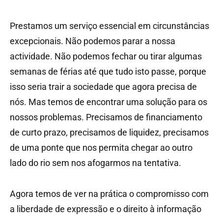
Prestamos um serviço essencial em circunstâncias
excepcionais. Não podemos parar a nossa
actividade. Não podemos fechar ou tirar algumas
semanas de férias até que tudo isto passe, porque
isso seria trair a sociedade que agora precisa de
nós. Mas temos de encontrar uma solução para os
nossos problemas. Precisamos de financiamento
de curto prazo, precisamos de liquidez, precisamos
de uma ponte que nos permita chegar ao outro
lado do rio sem nos afogarmos na tentativa.
Agora temos de ver na prática o compromisso com
a liberdade de expressão e o direito à informação