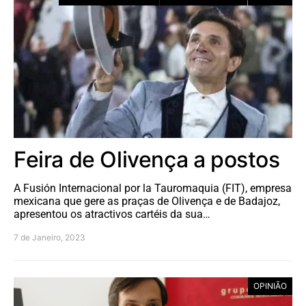
Feira de Olivença a postos
A Fusión Internacional por la Tauromaquia (FIT), empresa
mexicana que gere as praças de Olivença e de Badajoz,
apresentou os atractivos cartéis da sua…
7 de Janeiro, 2023
OPINIÃO