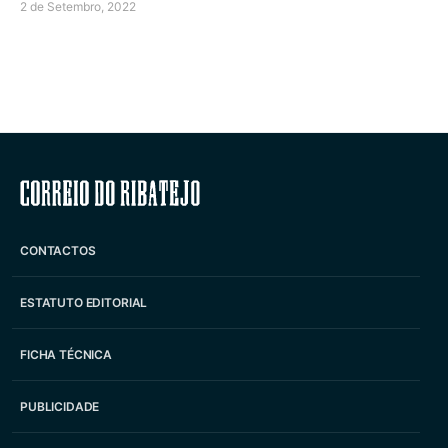
2 de Setembro, 2022
Correio do Ribatejo
CONTACTOS
ESTATUTO EDITORIAL
FICHA TÉCNICA
PUBLICIDADE