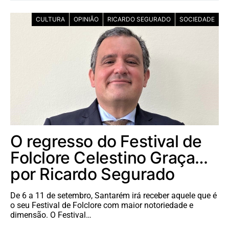
CULTURA
OPINIÃO
RICARDO SEGURADO
SOCIEDADE
O regresso do Festival de
Folclore Celestino Graça…
por Ricardo Segurado
De 6 a 11 de setembro, Santarém irá receber aquele que é
o seu Festival de Folclore com maior notoriedade e
dimensão. O Festival…