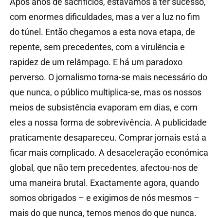
Após anos de sacrifícios, estávamos a ter sucesso,
com enormes dificuldades, mas a ver a luz no fim
do túnel. Então chegamos a esta nova etapa, de
repente, sem precedentes, com a virulência e
rapidez de um relâmpago. E há um paradoxo
perverso. O jornalismo torna-se mais necessário do
que nunca, o público multiplica-se, mas os nossos
meios de subsistência evaporam em dias, e com
eles a nossa forma de sobrevivência. A publicidade
praticamente desapareceu. Comprar jornais está a
ficar mais complicado. A desaceleração económica
global, que não tem precedentes, afectou-nos de
uma maneira brutal. Exactamente agora, quando
somos obrigados – e exigimos de nós mesmos –
mais do que nunca, temos menos do que nunca.