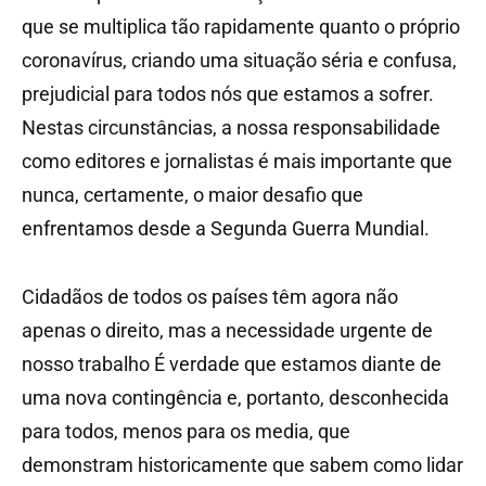
que se multiplica tão rapidamente quanto o próprio
coronavírus, criando uma situação séria e confusa,
prejudicial para todos nós que estamos a sofrer.
Nestas circunstâncias, a nossa responsabilidade
como editores e jornalistas é mais importante que
nunca, certamente, o maior desafio que
enfrentamos desde a Segunda Guerra Mundial.
Cidadãos de todos os países têm agora não
apenas o direito, mas a necessidade urgente de
nosso trabalho É verdade que estamos diante de
uma nova contingência e, portanto, desconhecida
para todos, menos para os media, que
demonstram historicamente que sabem como lidar