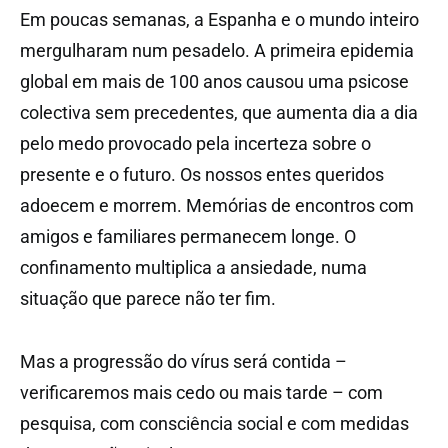
Em poucas semanas, a Espanha e o mundo inteiro
mergulharam num pesadelo. A primeira epidemia
global em mais de 100 anos causou uma psicose
colectiva sem precedentes, que aumenta dia a dia
pelo medo provocado pela incerteza sobre o
presente e o futuro. Os nossos entes queridos
adoecem e morrem. Memórias de encontros com
amigos e familiares permanecem longe. O
confinamento multiplica a ansiedade, numa
situação que parece não ter fim.
Mas a progressão do vírus será contida –
verificaremos mais cedo ou mais tarde – com
pesquisa, com consciência social e com medidas