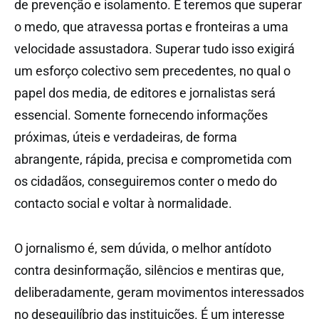
de prevenção e isolamento. E teremos que superar
o medo, que atravessa portas e fronteiras a uma
velocidade assustadora. Superar tudo isso exigirá
um esforço colectivo sem precedentes, no qual o
papel dos media, de editores e jornalistas será
essencial. Somente fornecendo informações
próximas, úteis e verdadeiras, de forma
abrangente, rápida, precisa e comprometida com
os cidadãos, conseguiremos conter o medo do
contacto social e voltar à normalidade.
O jornalismo é, sem dúvida, o melhor antídoto
contra desinformação, silêncios e mentiras que,
deliberadamente, geram movimentos interessados
no desequilíbrio das instituições. É um interesse