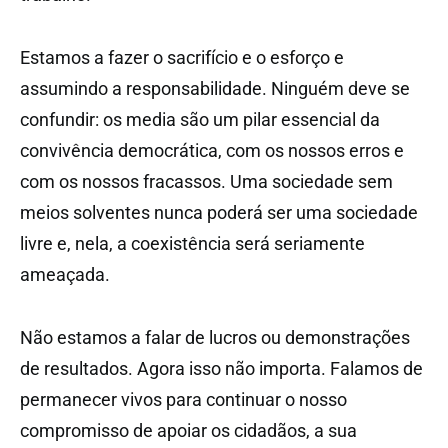
Estamos a fazer o sacrifício e o esforço e
assumindo a responsabilidade. Ninguém deve se
confundir: os media são um pilar essencial da
convivência democrática, com os nossos erros e
com os nossos fracassos. Uma sociedade sem
meios solventes nunca poderá ser uma sociedade
livre e, nela, a coexistência será seriamente
ameaçada.
Não estamos a falar de lucros ou demonstrações
de resultados. Agora isso não importa. Falamos de
permanecer vivos para continuar o nosso
compromisso de apoiar os cidadãos, a sua