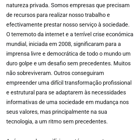
natureza privada. Somos empresas que precisam
de recursos para realizar nosso trabalho e
efectivamente prestar nosso serviço à sociedade.
O terremoto da internet e a terrível crise económica
mundial, iniciada em 2008, significaram para a
imprensa livre e democrática de todo o mundo um
duro golpe e um desafio sem precedentes. Muitos
não sobreviveram. Outros conseguiram
empreender uma difícil transformação profissional
e estrutural para se adaptarem às necessidades
informativas de uma sociedade em mudança nos
seus valores, mas principalmente na sua
tecnologia, a um ritmo sem precedentes.