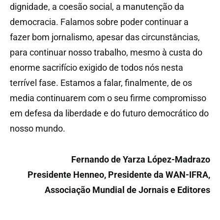
dignidade, a coesão social, a manutenção da
democracia. Falamos sobre poder continuar a
fazer bom jornalismo, apesar das circunstâncias,
para continuar nosso trabalho, mesmo à custa do
enorme sacrifício exigido de todos nós nesta
terrível fase. Estamos a falar, finalmente, de os
media continuarem com o seu firme compromisso
em defesa da liberdade e do futuro democrático do
nosso mundo.
Fernando de Yarza López-Madrazo
Presidente Henneo, Presidente da WAN-IFRA,
Associação Mundial de Jornais e Editores