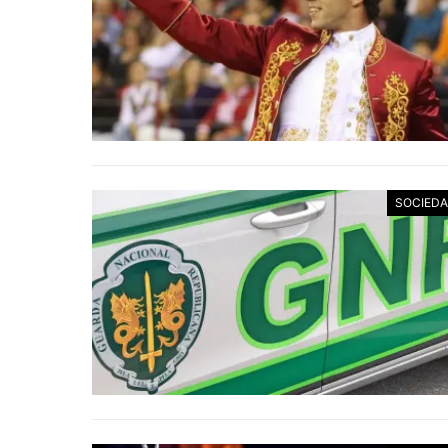
SOCIED