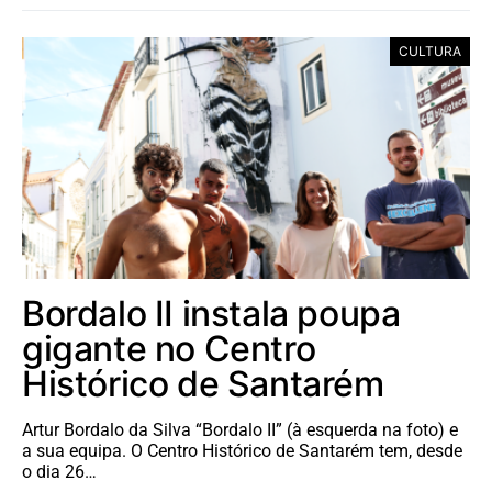
CULTURA
Bordalo II instala poupa
gigante no Centro
Histórico de Santarém
Artur Bordalo da Silva “Bordalo II” (à esquerda na foto) e
a sua equipa. O Centro Histórico de Santarém tem, desde
o dia 26…