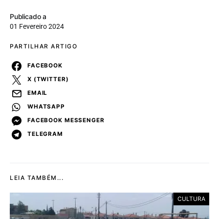
Publicado a
01 Fevereiro 2024
PARTILHAR ARTIGO
FACEBOOK
X (TWITTER)
EMAIL
WHATSAPP
FACEBOOK MESSENGER
TELEGRAM
LEIA TAMBÉM...
CULTURA