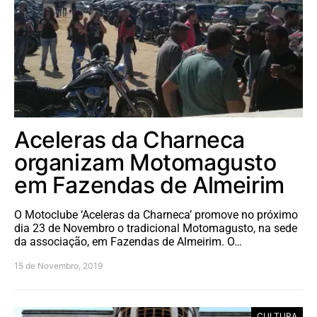
Aceleras da Charneca
organizam Motomagusto
em Fazendas de Almeirim
O Motoclube ‘Aceleras da Charneca’ promove no próximo
dia 23 de Novembro o tradicional Motomagusto, na sede
da associação, em Fazendas de Almeirim. O…
15 de Novembro, 2019
CULTURA