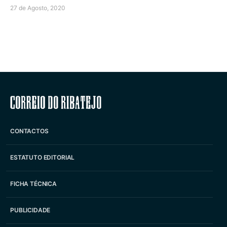
27 de Agosto, 2020
Correio do Ribatejo
CONTACTOS
ESTATUTO EDITORIAL
FICHA TÉCNICA
PUBLICIDADE