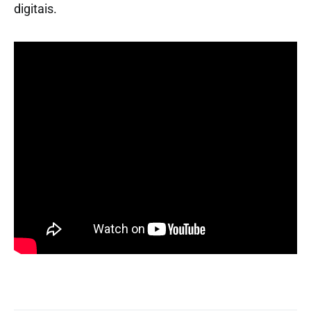
digitais.