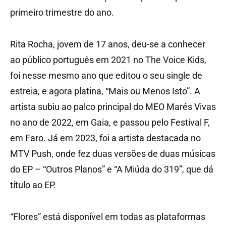
primeiro trimestre do ano.
Rita Rocha, jovem de 17 anos, deu-se a conhecer
ao público português em 2021 no The Voice Kids,
foi nesse mesmo ano que editou o seu single de
estreia, e agora platina, “Mais ou Menos Isto”. A
artista subiu ao palco principal do MEO Marés Vivas
no ano de 2022, em Gaia, e passou pelo Festival F,
em Faro. Já em 2023, foi a artista destacada no
MTV Push, onde fez duas versões de duas músicas
do EP – “Outros Planos” e “A Miúda do 319”, que dá
título ao EP.
“Flores” está disponível em todas as plataformas