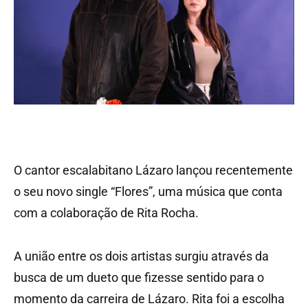
O cantor escalabitano Lázaro lançou recentemente
o seu novo single “Flores”, uma música que conta
com a colaboração de Rita Rocha.
A união entre os dois artistas surgiu através da
busca de um dueto que fizesse sentido para o
momento da carreira de Lázaro. Rita foi a escolha