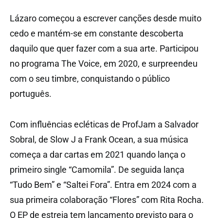
Lázaro começou a escrever canções desde muito
cedo e mantém-se em constante descoberta
daquilo que quer fazer com a sua arte. Participou
no programa The Voice, em 2020, e surpreendeu
com o seu timbre, conquistando o público
português.
Com influências ecléticas de ProfJam a Salvador
Sobral, de Slow J a Frank Ocean, a sua música
começa a dar cartas em 2021 quando lança o
primeiro single “Camomila”. De seguida lança
“Tudo Bem” e “Saltei Fora”. Entra em 2024 com a
sua primeira colaboração “Flores” com Rita Rocha.
O EP de estreia tem lançamento previsto para o