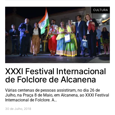
CULTURA
XXXI Festival Internacional
de Folclore de Alcanena
Várias centenas de pessoas assistiram, no dia 26 de
Julho, na Praça 8 de Maio, em Alcanena, ao XXXI Festival
Internacional de Folclore. A…
30 de Julho, 2018