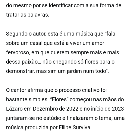
do mesmo por se identificar com a sua forma de
tratar as palavras.
Segundo o autor, esta é uma música que “fala
sobre um casal que está a viver um amor
fervoroso, em que querem sempre mais e mais
dessa paixão… não chegando só flores para o
demonstrar, mas sim um jardim num todo”.
O cantor afirma que o processo criativo foi
bastante simples. “Flores” começou nas mãos do
Lázaro em Dezembro de 2022 e no início de 2023
juntaram-se no estúdio e finalizaram o tema, uma
música produzida por Filipe Survival.