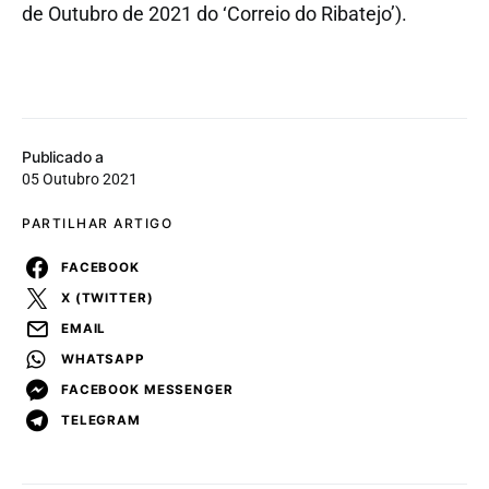
de Outubro de 2021 do ‘Correio do Ribatejo’).
Publicado a
05 Outubro 2021
PARTILHAR ARTIGO
FACEBOOK
X (TWITTER)
EMAIL
WHATSAPP
FACEBOOK MESSENGER
TELEGRAM