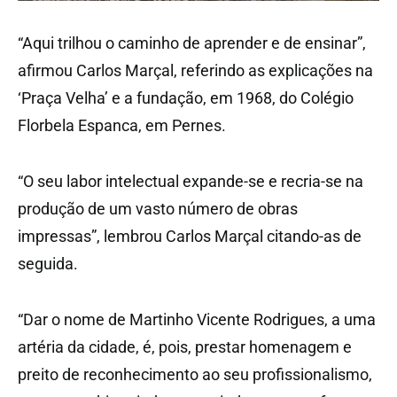
“Aqui trilhou o caminho de aprender e de ensinar”,
afirmou Carlos Marçal, referindo as explicações na
‘Praça Velha’ e a fundação, em 1968, do Colégio
Florbela Espanca, em Pernes.
“O seu labor intelectual expande-se e recria-se na
produção de um vasto número de obras
impressas”, lembrou Carlos Marçal citando-as de
seguida.
“Dar o nome de Martinho Vicente Rodrigues, a uma
artéria da cidade, é, pois, prestar homenagem e
preito de reconhecimento ao seu profissionalismo,