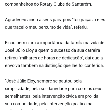
companheiros do Rotary Clube de Santarém.
Agradeceu ainda a seus pais, pois “foi graças a eles
que tracei o meu percurso de vida”, referiu.
Ficou bem clara a importância da família na vida de
José Júlio Eloy a quem o sucesso da sua carreira
retirou “milhares de horas de dedicação”, daí que a
envolva também na distinção que lhe foi conferida.
“José Júlio Eloy, sempre se pautou pela
simplicidade, pela solidariedade para com os seus
semelhantes, pela intervenção cívica em prol da
sua comunidade, pela intervenção política na