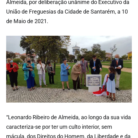
Almeida, por deliberação unânime do Executivo da
União de Freguesias da Cidade de Santarém, a 10
de Maio de 2021.
“Leonardo Ribeiro de Almeida, ao longo da sua vida
caracteriza-se por ter um culto interior, sem
mácula, dos Direitos do Homem, da Liberdade e da