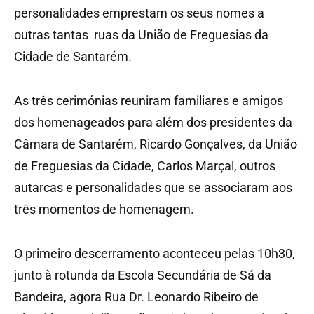
personalidades emprestam os seus nomes a
outras tantas ruas da União de Freguesias da
Cidade de Santarém.
As três cerimónias reuniram familiares e amigos
dos homenageados para além dos presidentes da
Câmara de Santarém, Ricardo Gonçalves, da União
de Freguesias da Cidade, Carlos Marçal, outros
autarcas e personalidades que se associaram aos
três momentos de homenagem.
O primeiro descerramento aconteceu pelas 10h30,
junto à rotunda da Escola Secundária de Sá da
Bandeira, agora Rua Dr. Leonardo Ribeiro de