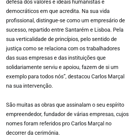
defesa dos valores e ideais humanistas e
democráticos em que acredita. Na sua vida
profissional, distingue-se como um empresário de
sucesso, repartido entre Santarém e Lisboa. Pela
sua verticalidade de princípios, pelo sentido de
justiça como se relaciona com os trabalhadores
das suas empresas e das instituições que
solidariamente serviu e apoiou, fazem de si um
exemplo para todos nós”, destacou Carlos Marçal
na sua intervenção.
São muitas as obras que assinalam o seu espírito
empreendedor, fundador de várias empresas, cujos
nomes foram referidos pro Carlos Marçal no
decorrer da cerimónia.