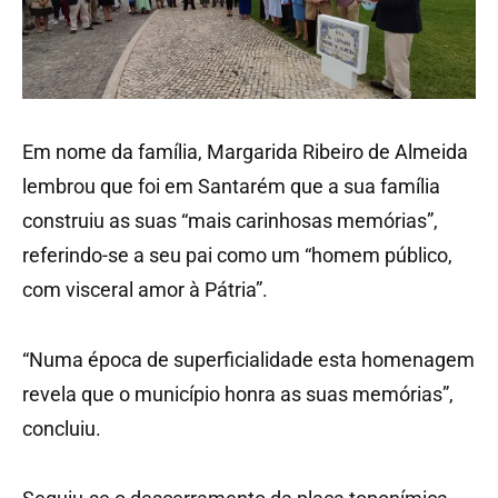
Em nome da família, Margarida Ribeiro de Almeida
lembrou que foi em Santarém que a sua família
construiu as suas “mais carinhosas memórias”,
referindo-se a seu pai como um “homem público,
com visceral amor à Pátria”.
“Numa época de superficialidade esta homenagem
revela que o município honra as suas memórias”,
concluiu.