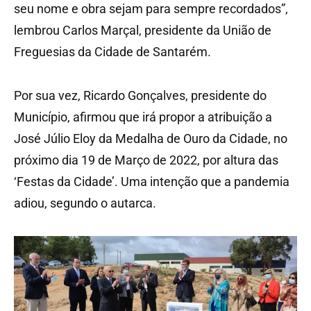
seu nome e obra sejam para sempre recordados”,
lembrou Carlos Marçal, presidente da União de
Freguesias da Cidade de Santarém.
Por sua vez, Ricardo Gonçalves, presidente do
Município, afirmou que irá propor a atribuição a
José Júlio Eloy da Medalha de Ouro da Cidade, no
próximo dia 19 de Março de 2022, por altura das
‘Festas da Cidade’. Uma intenção que a pandemia
adiou, segundo o autarca.