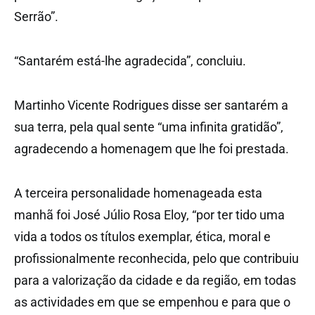
Serrão”.
“Santarém está-lhe agradecida”, concluiu.
Martinho Vicente Rodrigues disse ser santarém a
sua terra, pela qual sente “uma infinita gratidão”,
agradecendo a homenagem que lhe foi prestada.
A terceira personalidade homenageada esta
manhã foi José Júlio Rosa Eloy, “por ter tido uma
vida a todos os títulos exemplar, ética, moral e
profissionalmente reconhecida, pelo que contribuiu
para a valorização da cidade e da região, em todas
as actividades em que se empenhou e para que o