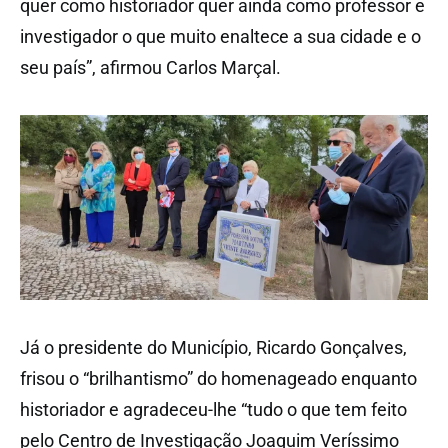
quer como historiador quer ainda como professor e
investigador o que muito enaltece a sua cidade e o
seu país”, afirmou Carlos Marçal.
Já o presidente do Município, Ricardo Gonçalves,
frisou o “brilhantismo” do homenageado enquanto
historiador e agradeceu-lhe “tudo o que tem feito
pelo Centro de Investigação Joaquim Veríssimo