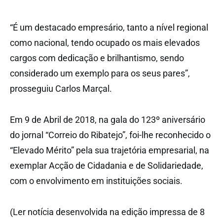
“É um destacado empresário, tanto a nível regional
como nacional, tendo ocupado os mais elevados
cargos com dedicação e brilhantismo, sendo
considerado um exemplo para os seus pares”,
prosseguiu Carlos Marçal.
Em 9 de Abril de 2018, na gala do 123º aniversário
do jornal “Correio do Ribatejo”, foi-lhe reconhecido o
“Elevado Mérito” pela sua trajetória empresarial, na
exemplar Acção de Cidadania e de Solidariedade,
com o envolvimento em instituições sociais.
(Ler notícia desenvolvida na edição impressa de 8