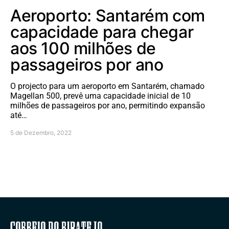
Aeroporto: Santarém com
capacidade para chegar
aos 100 milhões de
passageiros por ano
O projecto para um aeroporto em Santarém, chamado
Magellan 500, prevê uma capacidade inicial de 10
milhões de passageiros por ano, permitindo expansão
até…
5 de Dezembro, 2022
Correio do Ribatejo