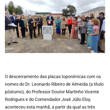
O descerramento das placas toponímicas com os
nomes do Dr. Leonardo Ribeiro de Almeida (a título
póstumo), do Professor Doutor Martinho Vicente
Rodrigues e do Comendador José Júlio Eloy,
aconteceu esta manhã, a partir da qual as três