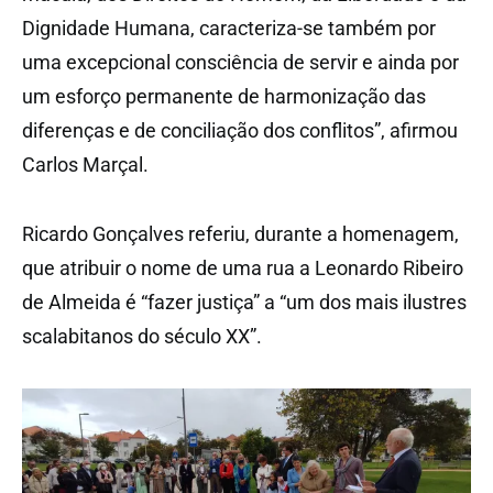
Dignidade Humana, caracteriza-se também por
uma excepcional consciência de servir e ainda por
um esforço permanente de harmonização das
diferenças e de conciliação dos conflitos”, afirmou
Carlos Marçal.
Ricardo Gonçalves referiu, durante a homenagem,
que atribuir o nome de uma rua a Leonardo Ribeiro
de Almeida é “fazer justiça” a “um dos mais ilustres
scalabitanos do século XX”.