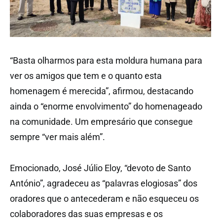
“Basta olharmos para esta moldura humana para
ver os amigos que tem e o quanto esta
homenagem é merecida”, afirmou, destacando
ainda o “enorme envolvimento” do homenageado
na comunidade. Um empresário que consegue
sempre “ver mais além”.
Emocionado, José Júlio Eloy, “devoto de Santo
António”, agradeceu as “palavras elogiosas” dos
oradores que o antecederam e não esqueceu os
colaboradores das suas empresas e os