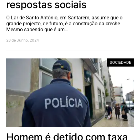
respostas sociais
O Lar de Santo António, em Santarém, assume que o
grande projecto, de futuro, é a construção da creche.
Mesmo sabendo que é um…
28 de Junho, 2024
SOCIEDADE
Homem é detido com taxa