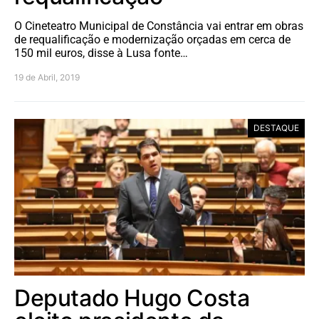
O Cineteatro Municipal de Constância vai entrar em obras
de requalificação e modernização orçadas em cerca de
150 mil euros, disse à Lusa fonte…
19 de Abril, 2019
DESTAQUE
Deputado Hugo Costa