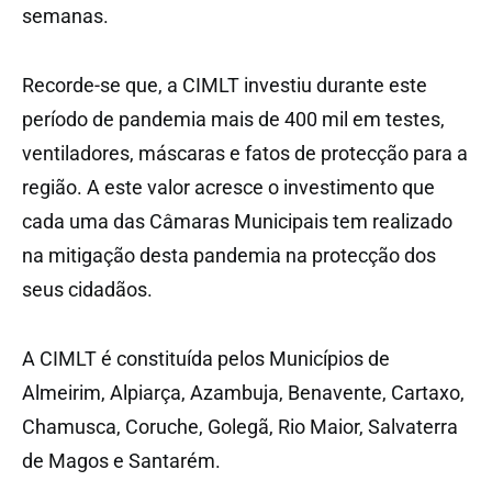
semanas.
Recorde-se que, a CIMLT investiu durante este
período de pandemia mais de 400 mil em testes,
ventiladores, máscaras e fatos de protecção para a
região. A este valor acresce o investimento que
cada uma das Câmaras Municipais tem realizado
na mitigação desta pandemia na protecção dos
seus cidadãos.
A CIMLT é constituída pelos Municípios de
Almeirim, Alpiarça, Azambuja, Benavente, Cartaxo,
Chamusca, Coruche, Golegã, Rio Maior, Salvaterra
de Magos e Santarém.