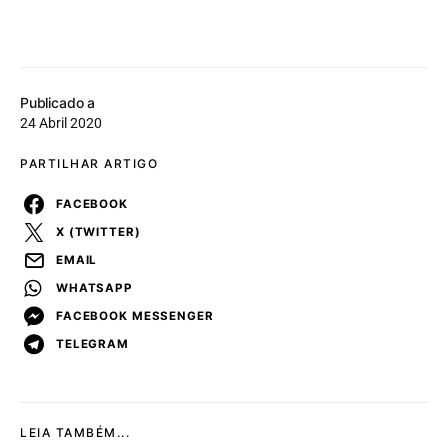
Publicado a
24 Abril 2020
PARTILHAR ARTIGO
FACEBOOK
X (TWITTER)
EMAIL
WHATSAPP
FACEBOOK MESSENGER
TELEGRAM
LEIA TAMBÉM...