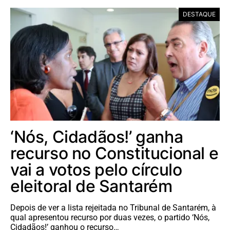
DESTAQUE
‘Nós, Cidadãos!’ ganha
recurso no Constitucional e
vai a votos pelo círculo
eleitoral de Santarém
Depois de ver a lista rejeitada no Tribunal de Santarém, à
qual apresentou recurso por duas vezes, o partido ‘Nós,
Cidadãos!’ ganhou o recurso…