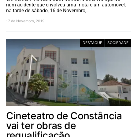
num acidente que envolveu uma mota e um automóvel,
na tarde de sábado, 16 de Novembro,…
17 de Novembro, 2019
DESTAQUE
SOCIEDADE
Cineteatro de Constância
vai ter obras de
requalificação