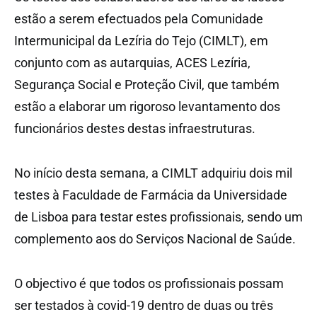
estão a serem efectuados pela Comunidade
Intermunicipal da Lezíria do Tejo (CIMLT), em
conjunto com as autarquias, ACES Lezíria,
Segurança Social e Proteção Civil, que também
estão a elaborar um rigoroso levantamento dos
funcionários destes destas infraestruturas.
No início desta semana, a CIMLT adquiriu dois mil
testes à Faculdade de Farmácia da Universidade
de Lisboa para testar estes profissionais, sendo um
complemento aos do Serviços Nacional de Saúde.
O objectivo é que todos os profissionais possam
ser testados à covid-19 dentro de duas ou três