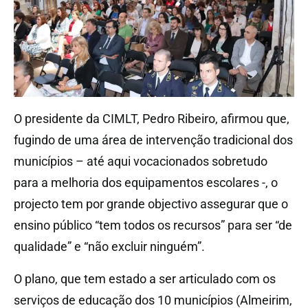
O presidente da CIMLT, Pedro Ribeiro, afirmou que,
fugindo de uma área de intervenção tradicional dos
municípios – até aqui vocacionados sobretudo
para a melhoria dos equipamentos escolares -, o
projecto tem por grande objectivo assegurar que o
ensino público “tem todos os recursos” para ser “de
qualidade” e “não excluir ninguém”.
O plano, que tem estado a ser articulado com os
serviços de educação dos 10 municípios (Almeirim,