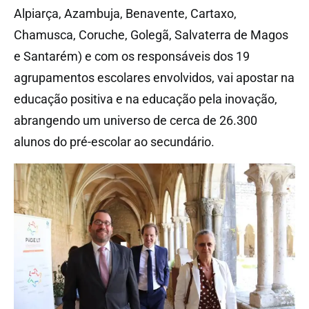
Alpiarça, Azambuja, Benavente, Cartaxo,
Chamusca, Coruche, Golegã, Salvaterra de Magos
e Santarém) e com os responsáveis dos 19
agrupamentos escolares envolvidos, vai apostar na
educação positiva e na educação pela inovação,
abrangendo um universo de cerca de 26.300
alunos do pré-escolar ao secundário.