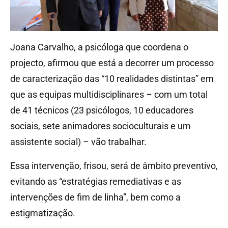
Joana Carvalho, a psicóloga que coordena o
projecto, afirmou que está a decorrer um processo
de caracterização das “10 realidades distintas” em
que as equipas multidisciplinares – com um total
de 41 técnicos (23 psicólogos, 10 educadores
sociais, sete animadores socioculturais e um
assistente social) – vão trabalhar.
Essa intervenção, frisou, será de âmbito preventivo,
evitando as “estratégias remediativas e as
intervenções de fim de linha”, bem como a
estigmatização.