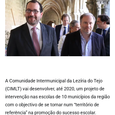
A Comunidade Intermunicipal da Lezíria do Tejo
(CIMLT) vai desenvolver, até 2020, um projeto de
intervenção nas escolas de 10 municípios da região
com o objectivo de se tornar num “território de
referência” na promoção do sucesso escolar.