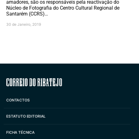
amadores, são os responsáveis pela reactivação do
Núcleo de Fotografia do Centro Cultural Regional de
Santarém (CCRS)…
30 de Janeiro, 2019
Correio do Ribatejo
CONTACTOS
ESTATUTO EDITORIAL
FICHA TÉCNICA