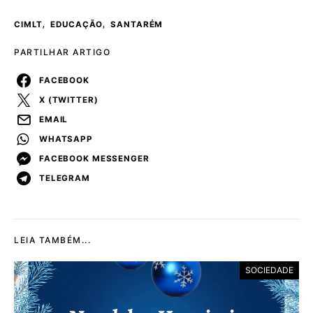
,
,
CIMLT
EDUCAÇÃO
SANTARÉM
PARTILHAR ARTIGO
FACEBOOK
X (TWITTER)
EMAIL
WHATSAPP
FACEBOOK MESSENGER
TELEGRAM
LEIA TAMBÉM...
SOCIEDADE