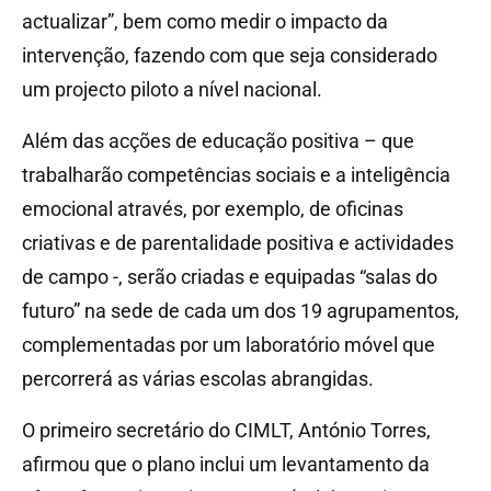
actualizar”, bem como medir o impacto da
intervenção, fazendo com que seja considerado
um projecto piloto a nível nacional.
Além das acções de educação positiva – que
trabalharão competências sociais e a inteligência
emocional através, por exemplo, de oficinas
criativas e de parentalidade positiva e actividades
de campo -, serão criadas e equipadas “salas do
futuro” na sede de cada um dos 19 agrupamentos,
complementadas por um laboratório móvel que
percorrerá as várias escolas abrangidas.
O primeiro secretário do CIMLT, António Torres,
afirmou que o plano inclui um levantamento da