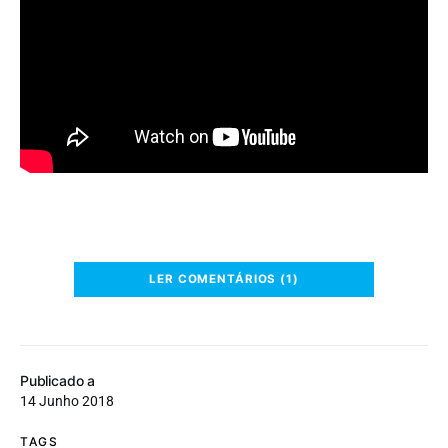
LER COMENTÁRIOS (1)
Publicado a
14 Junho 2018
TAGS