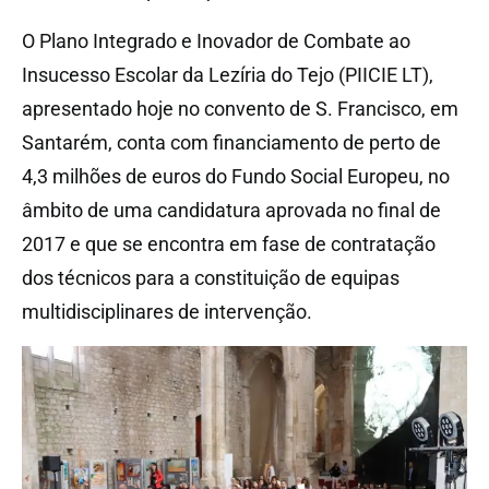
O Plano Integrado e Inovador de Combate ao
Insucesso Escolar da Lezíria do Tejo (PIICIE LT),
apresentado hoje no convento de S. Francisco, em
Santarém, conta com financiamento de perto de
4,3 milhões de euros do Fundo Social Europeu, no
âmbito de uma candidatura aprovada no final de
2017 e que se encontra em fase de contratação
dos técnicos para a constituição de equipas
multidisciplinares de intervenção.