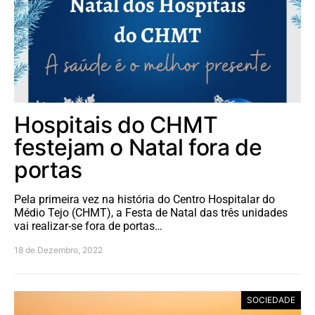
Hospitais do CHMT
festejam o Natal fora de
portas
Pela primeira vez na história do Centro Hospitalar do
Médio Tejo (CHMT), a Festa de Natal das três unidades
vai realizar-se fora de portas…
18 de Dezembro, 2022
SOCIEDADE