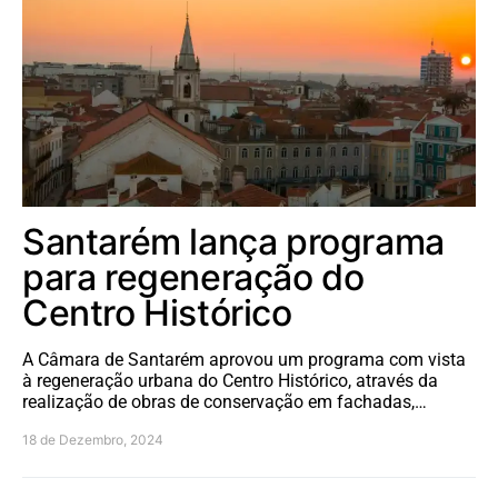
Santarém lança programa
para regeneração do
Centro Histórico
A Câmara de Santarém aprovou um programa com vista
à regeneração urbana do Centro Histórico, através da
realização de obras de conservação em fachadas,…
18 de Dezembro, 2024