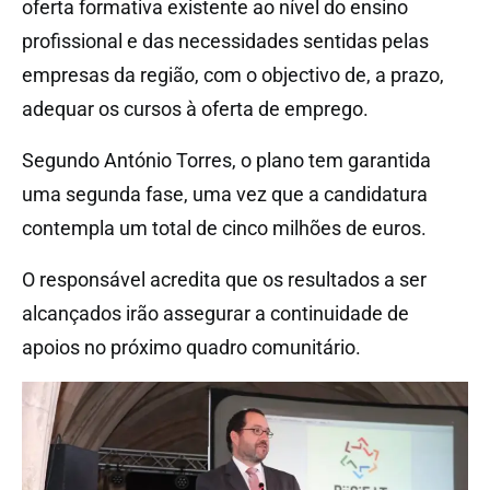
oferta formativa existente ao nível do ensino
profissional e das necessidades sentidas pelas
empresas da região, com o objectivo de, a prazo,
adequar os cursos à oferta de emprego.
Segundo António Torres, o plano tem garantida
uma segunda fase, uma vez que a candidatura
contempla um total de cinco milhões de euros.
O responsável acredita que os resultados a ser
alcançados irão assegurar a continuidade de
apoios no próximo quadro comunitário.