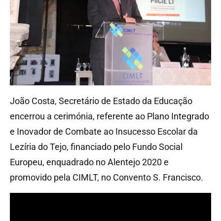
João Costa, Secretário de Estado da Educação
encerrou a cerimónia, referente ao Plano Integrado
e Inovador de Combate ao Insucesso Escolar da
Lezíria do Tejo, financiado pelo Fundo Social
Europeu, enquadrado no Alentejo 2020 e
promovido pela CIMLT, no Convento S. Francisco.