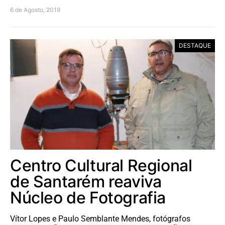
6 de Agosto, 2019
DESTAQUE
Centro Cultural Regional
de Santarém reaviva
Núcleo de Fotografia
Vítor Lopes e Paulo Semblante Mendes, fotógrafos