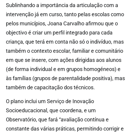
Sublinhando a importância da articulação com a
intervenção já em curso, tanto pelas escolas como
pelos municípios, Joana Carvalho afirmou que o
objectivo é criar um perfil integrado para cada
criança, que terá em conta não só o indivíduo, mas
também o contexto escolar, familiar e comunitário
em que se insere, com ações dirigidas aos alunos
(de forma individual e em grupos homogéneos) e
às famílias (grupos de parentalidade positiva), mas
também de capacitação dos técnicos.
O plano inclui um Serviço de Inovação
Socioeducacional, que coordena, e um
Observatório, que fará “avaliação contínua e
constante das várias práticas, permitindo corrigir e