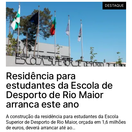
DESTAQUE
Residência para
estudantes da Escola de
Desporto de Rio Maior
arranca este ano
A construção da residência para estudantes da Escola
Superior de Desporto de Rio Maior, orçada em 1,6 milhões
de euros, deverá arrancar até ao…