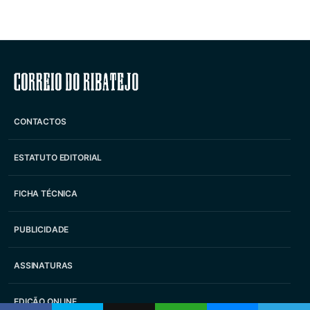
Correio do Ribatejo
CONTACTOS
ESTATUTO EDITORIAL
FICHA TÉCNICA
PUBLICIDADE
ASSINATURAS
EDIÇÃO ONLINE