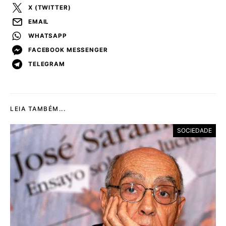
X (TWITTER)
EMAIL
WHATSAPP
FACEBOOK MESSENGER
TELEGRAM
LEIA TAMBÉM...
SOCIEDADE