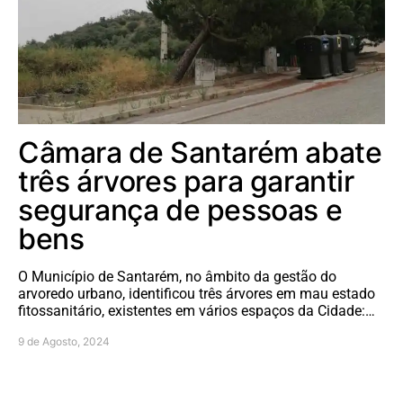
Câmara de Santarém abate
três árvores para garantir
segurança de pessoas e
bens
O Município de Santarém, no âmbito da gestão do
arvoredo urbano, identificou três árvores em mau estado
fitossanitário, existentes em vários espaços da Cidade:…
9 de Agosto, 2024