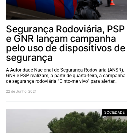
Segurança Rodoviária, PSP
e GNR lançam campanha
pelo uso de dispositivos de
segurança
A Autoridade Nacional de Segurança Rodoviária (ANSR),
GNR e PSP realizam, a partir de quarta-feira, a campanha
de segurança rodoviária “Cinto-me vivo” para alertar…
22 de Junho, 2021
SOCIEDADE