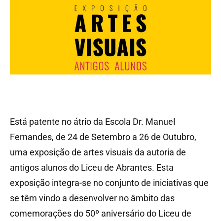
Está patente no átrio da Escola Dr. Manuel
Fernandes, de 24 de Setembro a 26 de Outubro,
uma exposição de artes visuais da autoria de
antigos alunos do Liceu de Abrantes. Esta
exposição integra-se no conjunto de iniciativas que
se têm vindo a desenvolver no âmbito das
comemorações do 50º aniversário do Liceu de