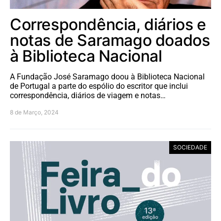
Correspondência, diários e
notas de Saramago doados
à Biblioteca Nacional
A Fundação José Saramago doou à Biblioteca Nacional
de Portugal a parte do espólio do escritor que inclui
correspondência, diários de viagem e notas…
8 de Março, 2024
SOCIEDADE