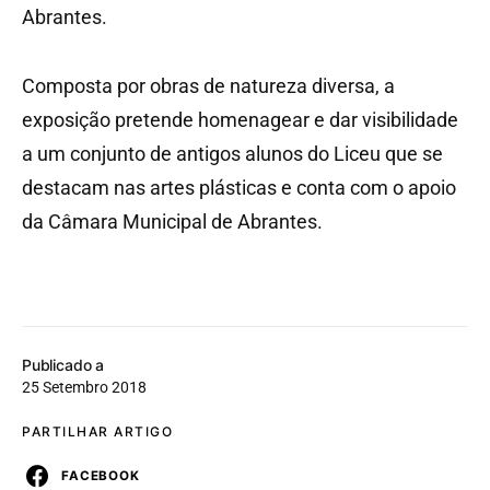
Abrantes.
Composta por obras de natureza diversa, a
exposição pretende homenagear e dar visibilidade
a um conjunto de antigos alunos do Liceu que se
destacam nas artes plásticas e conta com o apoio
da Câmara Municipal de Abrantes.
Publicado a
25 Setembro 2018
PARTILHAR ARTIGO
FACEBOOK