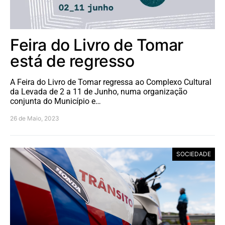
Feira do Livro de Tomar
está de regresso
A Feira do Livro de Tomar regressa ao Complexo Cultural
da Levada de 2 a 11 de Junho, numa organização
conjunta do Município e…
26 de Maio, 2023
SOCIEDADE