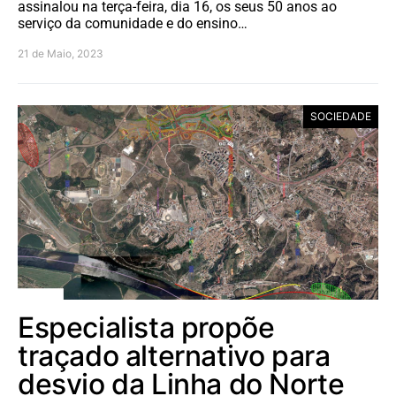
assinalou na terça-feira, dia 16, os seus 50 anos ao
serviço da comunidade e do ensino…
21 de Maio, 2023
SOCIEDADE
Especialista propõe
traçado alternativo para
desvio da Linha do Norte