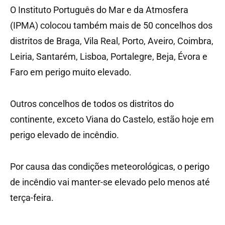
O Instituto Português do Mar e da Atmosfera
(IPMA) colocou também mais de 50 concelhos dos
distritos de Braga, Vila Real, Porto, Aveiro, Coimbra,
Leiria, Santarém, Lisboa, Portalegre, Beja, Évora e
Faro em perigo muito elevado.
Outros concelhos de todos os distritos do
continente, exceto Viana do Castelo, estão hoje em
perigo elevado de incêndio.
Por causa das condições meteorológicas, o perigo
de incêndio vai manter-se elevado pelo menos até
terça-feira.