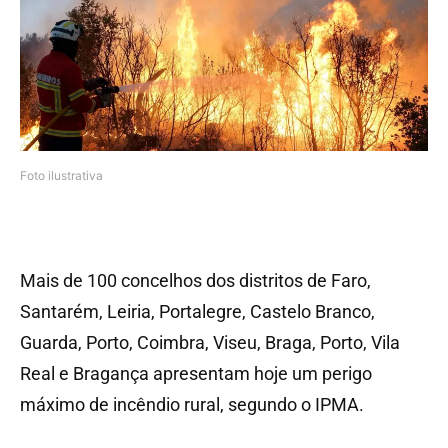
Foto ilustrativa
Mais de 100 concelhos dos distritos de Faro,
Santarém, Leiria, Portalegre, Castelo Branco,
Guarda, Porto, Coimbra, Viseu, Braga, Porto, Vila
Real e Bragança apresentam hoje um perigo
máximo de incêndio rural, segundo o IPMA.