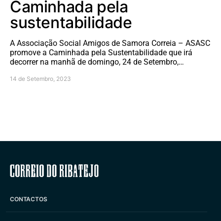
Caminhada pela
sustentabilidade
A Associação Social Amigos de Samora Correia – ASASC
promove a Caminhada pela Sustentabilidade que irá
decorrer na manhã de domingo, 24 de Setembro,…
14 de Setembro, 2023
Correio do Ribatejo
CONTACTOS