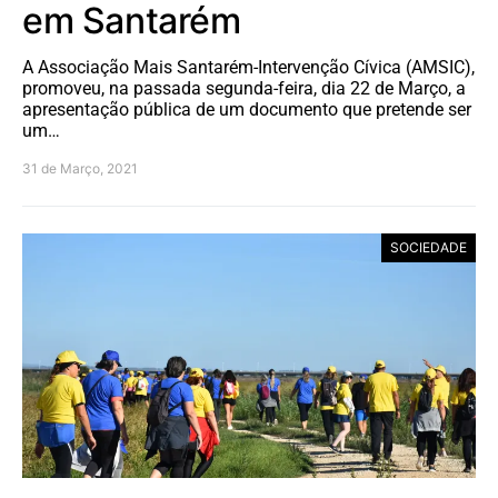
em Santarém
A Associação Mais Santarém-Intervenção Cívica (AMSIC),
promoveu, na passada segunda-feira, dia 22 de Março, a
apresentação pública de um documento que pretende ser
um…
31 de Março, 2021
SOCIEDADE