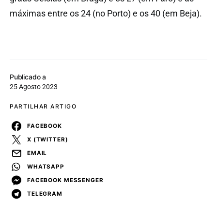
máximas entre os 24 (no Porto) e os 40 (em Beja).
Publicado a
25 Agosto 2023
PARTILHAR ARTIGO
FACEBOOK
X (TWITTER)
EMAIL
WHATSAPP
FACEBOOK MESSENGER
TELEGRAM