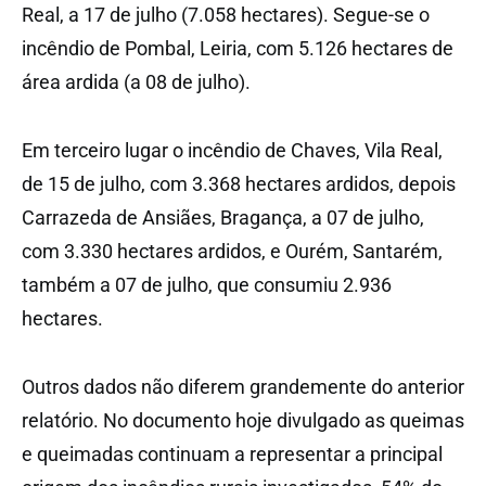
Real, a 17 de julho (7.058 hectares). Segue-se o
incêndio de Pombal, Leiria, com 5.126 hectares de
área ardida (a 08 de julho).
Em terceiro lugar o incêndio de Chaves, Vila Real,
de 15 de julho, com 3.368 hectares ardidos, depois
Carrazeda de Ansiães, Bragança, a 07 de julho,
com 3.330 hectares ardidos, e Ourém, Santarém,
também a 07 de julho, que consumiu 2.936
hectares.
Outros dados não diferem grandemente do anterior
relatório. No documento hoje divulgado as queimas
e queimadas continuam a representar a principal