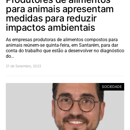
para animais apresentam
medidas para reduzir
impactos ambientais
As empresas produtoras de alimentos compostos para
animais reúnem-se quinta-feira, em Santarém, para dar
conta do trabalho que estão a desenvolver no diagnóstico
do…
21 de Setembro, 2022
SOCIEDADE