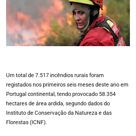
Um total de 7.517 incêndios rurais foram
registados nos primeiros seis meses deste ano em
Portugal continental, tendo provocado 58.354
hectares de área ardida, segundo dados do
Instituto de Conservação da Natureza e das
Florestas (ICNF).