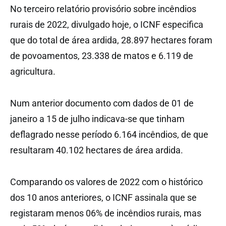
No terceiro relatório provisório sobre incêndios
rurais de 2022, divulgado hoje, o ICNF especifica
que do total de área ardida, 28.897 hectares foram
de povoamentos, 23.338 de matos e 6.119 de
agricultura.
Num anterior documento com dados de 01 de
janeiro a 15 de julho indicava-se que tinham
deflagrado nesse período 6.164 incêndios, de que
resultaram 40.102 hectares de área ardida.
Comparando os valores de 2022 com o histórico
dos 10 anos anteriores, o ICNF assinala que se
registaram menos 06% de incêndios rurais, mas