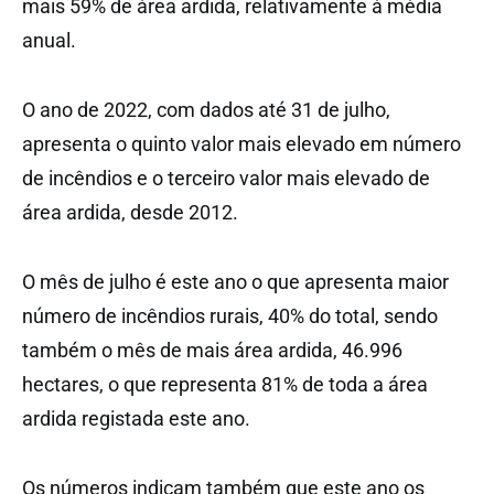
mais 59% de área ardida, relativamente à média
anual.
O ano de 2022, com dados até 31 de julho,
apresenta o quinto valor mais elevado em número
de incêndios e o terceiro valor mais elevado de
área ardida, desde 2012.
O mês de julho é este ano o que apresenta maior
número de incêndios rurais, 40% do total, sendo
também o mês de mais área ardida, 46.996
hectares, o que representa 81% de toda a área
ardida registada este ano.
Os números indicam também que este ano os