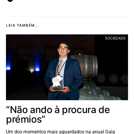
LEIA TAMBÉM...
SOCIEDADE
“Não ando à procura de
prémios”
Um dos momentos mais aguardados na anual Gala