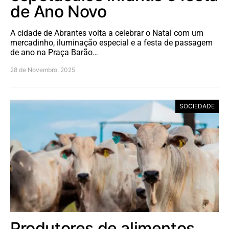
de Ano Novo
A cidade de Abrantes volta a celebrar o Natal com um
mercadinho, iluminação especial e a festa de passagem
de ano na Praça Barão…
28 de Novembro, 2025
SOCIEDADE
Produtores de alimentos