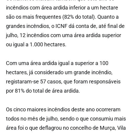
incêndios com área ardida inferior a um hectare
são os mais frequentes (82% do total). Quanto a
grandes incêndios, o ICNF dá conta de, até final de
julho, 12 incêndios com uma área ardida superior
ou igual a 1.000 hectares.
Com uma área ardida igual a superior a 100
hectares, já considerado um grande incêndio,
registaram-se 57 casos, que foram responsáveis
por 81% do total de área ardida.
Os cinco maiores incêndios deste ano ocorreram
todos no mês de julho, sendo o que consumiu mais
área foi o que deflagrou no concelho de Murça, Vila