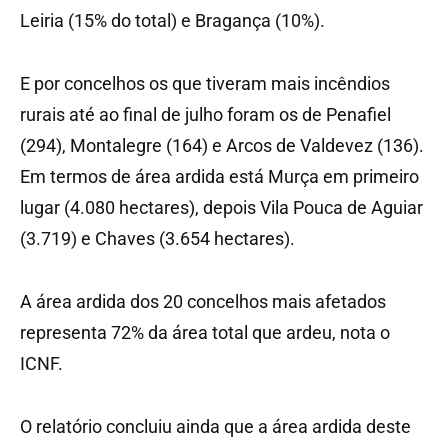
Leiria (15% do total) e Bragança (10%).
E por concelhos os que tiveram mais incêndios
rurais até ao final de julho foram os de Penafiel
(294), Montalegre (164) e Arcos de Valdevez (136).
Em termos de área ardida está Murça em primeiro
lugar (4.080 hectares), depois Vila Pouca de Aguiar
(3.719) e Chaves (3.654 hectares).
A área ardida dos 20 concelhos mais afetados
representa 72% da área total que ardeu, nota o
ICNF.
O relatório concluiu ainda que a área ardida deste