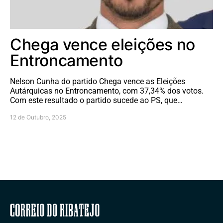
Chega vence eleições no
Entroncamento
Nelson Cunha do partido Chega vence as Eleições
Autárquicas no Entroncamento, com 37,34% dos votos.
Com este resultado o partido sucede ao PS, que…
12 de Outubro, 2025
Correio do Ribatejo