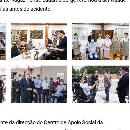
ias antes do acidente.
ente da direcção do Centro de Apoio Social da