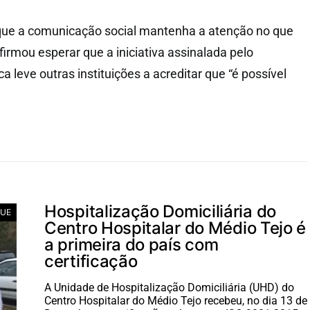
que a comunicação social mantenha a atenção no que
firmou esperar que a iniciativa assinalada pelo
a leve outras instituições a acreditar que “é possível
.
Hospitalização Domiciliária do
UE
Centro Hospitalar do Médio Tejo é
a primeira do país com
certificação
A Unidade de Hospitalização Domiciliária (UHD) do
Centro Hospitalar do Médio Tejo recebeu, no dia 13 de