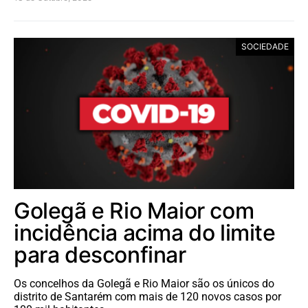
SOCIEDADE
Golegã e Rio Maior com
incidência acima do limite
para desconfinar
Os concelhos da Golegã e Rio Maior são os únicos do
distrito de Santarém com mais de 120 novos casos por