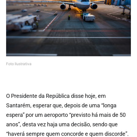
Foto Ilustrativa
O Presidente da República disse hoje, em
Santarém, esperar que, depois de uma “longa
espera” por um aeroporto “previsto há mais de 50
anos”, desta vez haja uma decisão, sendo que
“haverá sempre quem concorde e quem discorde”.