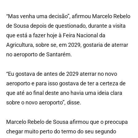
“Mas venha uma decisão”, afirmou Marcelo Rebelo
de Sousa depois de questionado, durante a visita
que está a fazer hoje à Feira Nacional da
Agricultura, sobre se, em 2029, gostaria de aterrar
no aeroporto de Santarém.
“Eu gostava de antes de 2029 aterrar no novo
aeroporto e para isso gostava de ter a certeza de
que até ao final deste ano havia uma ideia clara
sobre o novo aeroporto”, disse.
Marcelo Rebelo de Sousa afirmou que o preocupa
chegar muito perto do termo do seu segundo