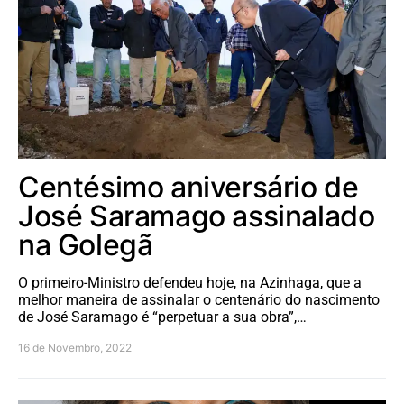
Centésimo aniversário de
José Saramago assinalado
na Golegã
O primeiro-Ministro defendeu hoje, na Azinhaga, que a
melhor maneira de assinalar o centenário do nascimento
de José Saramago é “perpetuar a sua obra”,…
16 de Novembro, 2022