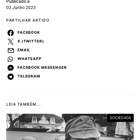
Publicado a
03 Junho 2023
PARTILHAR ARTIGO
FACEBOOK
X (TWITTER)
EMAIL
WHATSAPP
FACEBOOK MESSENGER
TELEGRAM
LEIA TAMBÉM...
SOCIEDADE