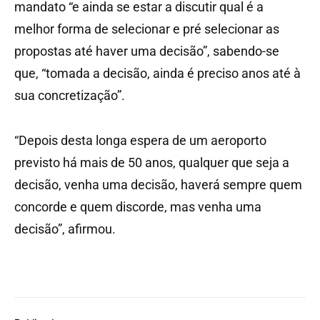
mandato “e ainda se estar a discutir qual é a
melhor forma de selecionar e pré selecionar as
propostas até haver uma decisão”, sabendo-se
que, “tomada a decisão, ainda é preciso anos até à
sua concretização”.
“Depois desta longa espera de um aeroporto
previsto há mais de 50 anos, qualquer que seja a
decisão, venha uma decisão, haverá sempre quem
concorde e quem discorde, mas venha uma
decisão”, afirmou.