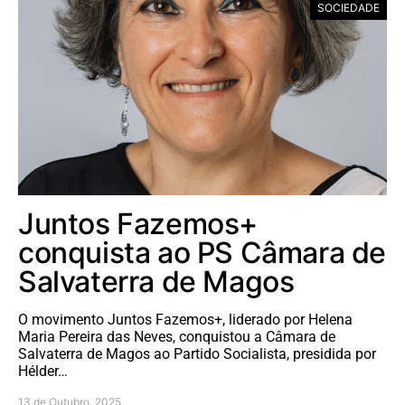
SOCIEDADE
Juntos Fazemos+
conquista ao PS Câmara de
Salvaterra de Magos
O movimento Juntos Fazemos+, liderado por Helena
Maria Pereira das Neves, conquistou a Câmara de
Salvaterra de Magos ao Partido Socialista, presidida por
Hélder…
13 de Outubro, 2025