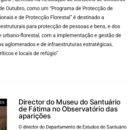
 de Outubro, como um “Programa de Protecção de
nais e de Protecção Florestal” é destinado a
estruturais para protecção de pessoas e bens, e dos
ce urbano-florestal, com a implementação e gestão de
s aglomerados e de infraestruturas estratégicas,
íticos e locais de refúgio”
Director do Museu do Santuário
ADE
de Fátima no Observatório das
aparições
O director do Departamento de Estudos do Santuário