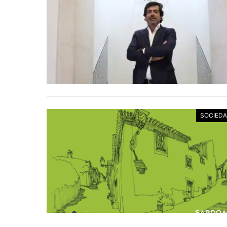
SOCIED