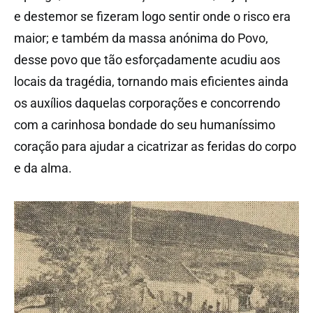
e destemor se fizeram logo sentir onde o risco era
maior; e também da massa anónima do Povo,
desse povo que tão esforçadamente acudiu aos
locais da tragédia, tornando mais eficientes ainda
os auxílios daquelas corporações e concorrendo
com a carinhosa bondade do seu humaníssimo
coração para ajudar a cicatrizar as feridas do corpo
e da alma.