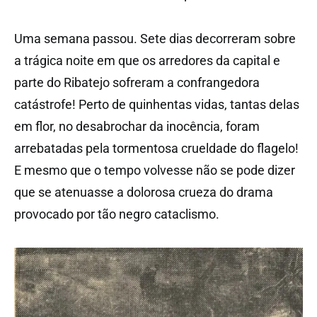
Uma semana passou. Sete dias decorreram sobre
a trágica noite em que os arredores da capital e
parte do Ribatejo sofreram a confrangedora
catástrofe! Perto de quinhentas vidas, tantas delas
em flor, no desabrochar da inocência, foram
arrebatadas pela tormentosa crueldade do flagelo!
E mesmo que o tempo volvesse não se pode dizer
que se atenuasse a dolorosa crueza do drama
provocado por tão negro cataclismo.