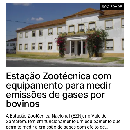
SOCIEDADE
Estação Zootécnica com
equipamento para medir
emissões de gases por
bovinos
A Estação Zootécnica Nacional (EZN), no Vale de
Santarém, tem em funcionamento um equipamento que
permite medir a emissão de gases com efeito de…