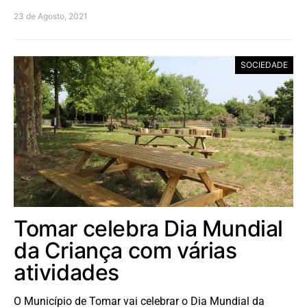
23 de Agosto, 2021
SOCIEDADE
Tomar celebra Dia Mundial
da Criança com várias
atividades
O Município de Tomar vai celebrar o Dia Mundial da