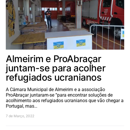
Almeirim e ProAbraçar
juntam-se para acolher
refugiados ucranianos
A Câmara Municipal de Almeirim e a associação
ProAbraçar juntaram-se “para encontrar soluções de
acolhimento aos refugiados ucranianos que vão chegar a
Portugal, mas…
7 de Março, 2022