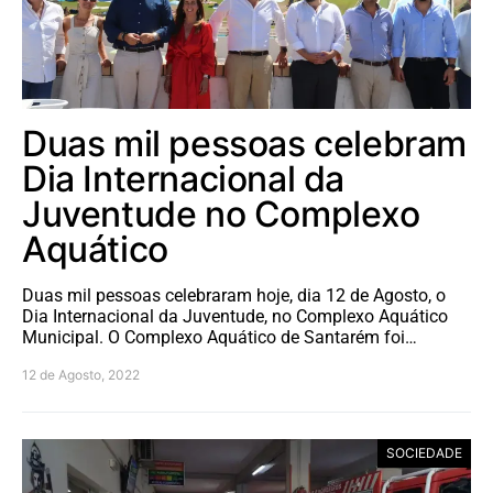
Duas mil pessoas celebram
Dia Internacional da
Juventude no Complexo
Aquático
Duas mil pessoas celebraram hoje, dia 12 de Agosto, o
Dia Internacional da Juventude, no Complexo Aquático
Municipal. O Complexo Aquático de Santarém foi…
12 de Agosto, 2022
SOCIEDADE