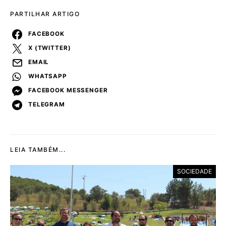
PARTILHAR ARTIGO
FACEBOOK
X (TWITTER)
EMAIL
WHATSAPP
FACEBOOK MESSENGER
TELEGRAM
LEIA TAMBÉM...
SOCIEDADE