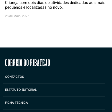
Criança com dois dias de atividades dedicadas aos mais
pequenos e localizadas no novo…
28 de Maio, 2026
Correio do Ribatejo
CONTACTOS
ESTATUTO EDITORIAL
FICHA TÉCNICA