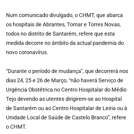
Num comunicado divulgado, o CHMT, que abarca
os hospitais de Abrantes, Tomar e Torres Novas,
todos no distrito de Santarém, refere que esta
medida decorre no âmbito da actual pandemia do
novo coronavírus.
“Durante o período de mudança”, que decorrerá nos
dias 24, 25 e 26 de Março, “não haverá Serviço de
Urgência Obstétrica no Centro Hospitalar do Médio
Tejo devendo as utentes dirigirem-se ao Hospital
de Santarém ou ao Centro Hospitalar de Leiria ou à
Unidade Local de Saúde de Castelo Branco”, refere
o CHMT.