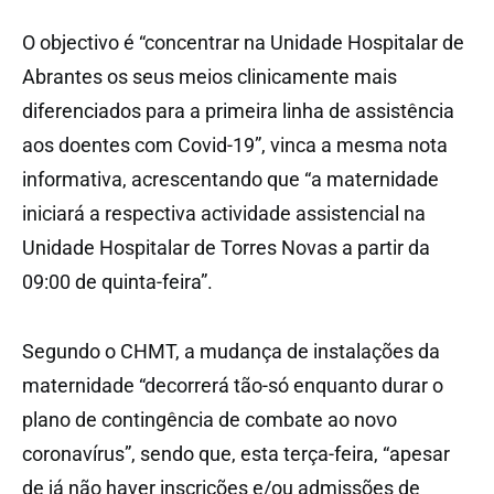
O objectivo é “concentrar na Unidade Hospitalar de
Abrantes os seus meios clinicamente mais
diferenciados para a primeira linha de assistência
aos doentes com Covid-19”, vinca a mesma nota
informativa, acrescentando que “a maternidade
iniciará a respectiva actividade assistencial na
Unidade Hospitalar de Torres Novas a partir da
09:00 de quinta-feira”.
Segundo o CHMT, a mudança de instalações da
maternidade “decorrerá tão-só enquanto durar o
plano de contingência de combate ao novo
coronavírus”, sendo que, esta terça-feira, “apesar
de já não haver inscrições e/ou admissões de