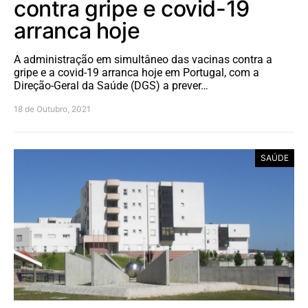
contra gripe e covid-19
arranca hoje
A administração em simultâneo das vacinas contra a
gripe e a covid-19 arranca hoje em Portugal, com a
Direção-Geral da Saúde (DGS) a prever…
18 de Outubro, 2021
SAÚDE