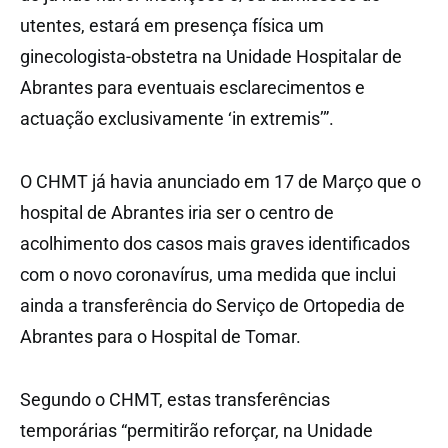
utentes, estará em presença física um
ginecologista-obstetra na Unidade Hospitalar de
Abrantes para eventuais esclarecimentos e
actuação exclusivamente ‘in extremis’”.
O CHMT já havia anunciado em 17 de Março que o
hospital de Abrantes iria ser o centro de
acolhimento dos casos mais graves identificados
com o novo coronavírus, uma medida que inclui
ainda a transferência do Serviço de Ortopedia de
Abrantes para o Hospital de Tomar.
Segundo o CHMT, estas transferências
temporárias “permitirão reforçar, na Unidade