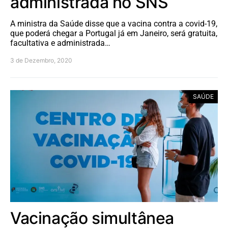
administrada no SNS
A ministra da Saúde disse que a vacina contra a covid-19,
que poderá chegar a Portugal já em Janeiro, será gratuita,
facultativa e administrada…
3 de Dezembro, 2020
SAÚDE
Vacinação simultânea