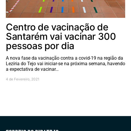
Centro de vacinação de
Santarém vai vacinar 300
pessoas por dia
A nova fase da vacinação contra a covid-19 na região da
Lezíria do Tejo vai iniciar-se na próxima semana, havendo
a expectativa de vacinar…
4 de Fevereiro, 2021