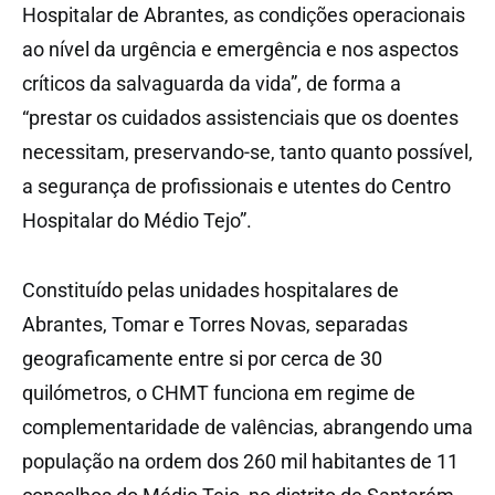
Hospitalar de Abrantes, as condições operacionais
ao nível da urgência e emergência e nos aspectos
críticos da salvaguarda da vida”, de forma a
“prestar os cuidados assistenciais que os doentes
necessitam, preservando-se, tanto quanto possível,
a segurança de profissionais e utentes do Centro
Hospitalar do Médio Tejo”.
Constituído pelas unidades hospitalares de
Abrantes, Tomar e Torres Novas, separadas
geograficamente entre si por cerca de 30
quilómetros, o CHMT funciona em regime de
complementaridade de valências, abrangendo uma
população na ordem dos 260 mil habitantes de 11