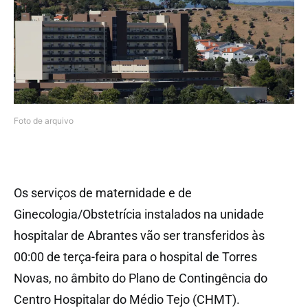
Foto de arquivo
Os serviços de maternidade e de
Ginecologia/Obstetrícia instalados na unidade
hospitalar de Abrantes vão ser transferidos às
00:00 de terça-feira para o hospital de Torres
Novas, no âmbito do Plano de Contingência do
Centro Hospitalar do Médio Tejo (CHMT).