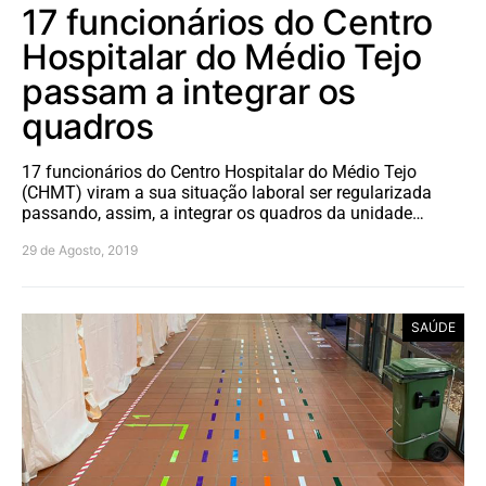
17 funcionários do Centro
Hospitalar do Médio Tejo
passam a integrar os
quadros
17 funcionários do Centro Hospitalar do Médio Tejo
(CHMT) viram a sua situação laboral ser regularizada
passando, assim, a integrar os quadros da unidade…
29 de Agosto, 2019
SAÚDE