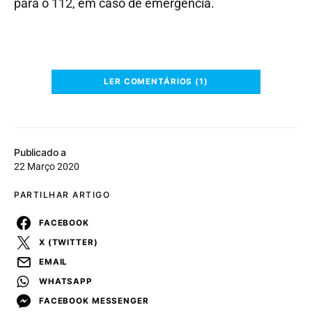
para o 112, em caso de emergência.
LER COMENTÁRIOS (1)
Publicado a
22 Março 2020
PARTILHAR ARTIGO
FACEBOOK
X (TWITTER)
EMAIL
WHATSAPP
FACEBOOK MESSENGER