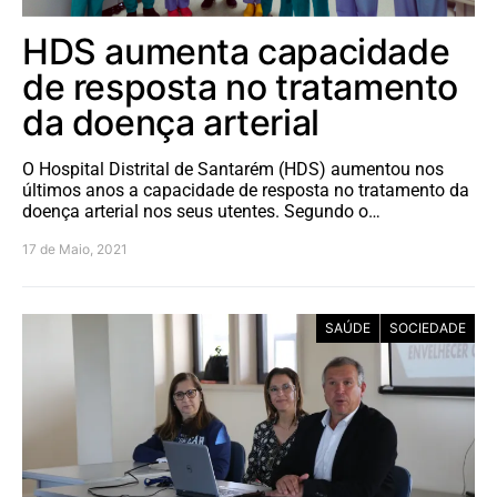
HDS aumenta capacidade
de resposta no tratamento
da doença arterial
O Hospital Distrital de Santarém (HDS) aumentou nos
últimos anos a capacidade de resposta no tratamento da
doença arterial nos seus utentes. Segundo o…
17 de Maio, 2021
SAÚDE
SOCIEDADE