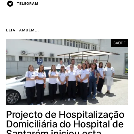
TELEGRAM
LEIA TAMBÉM...
SAÚDE
Projecto de Hospitalização
Domiciliária do Hospital de
Santarém iniciou esta