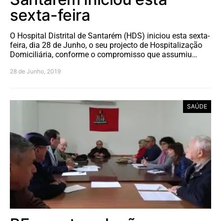
sexta-feira
O Hospital Distrital de Santarém (HDS) iniciou esta sexta-
feira, dia 28 de Junho, o seu projecto de Hospitalização
Domiciliária, conforme o compromisso que assumiu…
28 de Junho, 2019
SAÚDE