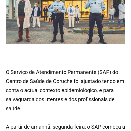
O Serviço de Atendimento Permanente (SAP) do
Centro de Saúde de Coruche foi ajustado tendo em
conta o actual contexto epidemiológico, e para
salvaguarda dos utentes e dos profissionais de
saúde.
A partir de amanhã, segunda-feira, o SAP começa a