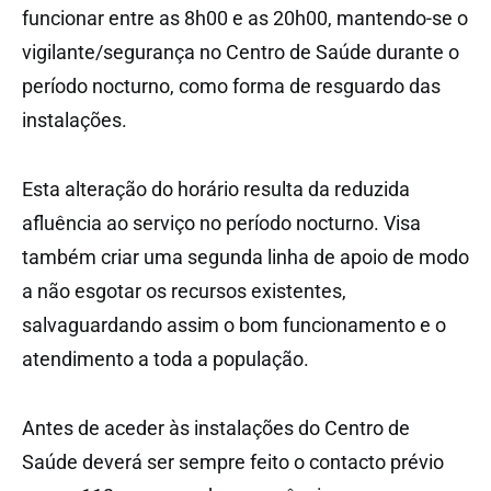
funcionar entre as 8h00 e as 20h00, mantendo-se o
vigilante/segurança no Centro de Saúde durante o
período nocturno, como forma de resguardo das
instalações.
Esta alteração do horário resulta da reduzida
afluência ao serviço no período nocturno. Visa
também criar uma segunda linha de apoio de modo
a não esgotar os recursos existentes,
salvaguardando assim o bom funcionamento e o
atendimento a toda a população.
Antes de aceder às instalações do Centro de
Saúde deverá ser sempre feito o contacto prévio