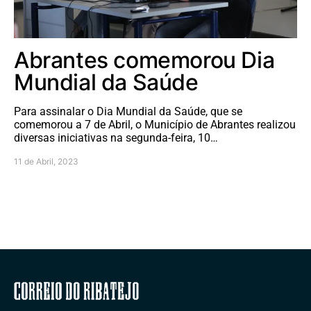
Abrantes comemorou Dia
Mundial da Saúde
Para assinalar o Dia Mundial da Saúde, que se
comemorou a 7 de Abril, o Município de Abrantes realizou
diversas iniciativas na segunda-feira, 10…
11 de Abril, 2023
Correio do Ribatejo