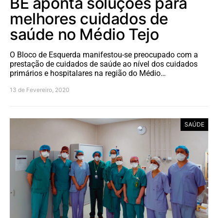
BE aponta soluções para
melhores cuidados de
saúde no Médio Tejo
O Bloco de Esquerda manifestou-se preocupado com a
prestação de cuidados de saúde ao nível dos cuidados
primários e hospitalares na região do Médio…
13 de Fevereiro, 2020
SAÚDE